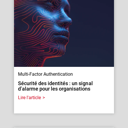
Multi-Factor Authentication
Sécurité des identités : un signal
d’alarme pour les organisations
Lire l'article