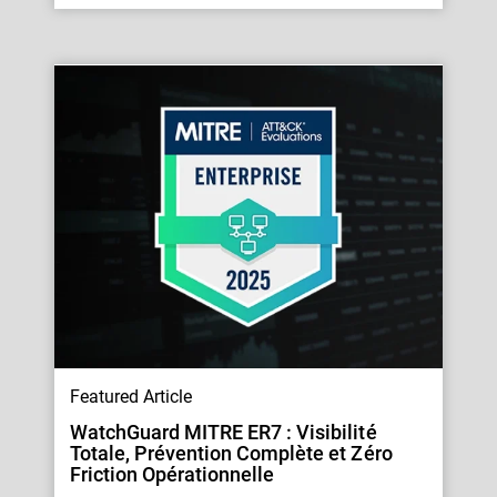
Featured Article
WatchGuard MITRE ER7 : Visibilité
Totale, Prévention Complète et Zéro
Friction Opérationnelle