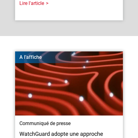
Lire l'article
A l’affiche
Communiqué de presse
WatchGuard adopte une approche