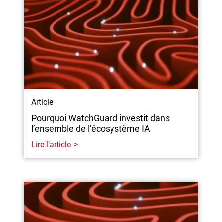
Article
Pourquoi WatchGuard investit dans
l’ensemble de l’écosystème IA
Lire l'article