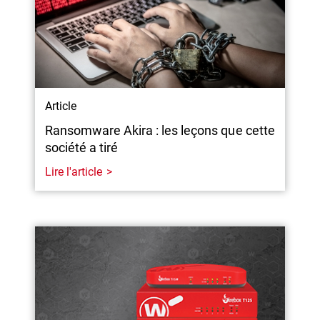
Article
Ransomware Akira : les leçons que cette
société a tiré
Lire l'article