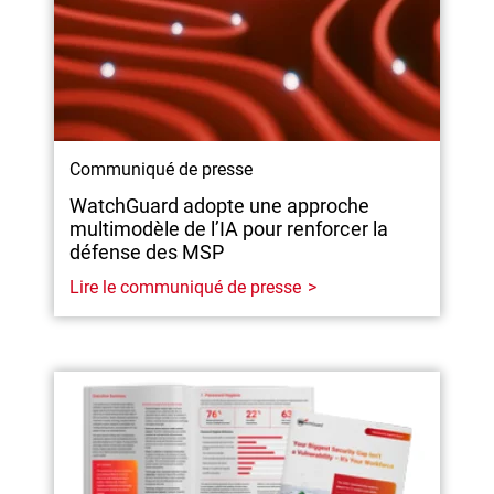
Communiqué de presse
WatchGuard adopte une approche
multimodèle de l’IA pour renforcer la
défense des MSP
Lire le communiqué de presse