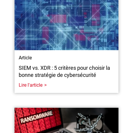
Article
SIEM vs. XDR : 5 critères pour choisir la
bonne stratégie de cybersécurité
Lire l'article