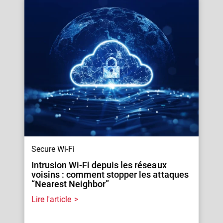
Secure Wi-Fi
Intrusion Wi-Fi depuis les réseaux
voisins : comment stopper les attaques
“Nearest Neighbor”
Lire l'article