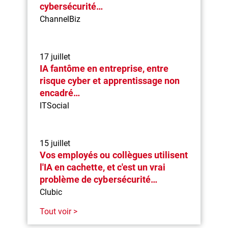
cybersécurité…
ChannelBiz
17 juillet
IA fantôme en entreprise, entre
risque cyber et apprentissage non
encadré…
ITSocial
15 juillet
Vos employés ou collègues utilisent
l'IA en cachette, et c'est un vrai
problème de cybersécurité…
Clubic
Tout voir >