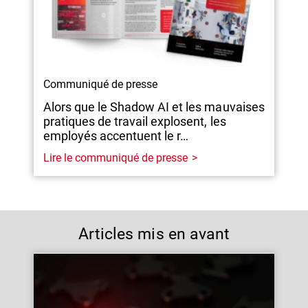
Communiqué de presse
Alors que le Shadow AI et les mauvaises
pratiques de travail explosent, les
employés accentuent le r…
Lire le communiqué de presse
Articles mis en avant