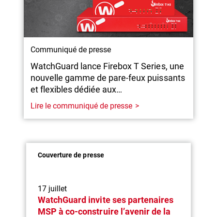
Communiqué de presse
WatchGuard lance Firebox T Series, une
nouvelle gamme de pare-feux puissants
et flexibles dédiée aux…
Lire le communiqué de presse
Couverture de presse
17 juillet
WatchGuard invite ses partenaires
MSP à co-construire l’avenir de la