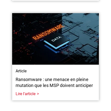
Article
Ransomware : une menace en pleine
mutation que les MSP doivent anticiper
Lire l'article