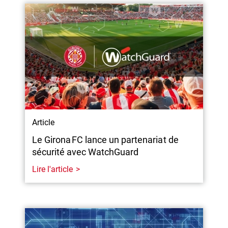
Article
Le Girona FC lance un partenariat de
sécurité avec WatchGuard
Lire l'article