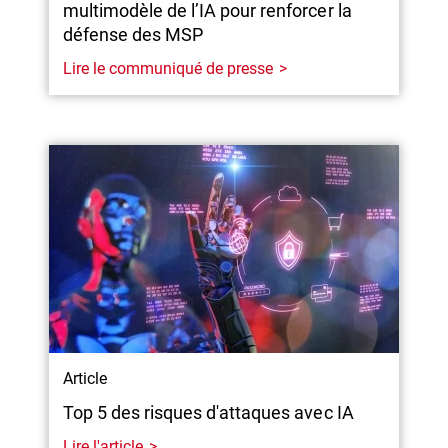
multimodèle de l’IA pour renforcer la
défense des MSP
Lire le communiqué de presse
Article
Top 5 des risques d'attaques avec IA
Lire l'article