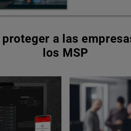
 proteger a las empresas
los MSP