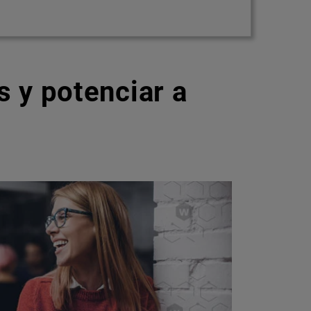
 y potenciar a