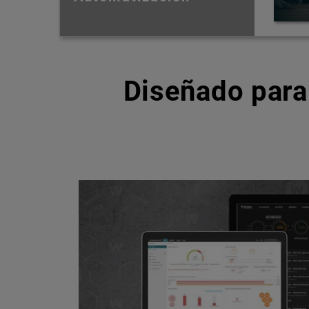
Diseñado para