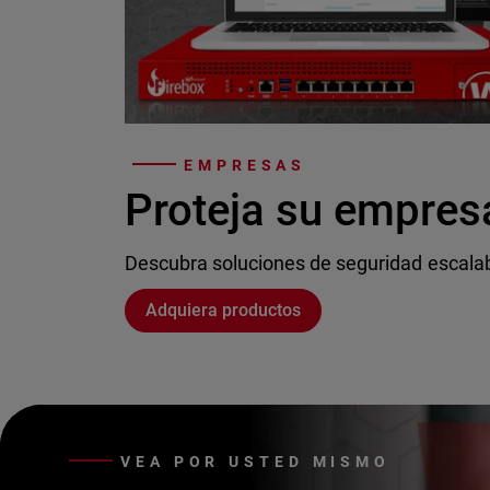
EMPRESAS
Proteja su empres
Descubra soluciones de seguridad escala
Adquiera productos
VEA POR USTED MISMO