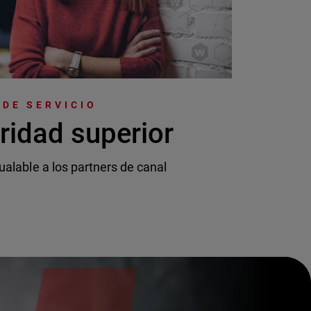
DE SERVICIO
ridad superior
ualable a los partners de canal