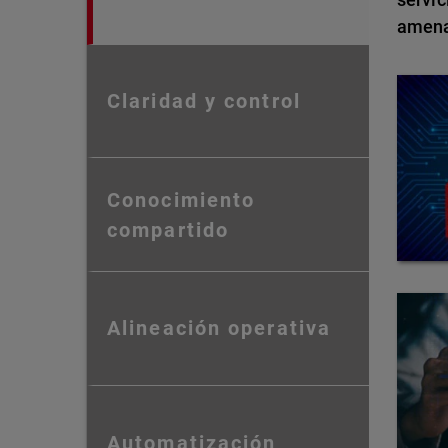
amena
Claridad y control
Conocimiento
compartido
Alineación operativa
Automatización