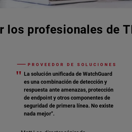
r los profesionales de T
PROVEEDOR DE SOLUCIONES
"
La solución unificada de WatchGuard
es una combinación de detección y
respuesta ante amenazas, protección
de endpoint y otros componentes de
seguridad de primera línea. No existe
nada mejor".