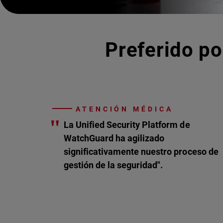
Preferido po
ATENCIÓN MÉDICA
"
La Unified Security Platform de
WatchGuard ha agilizado
significativamente nuestro proceso de
gestión de la seguridad".