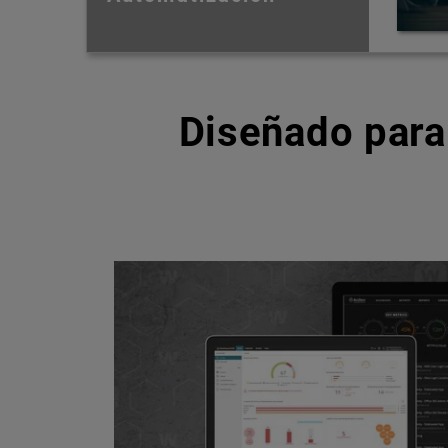
Diseñado para