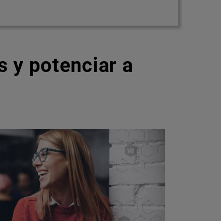
 y potenciar a