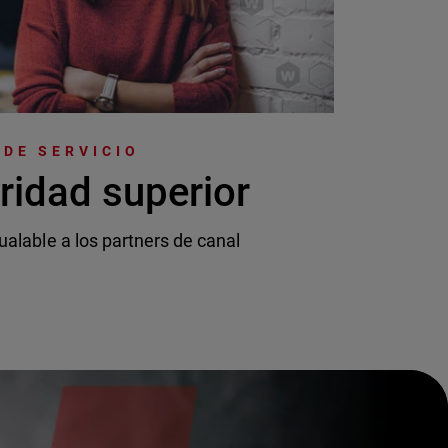
DE SERVICIO
ridad superior
ualable a los partners de canal