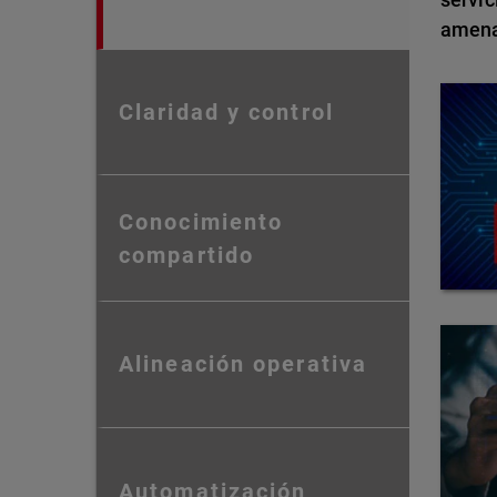
amena
Claridad y control
Conocimiento
compartido
Alineación operativa
Automatización