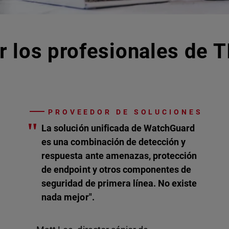
r los profesionales de T
PROVEEDOR DE SOLUCIONES
"
La solución unificada de WatchGuard
es una combinación de detección y
respuesta ante amenazas, protección
de endpoint y otros componentes de
seguridad de primera línea. No existe
nada mejor".