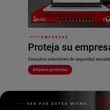
EMPRESAS
Proteja su empres
Descubra soluciones de seguridad escala
Adquiera productos
VEA POR USTED MISMO