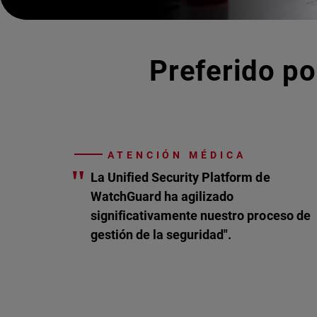
Preferido po
ATENCIÓN MÉDICA
"
La Unified Security Platform de
WatchGuard ha agilizado
significativamente nuestro proceso de
gestión de la seguridad".