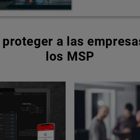
 proteger a las empresas
los MSP