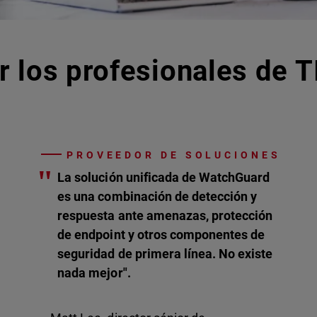
r los profesionales de T
PROVEEDOR DE SOLUCIONES
"
La solución unificada de WatchGuard
es una combinación de detección y
respuesta ante amenazas, protección
de endpoint y otros componentes de
seguridad de primera línea. No existe
nada mejor".