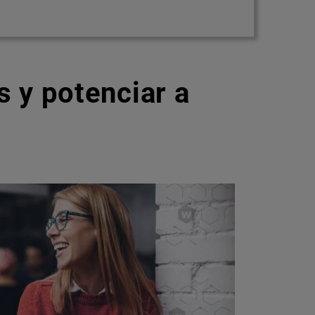
 y potenciar a