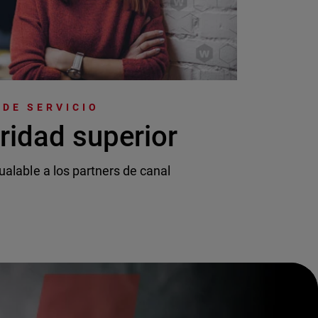
DE SERVICIO
ridad superior
ualable a los partners de canal