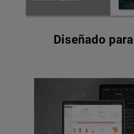
Diseñado para