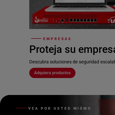
EMPRESAS
Proteja su empres
Descubra soluciones de seguridad escala
Adquiera productos
VEA POR USTED MISMO