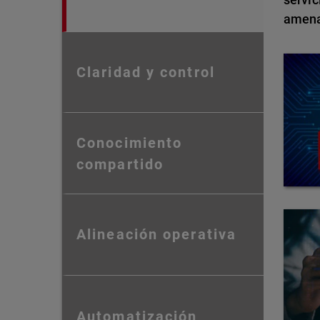
amena
Claridad y control
Conocimiento
compartido
Alineación operativa
Automatización