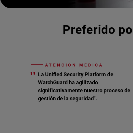
Preferido po
ATENCIÓN MÉDICA
"
La Unified Security Platform de
WatchGuard ha agilizado
significativamente nuestro proceso de
gestión de la seguridad".