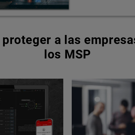
 proteger a las empresas
los MSP