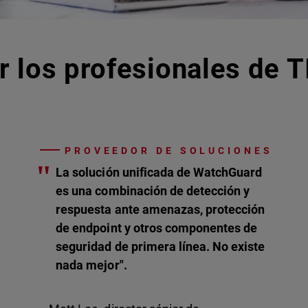
r los profesionales de T
PROVEEDOR DE SOLUCIONES
"
La solución unificada de WatchGuard
es una combinación de detección y
respuesta ante amenazas, protección
de endpoint y otros componentes de
seguridad de primera línea. No existe
nada mejor".