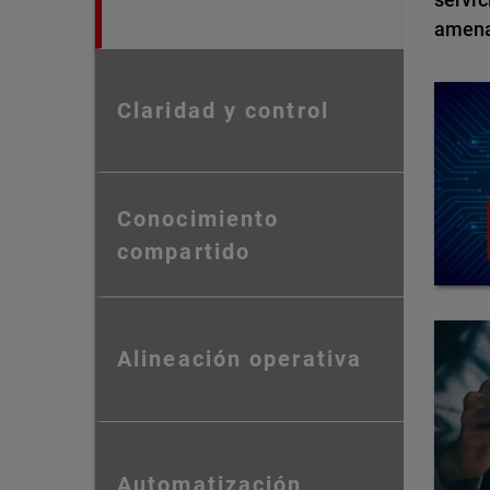
amena
Claridad y control
Conocimiento
compartido
Alineación operativa
Automatización