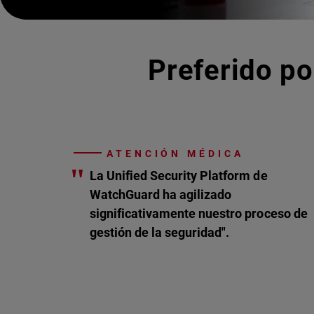
Preferido po
ATENCIÓN MÉDICA
"
La Unified Security Platform de
WatchGuard ha agilizado
significativamente nuestro proceso de
gestión de la seguridad".