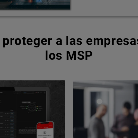
 proteger a las empresas
los MSP