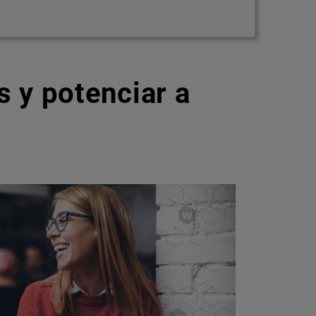
 y potenciar a