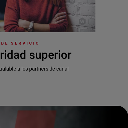
DE SERVICIO
ridad superior
ualable a los partners de canal