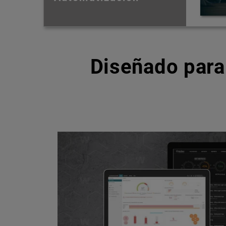
Diseñado para