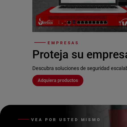
EMPRESAS
Proteja su empres
Descubra soluciones de seguridad escala
Adquiera productos
VEA POR USTED MISMO