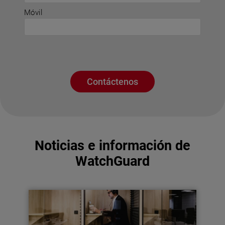
Móvil
Contáctenos
Noticias e información de
WatchGuard