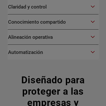
Claridad y control
Conocimiento compartido
Alineación operativa
Automatización
Diseñado para
proteger a las
empresas y