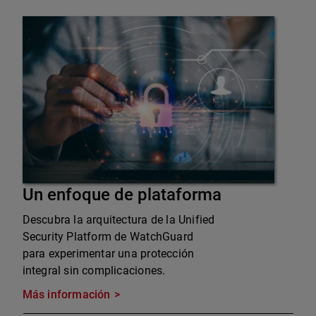
Un enfoque de plataforma
Descubra la arquitectura de la Unified
Security Platform de WatchGuard
para experimentar una protección
integral sin complicaciones.
Más información