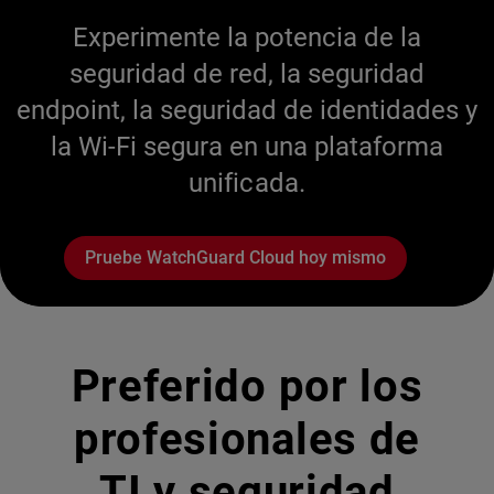
Experimente la potencia de la
seguridad de red, la seguridad
endpoint, la seguridad de identidades y
la Wi-Fi segura en una plataforma
unificada.
Pruebe WatchGuard Cloud hoy mismo
Preferido por los
profesionales de
TI y seguridad