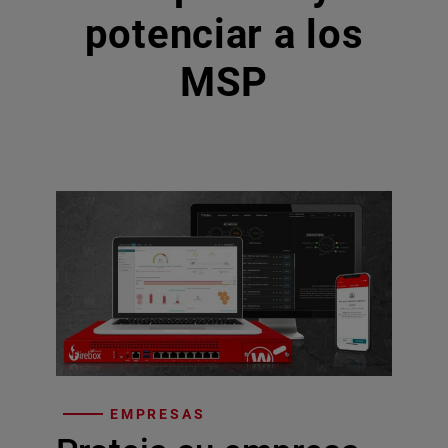
potenciar a los
MSP
EMPRESAS