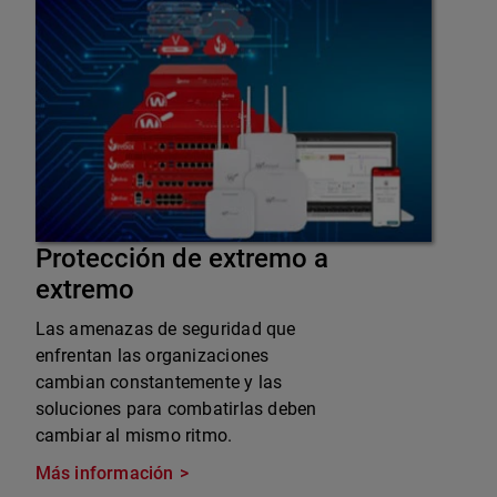
Protección de extremo a
extremo
Las amenazas de seguridad que
enfrentan las organizaciones
cambian constantemente y las
soluciones para combatirlas deben
cambiar al mismo ritmo.
Más información