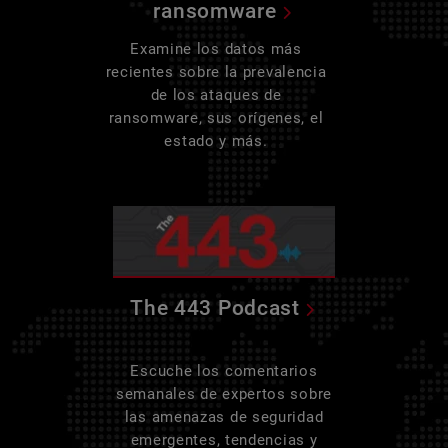
ransomware
Examine los datos más
recientes sobre la prevalencia
de los ataques de
ransomware, sus orígenes, el
estado y más.
The 443 Podcast
Escuche los comentarios
semanales de expertos sobre
las amenazas de seguridad
emergentes, tendencias y