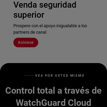
Venda seguridad
superior
Prospere con el apoyo inigualable a los
partners de canal
Asóciese
VEA POR USTED MISMO
Control total a través de
WatchGuard Cloud