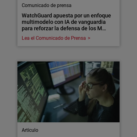
Comunicado de prensa
WatchGuard apuesta por un enfoque
multimodelo con IA de vanguardia
para reforzar la defensa de los M…
Lea el Comunicado de Prensa
Artículo