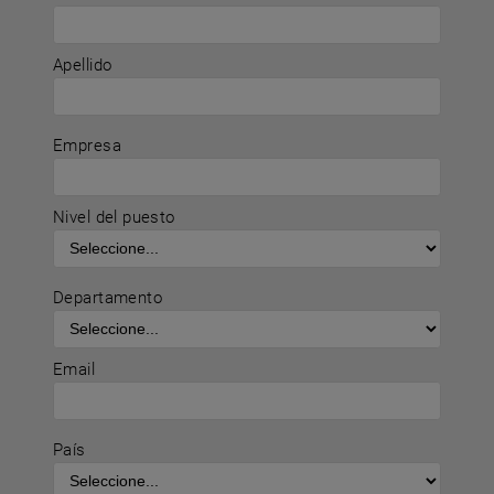
Apellido
Empresa
Nivel del puesto
Departamento
Email
País