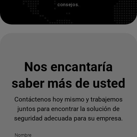
consejos.
Nos encantaría
saber más de usted
Contáctenos hoy mismo y trabajemos
juntos para encontrar la solución de
seguridad adecuada para su empresa.
Nombre