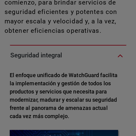
comienzo, para brindar servicios de
seguridad eficientes y potentes con
mayor escala y velocidad y, a la vez,
obtener eficiencias operativas.
Seguridad integral
El enfoque unificado de WatchGuard facilita
la implementación y gestión de todos los
productos y servicios que necesita para
modernizar, madurar y escalar su seguridad
frente al panorama de amenazas actual
cada vez más complejo.