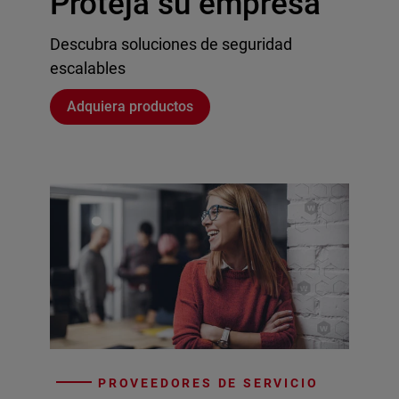
Proteja su empresa
Descubra soluciones de seguridad
escalables
Adquiera productos
PROVEEDORES DE SERVICIO