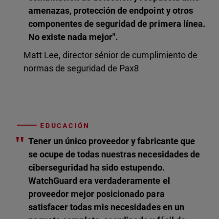
amenazas, protección de endpoint y otros
componentes de seguridad de primera línea.
No existe nada mejor".
Matt Lee, director sénior de cumplimiento de
normas de seguridad de Pax8
EDUCACIÓN
"
Tener un único proveedor y fabricante que
se ocupe de todas nuestras necesidades de
ciberseguridad ha sido estupendo.
WatchGuard era verdaderamente el
proveedor mejor posicionado para
satisfacer todas mis necesidades en un