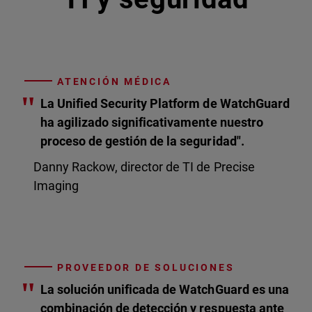
ATENCIÓN MÉDICA
"
La Unified Security Platform de WatchGuard
ha agilizado significativamente nuestro
proceso de gestión de la seguridad".
Danny Rackow, director de TI de Precise
Imaging
PROVEEDOR DE SOLUCIONES
"
La solución unificada de WatchGuard es una
combinación de detección y respuesta ante