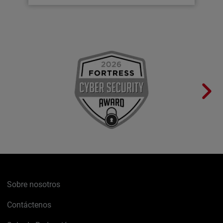
Sobre nosotros
Contáctenos