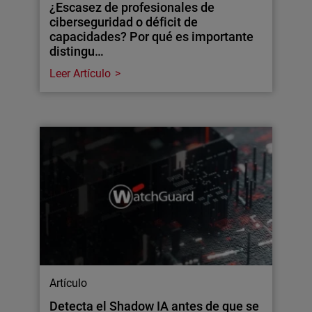
¿Escasez de profesionales de
ciberseguridad o déficit de
capacidades? Por qué es importante
distingu…
Leer Artículo
Artículo
Detecta el Shadow IA antes de que se