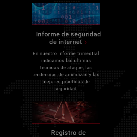
Informe de seguridad
de internet
En nuestro informe trimestral
indicamos las últimas
técnicas de ataque, las
tendencias de amenazas y las
mejores prácticas de
seguridad.
Registro de