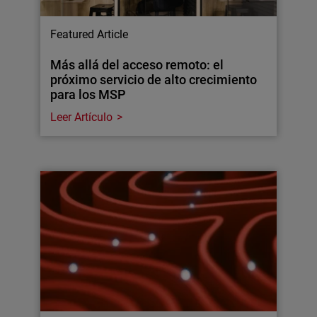
Featured Article
Más allá del acceso remoto: el
próximo servicio de alto crecimiento
para los MSP
Leer Artículo