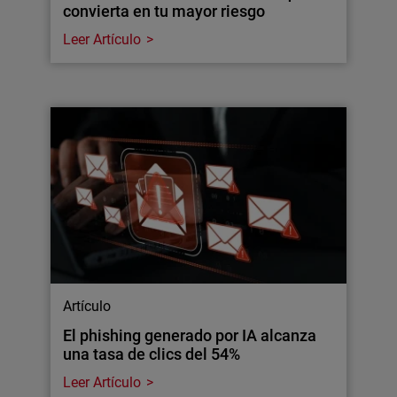
convierta en tu mayor riesgo
Leer Artículo
Artículo
El phishing generado por IA alcanza
una tasa de clics del 54%
Leer Artículo