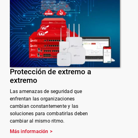
Protección de extremo a
extremo
Las amenazas de seguridad que
enfrentan las organizaciones
cambian constantemente y las
soluciones para combatirlas deben
cambiar al mismo ritmo.
Más información