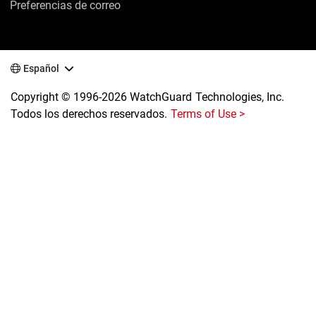
Preferencias de correo
Español
Copyright © 1996-2026 WatchGuard Technologies, Inc.
Todos los derechos reservados.
Terms of Use >