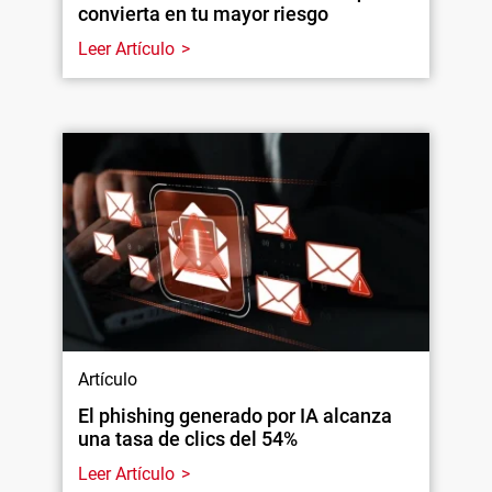
convierta en tu mayor riesgo
Leer Artículo
Artículo
El phishing generado por IA alcanza
una tasa de clics del 54%
Leer Artículo