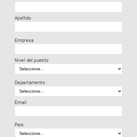
Apellido
Empresa
Nivel del puesto
Departamento
Email
País