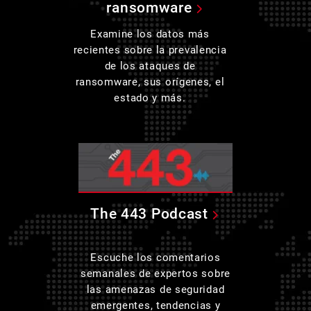
ransomware
Examine los datos más
recientes sobre la prevalencia
de los ataques de
ransomware, sus orígenes, el
estado y más.
The 443 Podcast
Escuche los comentarios
semanales de expertos sobre
las amenazas de seguridad
emergentes, tendencias y