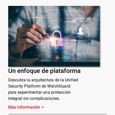
Un enfoque de plataforma
Descubra la arquitectura de la Unified
Security Platform de WatchGuard
para experimentar una protección
integral sin complicaciones.
Más información