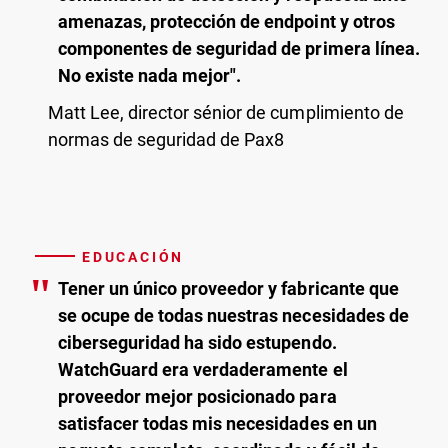
amenazas, protección de endpoint y otros
componentes de seguridad de primera línea.
No existe nada mejor".
Matt Lee, director sénior de cumplimiento de
normas de seguridad de Pax8
EDUCACIÓN
"
Tener un único proveedor y fabricante que
se ocupe de todas nuestras necesidades de
ciberseguridad ha sido estupendo.
WatchGuard era verdaderamente el
proveedor mejor posicionado para
satisfacer todas mis necesidades en un