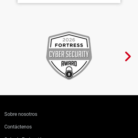
Sobre nosotros
Contáctenos