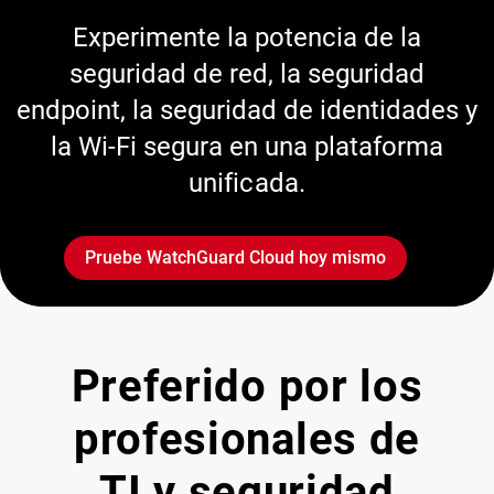
Experimente la potencia de la
seguridad de red, la seguridad
endpoint, la seguridad de identidades y
la Wi-Fi segura en una plataforma
unificada.
Pruebe WatchGuard Cloud hoy mismo
Preferido por los
profesionales de
TI y seguridad