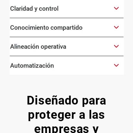
Claridad y control
Conocimiento compartido
Alineación operativa
Automatización
Diseñado para
proteger a las
empresas y