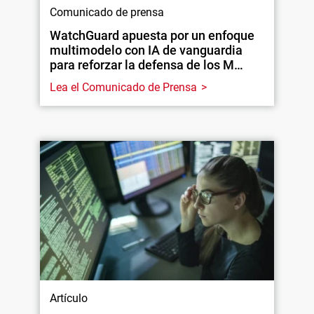
Comunicado de prensa
WatchGuard apuesta por un enfoque
multimodelo con IA de vanguardia
para reforzar la defensa de los M…
Lea el Comunicado de Prensa
Artículo