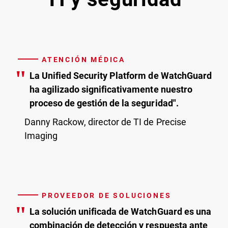
ATENCIÓN MÉDICA
"
La Unified Security Platform de WatchGuard
ha agilizado significativamente nuestro
proceso de gestión de la seguridad".
Danny Rackow, director de TI de Precise
Imaging
PROVEEDOR DE SOLUCIONES
"
La solución unificada de WatchGuard es una
combinación de detección y respuesta ante