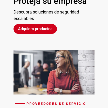
Proteja su empresa
Descubra soluciones de seguridad
escalables
Adquiera productos
PROVEEDORES DE SERVICIO