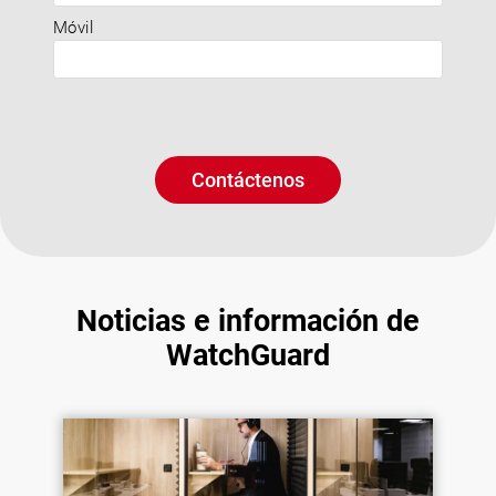
Móvil
Contáctenos
Noticias e información de
WatchGuard