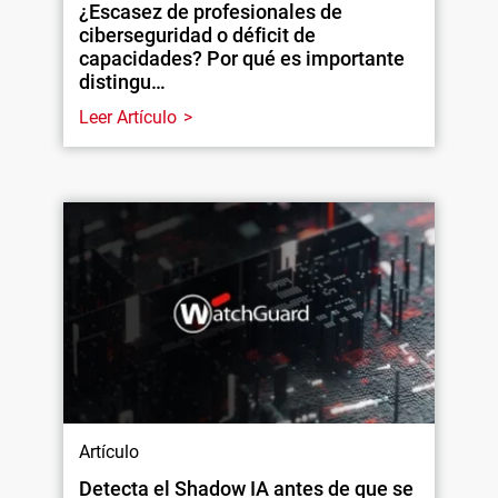
¿Escasez de profesionales de
ciberseguridad o déficit de
capacidades? Por qué es importante
distingu…
Leer Artículo
Artículo
Detecta el Shadow IA antes de que se