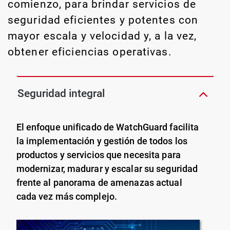
comienzo, para brindar servicios de
seguridad eficientes y potentes con
mayor escala y velocidad y, a la vez,
obtener eficiencias operativas.
Seguridad integral
El enfoque unificado de WatchGuard facilita
la implementación y gestión de todos los
productos y servicios que necesita para
modernizar, madurar y escalar su seguridad
frente al panorama de amenazas actual
cada vez más complejo.