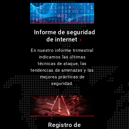
Informe de seguridad
de internet
En nuestro informe trimestral
indicamos las últimas
técnicas de ataque, las
tendencias de amenazas y las
mejores prácticas de
seguridad.
Registro de