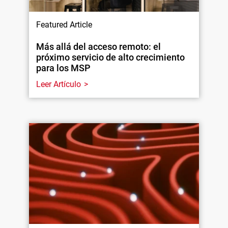
Featured Article
Más allá del acceso remoto: el
próximo servicio de alto crecimiento
para los MSP
Leer Artículo