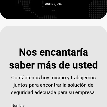
consejos.
Nos encantaría
saber más de usted
Contáctenos hoy mismo y trabajemos
juntos para encontrar la solución de
seguridad adecuada para su empresa.
Nombre