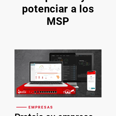
potenciar a los
MSP
EMPRESAS