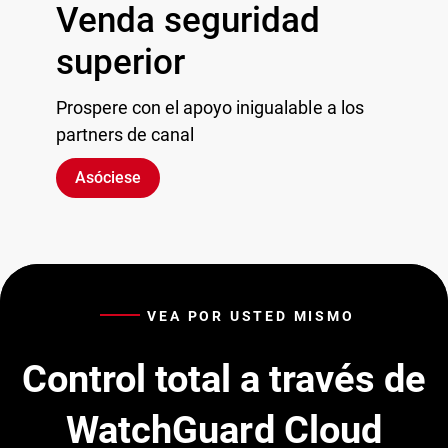
Venda seguridad
superior
Prospere con el apoyo inigualable a los
partners de canal
Asóciese
VEA POR USTED MISMO
Control total a través de
WatchGuard Cloud