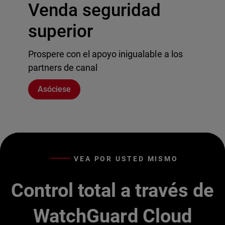
Venda seguridad
superior
Prospere con el apoyo inigualable a los
partners de canal
Asóciese
VEA POR USTED MISMO
Control total a través de
WatchGuard Cloud