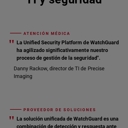
ATENCIÓN MÉDICA
"
La Unified Security Platform de WatchGuard
ha agilizado significativamente nuestro
proceso de gestión de la seguridad".
Danny Rackow, director de TI de Precise
Imaging
PROVEEDOR DE SOLUCIONES
"
La solución unificada de WatchGuard es una
combinación de detección y respuesta ante