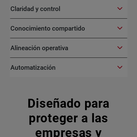
Claridad y control
Conocimiento compartido
Alineación operativa
Automatización
Diseñado para
proteger a las
empresas y