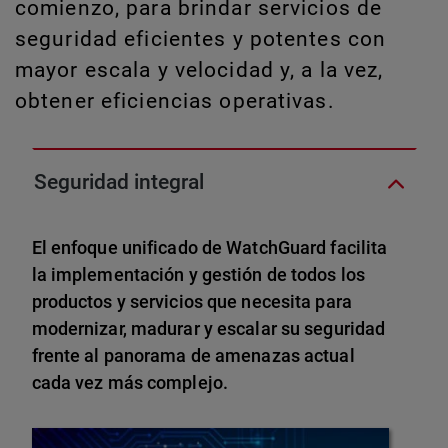
comienzo, para brindar servicios de
seguridad eficientes y potentes con
mayor escala y velocidad y, a la vez,
obtener eficiencias operativas.
Seguridad integral
El enfoque unificado de WatchGuard facilita
la implementación y gestión de todos los
productos y servicios que necesita para
modernizar, madurar y escalar su seguridad
frente al panorama de amenazas actual
cada vez más complejo.