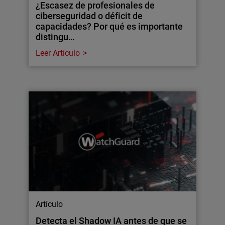
¿Escasez de profesionales de
ciberseguridad o déficit de
capacidades? Por qué es importante
distingu…
Leer Artículo
Artículo
Detecta el Shadow IA antes de que se