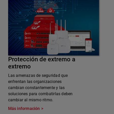
Protección de extremo a
extremo
Las amenazas de seguridad que
enfrentan las organizaciones
cambian constantemente y las
soluciones para combatirlas deben
cambiar al mismo ritmo.
Más información