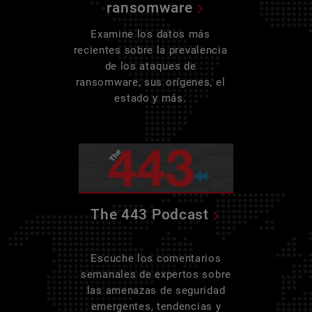
ransomware
Examine los datos más
recientes sobre la prevalencia
de los ataques de
ransomware, sus orígenes, el
estado y más.
The 443 Podcast
Escuche los comentarios
semanales de expertos sobre
las amenazas de seguridad
emergentes, tendencias y