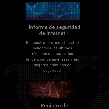
Informe de seguridad
de internet
En nuestro informe trimestral
indicamos las últimas
técnicas de ataque, las
tendencias de amenazas y las
mejores prácticas de
seguridad.
Registro de