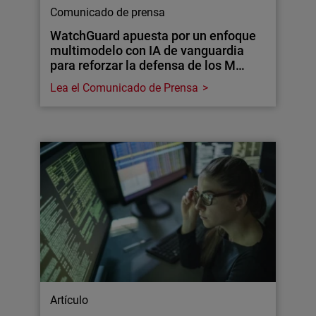
Comunicado de prensa
WatchGuard apuesta por un enfoque
multimodelo con IA de vanguardia
para reforzar la defensa de los M…
Lea el Comunicado de Prensa
Artículo