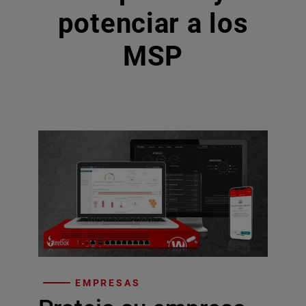
potenciar a los
MSP
EMPRESAS