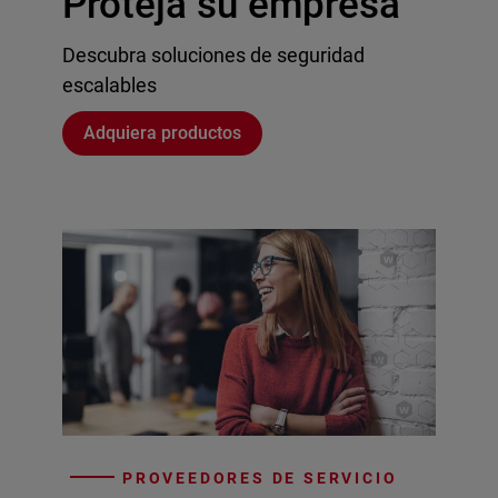
Proteja su empresa
Descubra soluciones de seguridad
escalables
Adquiera productos
PROVEEDORES DE SERVICIO