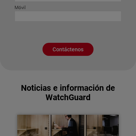
Móvil
Contáctenos
Noticias e información de
WatchGuard