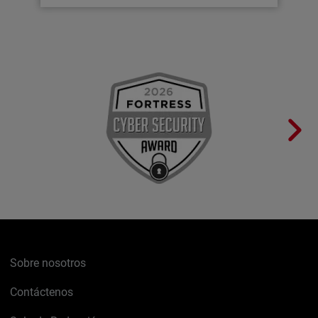
Sobre nosotros
Contáctenos