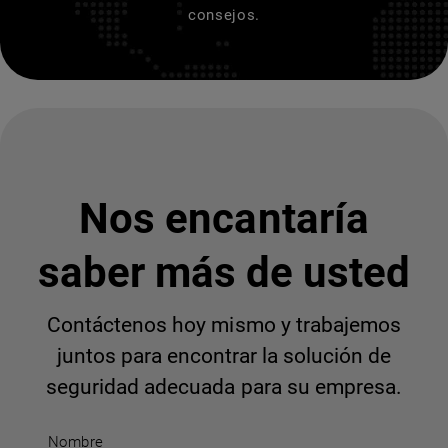
consejos.
Nos encantaría
saber más de usted
Contáctenos hoy mismo y trabajemos
juntos para encontrar la solución de
seguridad adecuada para su empresa.
Nombre