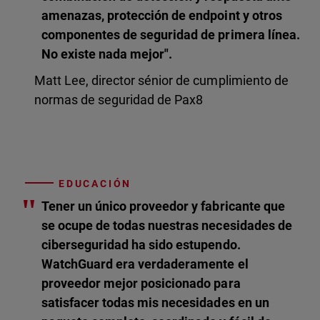
amenazas, protección de endpoint y otros
componentes de seguridad de primera línea.
No existe nada mejor".
Matt Lee, director sénior de cumplimiento de
normas de seguridad de Pax8
EDUCACIÓN
"
Tener un único proveedor y fabricante que
se ocupe de todas nuestras necesidades de
ciberseguridad ha sido estupendo.
WatchGuard era verdaderamente el
proveedor mejor posicionado para
satisfacer todas mis necesidades en un