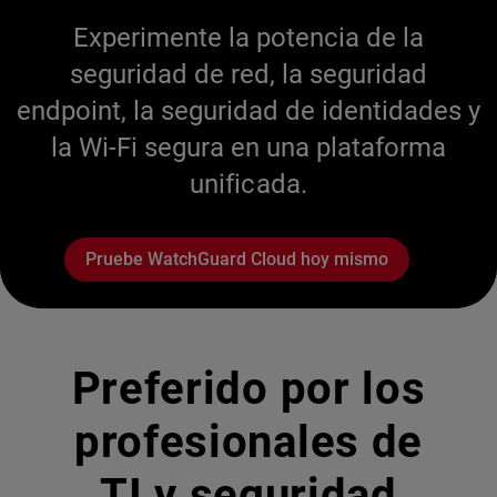
Experimente la potencia de la
seguridad de red, la seguridad
endpoint, la seguridad de identidades y
la Wi-Fi segura en una plataforma
unificada.
Pruebe WatchGuard Cloud hoy mismo
Preferido por los
profesionales de
TI y seguridad