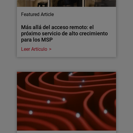
Featured Article
Más allá del acceso remoto: el
próximo servicio de alto crecimiento
para los MSP
Leer Artículo