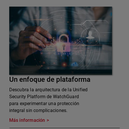
Un enfoque de plataforma
Descubra la arquitectura de la Unified
Security Platform de WatchGuard
para experimentar una protección
integral sin complicaciones.
Más información