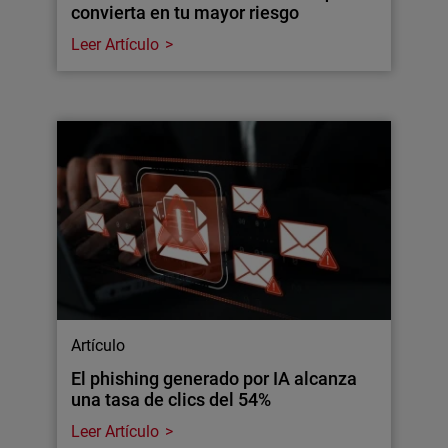
convierta en tu mayor riesgo
Leer Artículo
Artículo
El phishing generado por IA alcanza
una tasa de clics del 54%
Leer Artículo