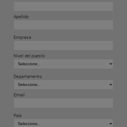
Apellido
Empresa
Nivel del puesto
Departamento
Email
País