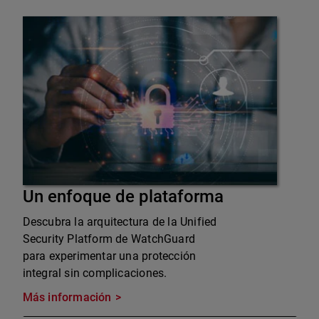
Un enfoque de plataforma
Descubra la arquitectura de la Unified
Security Platform de WatchGuard
para experimentar una protección
integral sin complicaciones.
Más información