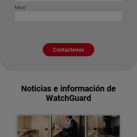
Móvil
Contáctenos
Noticias e información de
WatchGuard