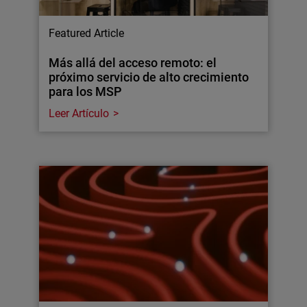
Featured Article
Más allá del acceso remoto: el
próximo servicio de alto crecimiento
para los MSP
Leer Artículo