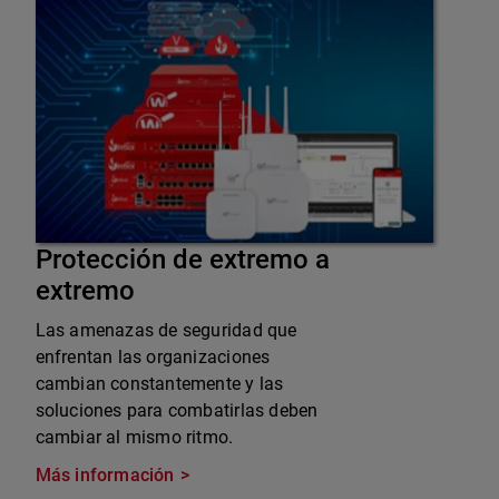
Protección de extremo a
extremo
Las amenazas de seguridad que
enfrentan las organizaciones
cambian constantemente y las
soluciones para combatirlas deben
cambiar al mismo ritmo.
Más información