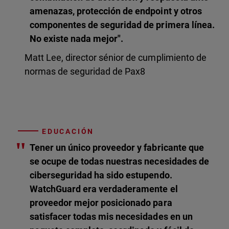
amenazas, protección de endpoint y otros
componentes de seguridad de primera línea.
No existe nada mejor".
Matt Lee, director sénior de cumplimiento de
normas de seguridad de Pax8
EDUCACIÓN
"
Tener un único proveedor y fabricante que
se ocupe de todas nuestras necesidades de
ciberseguridad ha sido estupendo.
WatchGuard era verdaderamente el
proveedor mejor posicionado para
satisfacer todas mis necesidades en un