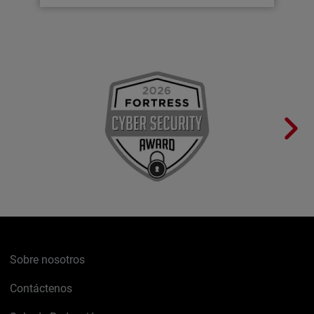
Sobre nosotros
Contáctenos