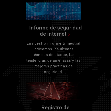
Informe de seguridad
de internet
En nuestro informe trimestral
indicamos las últimas
técnicas de ataque, las
tendencias de amenazas y las
mejores prácticas de
seguridad.
Registro de