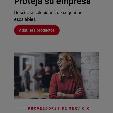
Proteja su empresa
Descubra soluciones de seguridad
escalables
Adquiera productos
PROVEEDORES DE SERVICIO