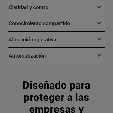
Claridad y control
Conocimiento compartido
Alineación operativa
Automatización
Diseñado para
proteger a las
empresas y