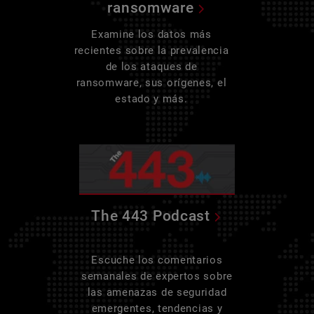
ransomware
Examine los datos más
recientes sobre la prevalencia
de los ataques de
ransomware, sus orígenes, el
estado y más.
The 443 Podcast
Escuche los comentarios
semanales de expertos sobre
las amenazas de seguridad
emergentes, tendencias y