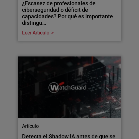
¿Escasez de profesionales de
ciberseguridad o déficit de
capacidades? Por qué es importante
distingu…
Leer Artículo
Artículo
Detecta el Shadow IA antes de que se