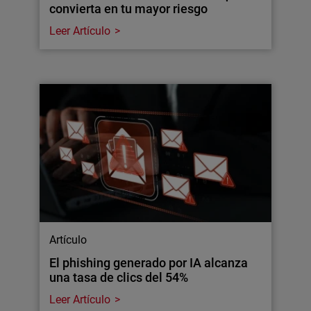
convierta en tu mayor riesgo
Leer Artículo
Artículo
El phishing generado por IA alcanza
una tasa de clics del 54%
Leer Artículo