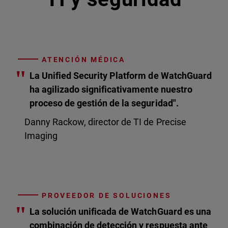
ATENCIÓN MÉDICA
"
La Unified Security Platform de WatchGuard
ha agilizado significativamente nuestro
proceso de gestión de la seguridad".
Danny Rackow, director de TI de Precise
Imaging
PROVEEDOR DE SOLUCIONES
"
La solución unificada de WatchGuard es una
combinación de detección y respuesta ante