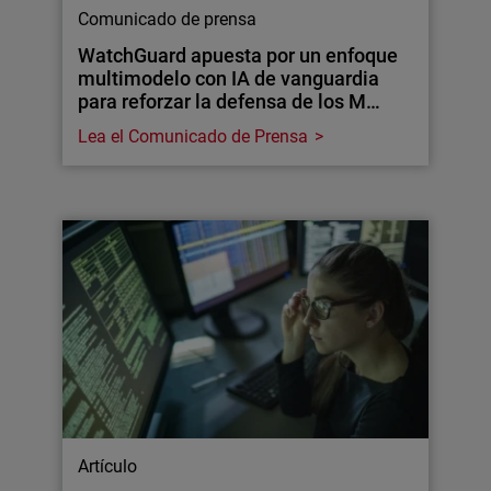
Comunicado de prensa
WatchGuard apuesta por un enfoque
multimodelo con IA de vanguardia
para reforzar la defensa de los M…
Lea el Comunicado de Prensa
Artículo