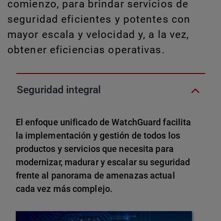
comienzo, para brindar servicios de
seguridad eficientes y potentes con
mayor escala y velocidad y, a la vez,
obtener eficiencias operativas.
Seguridad integral
El enfoque unificado de WatchGuard facilita
la implementación y gestión de todos los
productos y servicios que necesita para
modernizar, madurar y escalar su seguridad
frente al panorama de amenazas actual
cada vez más complejo.