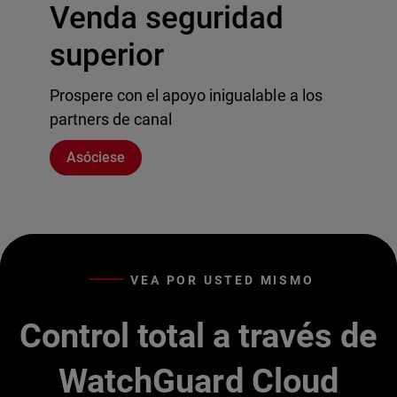
Venda seguridad
superior
Prospere con el apoyo inigualable a los
partners de canal
Asóciese
VEA POR USTED MISMO
Control total a través de
WatchGuard Cloud