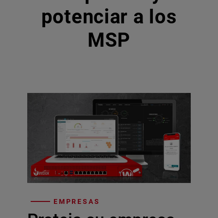
potenciar a los
MSP
EMPRESAS