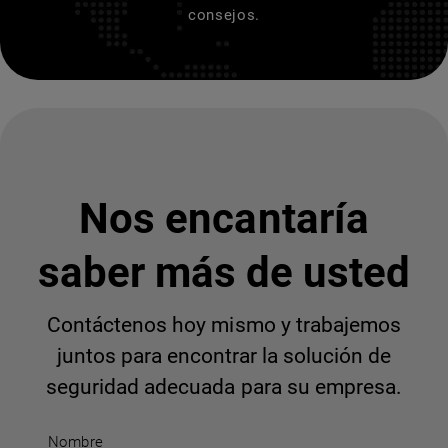
consejos.
Nos encantaría
saber más de usted
Contáctenos hoy mismo y trabajemos
juntos para encontrar la solución de
seguridad adecuada para su empresa.
Nombre