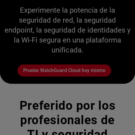
Experimente la potencia de la
seguridad de red, la seguridad
endpoint, la seguridad de identidades y
la Wi-Fi segura en una plataforma
unificada.
Pruebe WatchGuard Cloud hoy mismo
Preferido por los
profesionales de
TI y seguridad