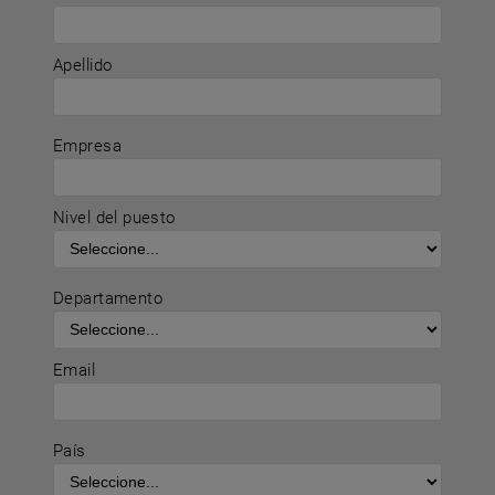
Apellido
Empresa
Nivel del puesto
Departamento
Email
País