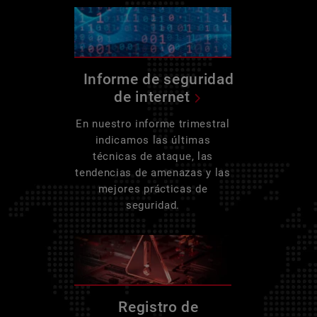
Informe de seguridad
de internet
En nuestro informe trimestral
indicamos las últimas
técnicas de ataque, las
tendencias de amenazas y las
mejores prácticas de
seguridad.
Registro de