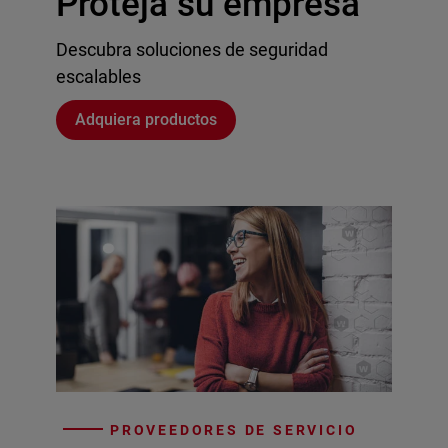
Proteja su empresa
Descubra soluciones de seguridad
escalables
Adquiera productos
PROVEEDORES DE SERVICIO