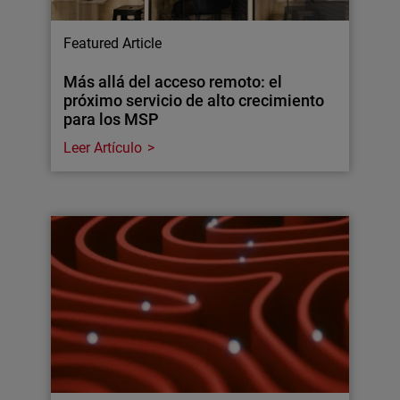
Featured Article
Más allá del acceso remoto: el
próximo servicio de alto crecimiento
para los MSP
Leer Artículo