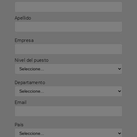
Apellido
Empresa
Nivel del puesto
Departamento
Email
País