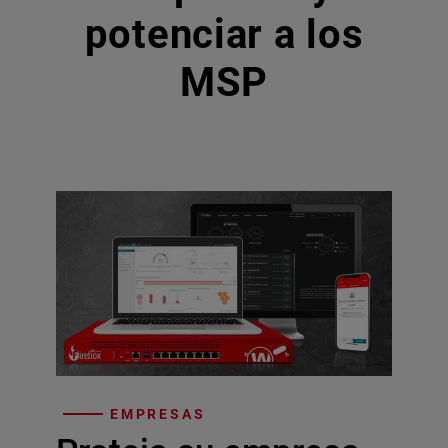
potenciar a los
MSP
EMPRESAS