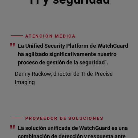
ATENCIÓN MÉDICA
"
La Unified Security Platform de WatchGuard
ha agilizado significativamente nuestro
proceso de gestión de la seguridad".
Danny Rackow, director de TI de Precise
Imaging
PROVEEDOR DE SOLUCIONES
"
La solución unificada de WatchGuard es una
combinación de detección y respuesta ante