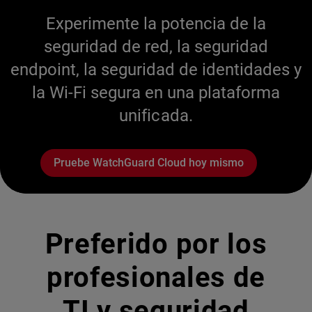
Experimente la potencia de la
seguridad de red, la seguridad
endpoint, la seguridad de identidades y
la Wi-Fi segura en una plataforma
unificada.
Pruebe WatchGuard Cloud hoy mismo
Preferido por los
profesionales de
TI y seguridad