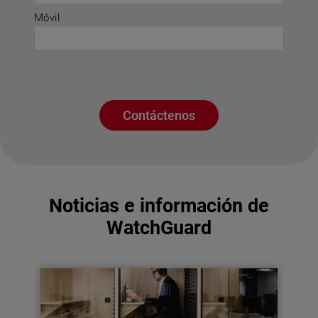
Móvil
Contáctenos
Noticias e información de
WatchGuard