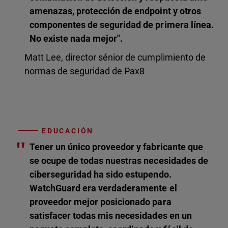
amenazas, protección de endpoint y otros
componentes de seguridad de primera línea.
No existe nada mejor".
Matt Lee, director sénior de cumplimiento de
normas de seguridad de Pax8
EDUCACIÓN
"
Tener un único proveedor y fabricante que
se ocupe de todas nuestras necesidades de
ciberseguridad ha sido estupendo.
WatchGuard era verdaderamente el
proveedor mejor posicionado para
satisfacer todas mis necesidades en un