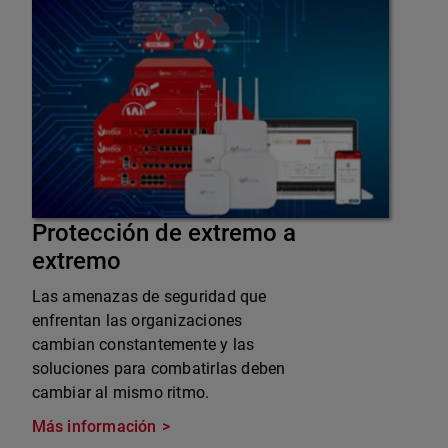
Protección de extremo a
extremo
Las amenazas de seguridad que
enfrentan las organizaciones
cambian constantemente y las
soluciones para combatirlas deben
cambiar al mismo ritmo.
Más información