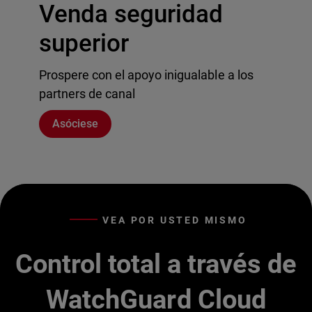
Venda seguridad
superior
Prospere con el apoyo inigualable a los
partners de canal
Asóciese
VEA POR USTED MISMO
Control total a través de
WatchGuard Cloud