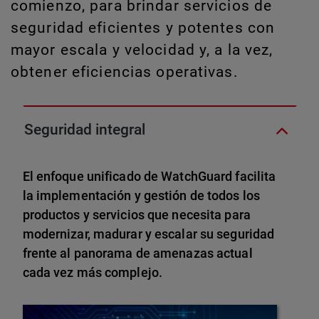
comienzo, para brindar servicios de
seguridad eficientes y potentes con
mayor escala y velocidad y, a la vez,
obtener eficiencias operativas.
Seguridad integral
El enfoque unificado de WatchGuard facilita
la implementación y gestión de todos los
productos y servicios que necesita para
modernizar, madurar y escalar su seguridad
frente al panorama de amenazas actual
cada vez más complejo.