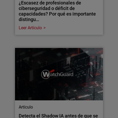
¿Escasez de profesionales de
ciberseguridad o déficit de
capacidades? Por qué es importante
distingu…
Leer Artículo
Artículo
Detecta el Shadow IA antes de que se