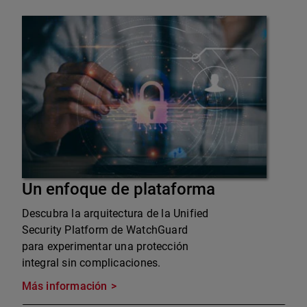
Un enfoque de plataforma
Descubra la arquitectura de la Unified
Security Platform de WatchGuard
para experimentar una protección
integral sin complicaciones.
Más información