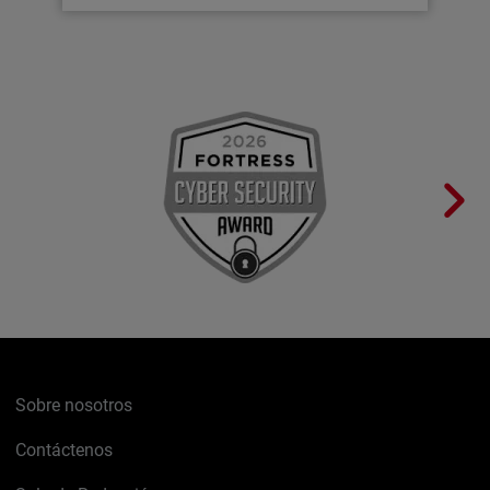
Sobre nosotros
Contáctenos