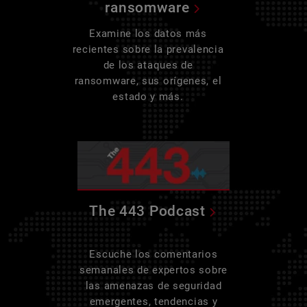
ransomware
Examine los datos más
recientes sobre la prevalencia
de los ataques de
ransomware, sus orígenes, el
estado y más.
The 443 Podcast
Escuche los comentarios
semanales de expertos sobre
las amenazas de seguridad
emergentes, tendencias y