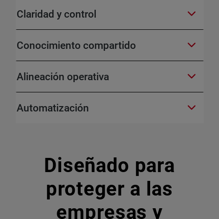
Claridad y control
Conocimiento compartido
Alineación operativa
Automatización
Diseñado para
proteger a las
empresas y