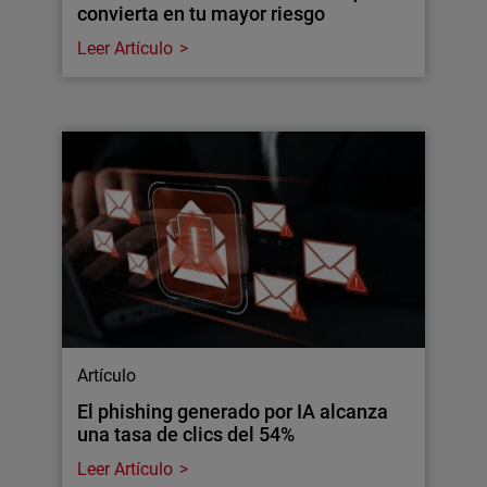
convierta en tu mayor riesgo
Leer Artículo
Artículo
El phishing generado por IA alcanza
una tasa de clics del 54%
Leer Artículo