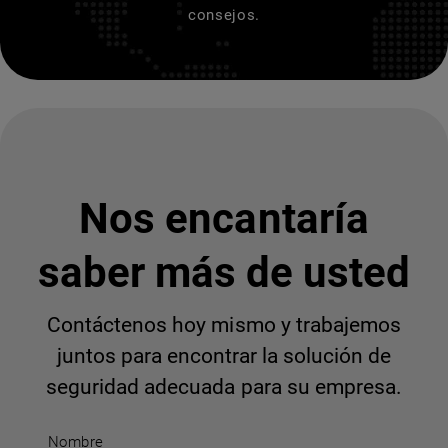
consejos.
Nos encantaría
saber más de usted
Contáctenos hoy mismo y trabajemos
juntos para encontrar la solución de
seguridad adecuada para su empresa.
Nombre