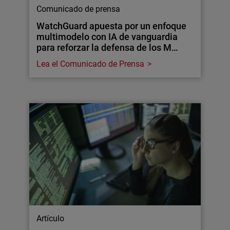
Comunicado de prensa
WatchGuard apuesta por un enfoque
multimodelo con IA de vanguardia
para reforzar la defensa de los M…
Lea el Comunicado de Prensa
Artículo