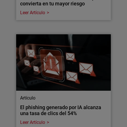
convierta en tu mayor riesgo
Leer Artículo
Artículo
El phishing generado por IA alcanza
una tasa de clics del 54%
Leer Artículo