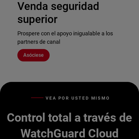
Venda seguridad
superior
Prospere con el apoyo inigualable a los
partners de canal
Asóciese
VEA POR USTED MISMO
Control total a través de
WatchGuard Cloud