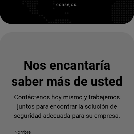
consejos.
Nos encantaría
saber más de usted
Contáctenos hoy mismo y trabajemos
juntos para encontrar la solución de
seguridad adecuada para su empresa.
Nombre