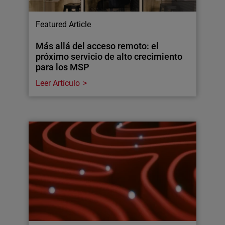
Featured Article
Más allá del acceso remoto: el
próximo servicio de alto crecimiento
para los MSP
Leer Artículo