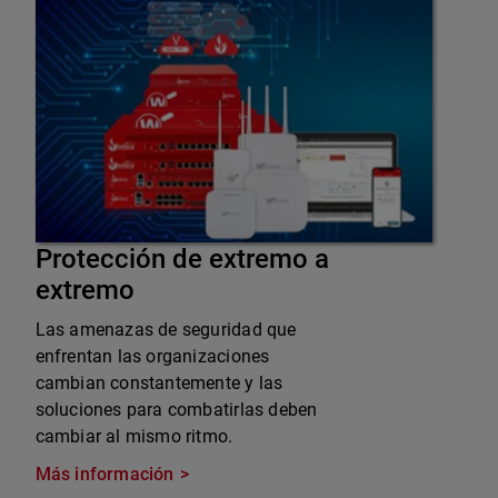
Protección de extremo a
extremo
Las amenazas de seguridad que
enfrentan las organizaciones
cambian constantemente y las
soluciones para combatirlas deben
cambiar al mismo ritmo.
Más información