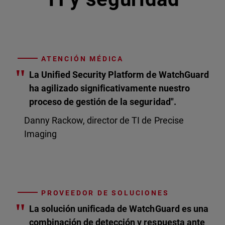
ATENCIÓN MÉDICA
"
La Unified Security Platform de WatchGuard
ha agilizado significativamente nuestro
proceso de gestión de la seguridad".
Danny Rackow, director de TI de Precise
Imaging
PROVEEDOR DE SOLUCIONES
"
La solución unificada de WatchGuard es una
combinación de detección y respuesta ante