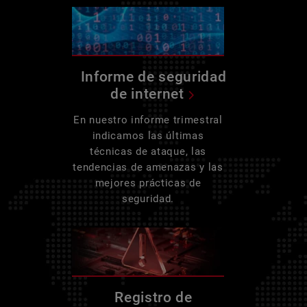
Informe de seguridad
de internet
En nuestro informe trimestral
indicamos las últimas
técnicas de ataque, las
tendencias de amenazas y las
mejores prácticas de
seguridad.
Registro de