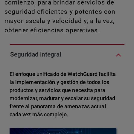
comienzo, para brindar servicios de
seguridad eficientes y potentes con
mayor escala y velocidad y, a la vez,
obtener eficiencias operativas.
Seguridad integral
El enfoque unificado de WatchGuard facilita
la implementación y gestión de todos los
productos y servicios que necesita para
modernizar, madurar y escalar su seguridad
frente al panorama de amenazas actual
cada vez más complejo.