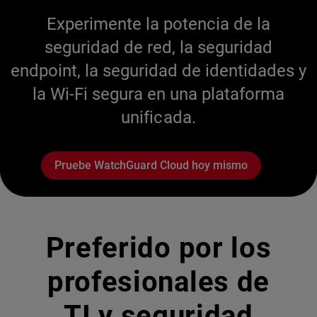
Experimente la potencia de la
seguridad de red, la seguridad
endpoint, la seguridad de identidades y
la Wi-Fi segura en una plataforma
unificada.
Pruebe WatchGuard Cloud hoy mismo
Preferido por los
profesionales de
TI y seguridad