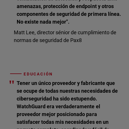
amenazas, protección de endpoint y otros
componentes de seguridad de primera línea.
No existe nada mejor".
Matt Lee, director sénior de cumplimiento de
normas de seguridad de Pax8
EDUCACIÓN
"
Tener un único proveedor y fabricante que
se ocupe de todas nuestras necesidades de
ciberseguridad ha sido estupendo.
WatchGuard era verdaderamente el
proveedor mejor posicionado para
satisfacer todas mis necesidades en un