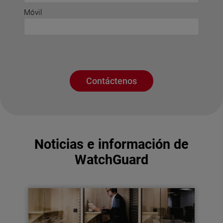
Móvil
Contáctenos
Noticias e información de
WatchGuard