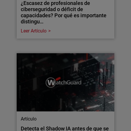
¿Escasez de profesionales de
ciberseguridad o déficit de
capacidades? Por qué es importante
distingu…
Leer Artículo
Artículo
Detecta el Shadow IA antes de que se