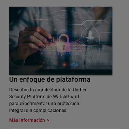
Un enfoque de plataforma
Descubra la arquitectura de la Unified
Security Platform de WatchGuard
para experimentar una protección
integral sin complicaciones.
Más información