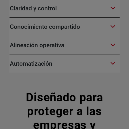
Claridad y control
Conocimiento compartido
Alineación operativa
Automatización
Diseñado para
proteger a las
empresas y