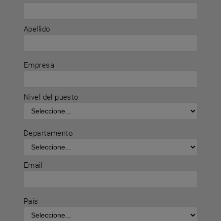
Apellido
Empresa
Nivel del puesto
Departamento
Email
País