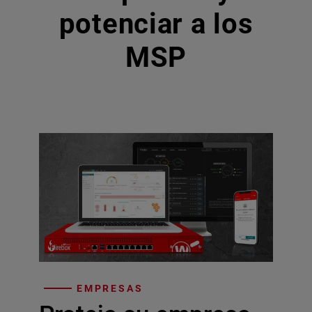
potenciar a los
MSP
EMPRESAS