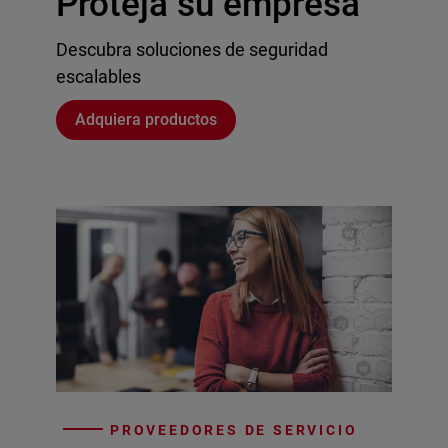
Proteja su empresa
Descubra soluciones de seguridad
escalables
Adquiera productos
PROVEEDORES DE SERVICIO