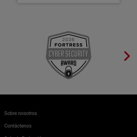
Sobre nosotros
Contáctenos