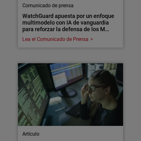
Comunicado de prensa
WatchGuard apuesta por un enfoque
multimodelo con IA de vanguardia
para reforzar la defensa de los M…
Lea el Comunicado de Prensa
Artículo