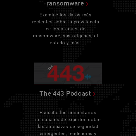
ransomware
Examine los datos más
recientes sobre la prevalencia
de los ataques de
ransomware, sus orígenes, el
estado y más.
The 443 Podcast
Escuche los comentarios
semanales de expertos sobre
las amenazas de seguridad
emergentes, tendencias y