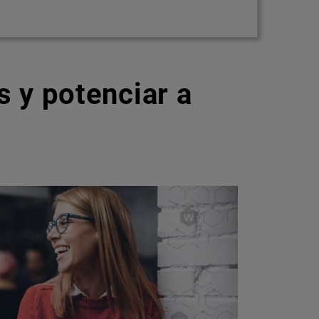
 y potenciar a