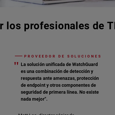
r los profesionales de T
PROVEEDOR DE SOLUCIONES
"
La solución unificada de WatchGuard
es una combinación de detección y
respuesta ante amenazas, protección
de endpoint y otros componentes de
seguridad de primera línea. No existe
nada mejor".