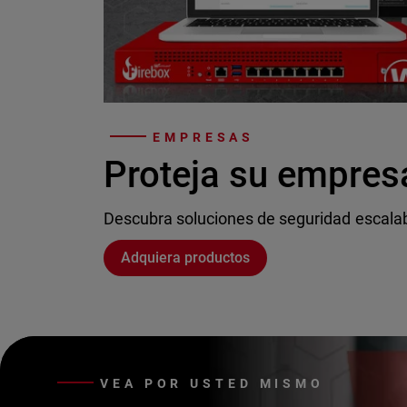
EMPRESAS
Proteja su empres
Descubra soluciones de seguridad escala
Adquiera productos
VEA POR USTED MISMO