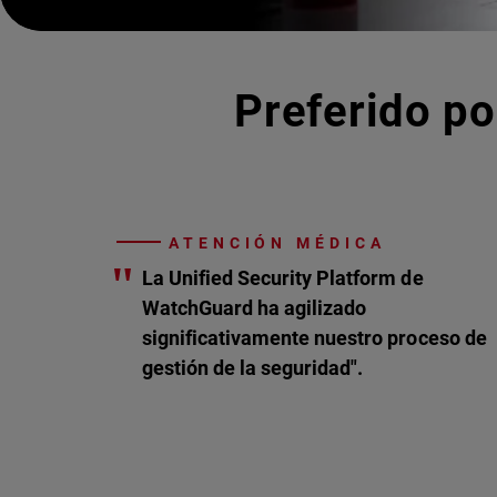
Preferido po
ATENCIÓN MÉDICA
"
La Unified Security Platform de
WatchGuard ha agilizado
significativamente nuestro proceso de
gestión de la seguridad".