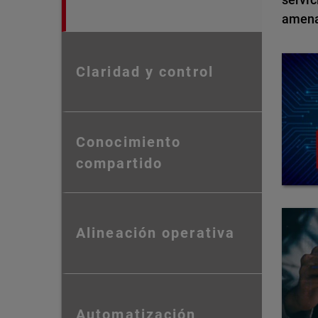
amena
Claridad y control
Conocimiento
compartido
Alineación operativa
Automatización