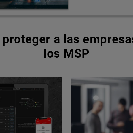
 proteger a las empresas
los MSP