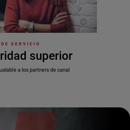
DE SERVICIO
ridad superior
ualable a los partners de canal