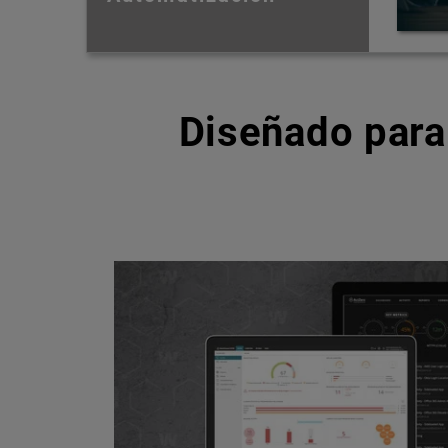
Diseñado para