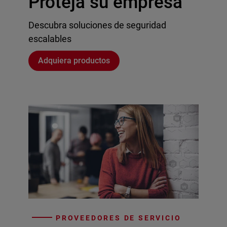
Proteja su empresa
Descubra soluciones de seguridad
escalables
Adquiera productos
PROVEEDORES DE SERVICIO