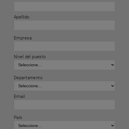
Apellido
Empresa
Nivel del puesto
Departamento
Email
País