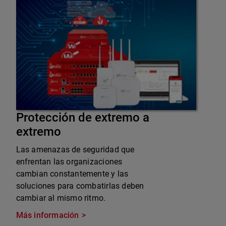
Protección de extremo a
extremo
Las amenazas de seguridad que
enfrentan las organizaciones
cambian constantemente y las
soluciones para combatirlas deben
cambiar al mismo ritmo.
Más información