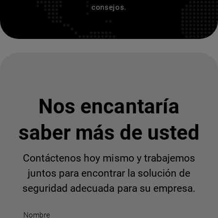
consejos.
Nos encantaría
saber más de usted
Contáctenos hoy mismo y trabajemos
juntos para encontrar la solución de
seguridad adecuada para su empresa.
Nombre