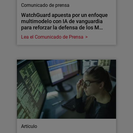
Comunicado de prensa
WatchGuard apuesta por un enfoque
multimodelo con IA de vanguardia
para reforzar la defensa de los M…
Lea el Comunicado de Prensa
Artículo