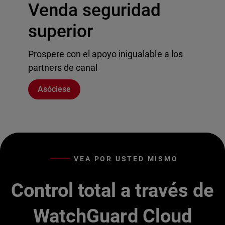
Venda seguridad
superior
Prospere con el apoyo inigualable a los
partners de canal
Asóciese
VEA POR USTED MISMO
Control total a través de
WatchGuard Cloud