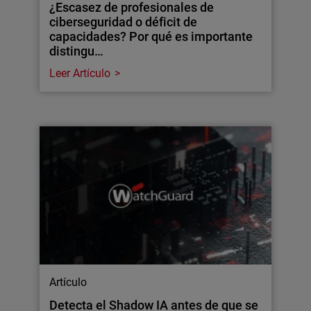
¿Escasez de profesionales de
ciberseguridad o déficit de
capacidades? Por qué es importante
distingu…
Leer Artículo
Artículo
Detecta el Shadow IA antes de que se