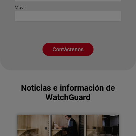
Móvil
Contáctenos
Noticias e información de
WatchGuard