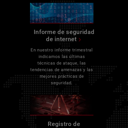
Informe de seguridad
de internet
En nuestro informe trimestral
indicamos las últimas
técnicas de ataque, las
tendencias de amenazas y las
mejores prácticas de
seguridad.
Registro de