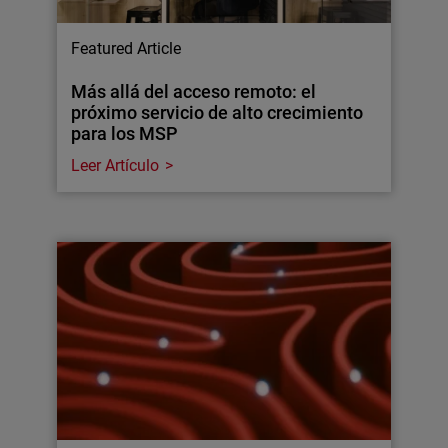
Featured Article
Más allá del acceso remoto: el
próximo servicio de alto crecimiento
para los MSP
Leer Artículo