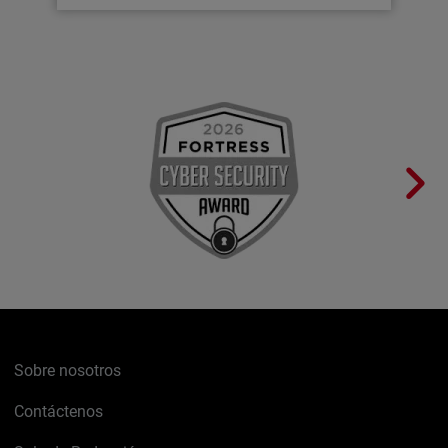
Sobre nosotros
Contáctenos