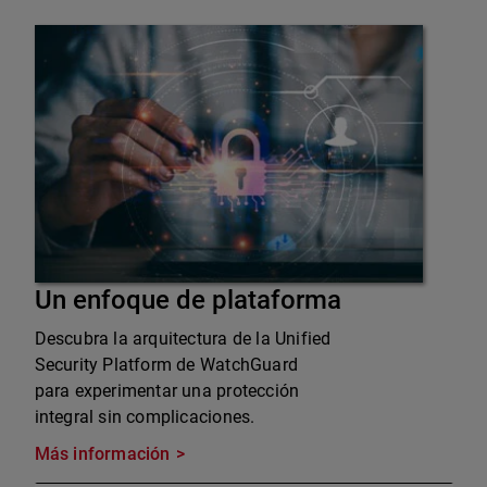
Un enfoque de plataforma
Descubra la arquitectura de la Unified
Security Platform de WatchGuard
para experimentar una protección
integral sin complicaciones.
Más información