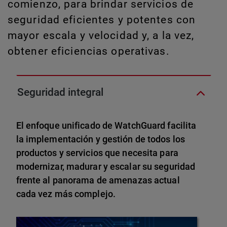
comienzo, para brindar servicios de
seguridad eficientes y potentes con
mayor escala y velocidad y, a la vez,
obtener eficiencias operativas.
Seguridad integral
El enfoque unificado de WatchGuard facilita
la implementación y gestión de todos los
productos y servicios que necesita para
modernizar, madurar y escalar su seguridad
frente al panorama de amenazas actual
cada vez más complejo.