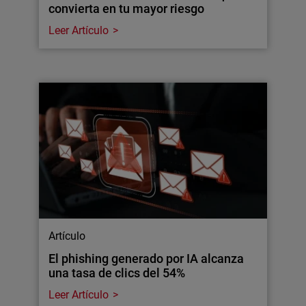
convierta en tu mayor riesgo
Leer Artículo
Artículo
El phishing generado por IA alcanza
una tasa de clics del 54%
Leer Artículo