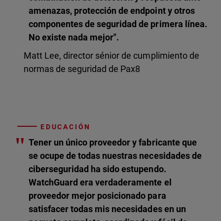
amenazas, protección de endpoint y otros
componentes de seguridad de primera línea.
No existe nada mejor".
Matt Lee, director sénior de cumplimiento de
normas de seguridad de Pax8
EDUCACIÓN
"
Tener un único proveedor y fabricante que
se ocupe de todas nuestras necesidades de
ciberseguridad ha sido estupendo.
WatchGuard era verdaderamente el
proveedor mejor posicionado para
satisfacer todas mis necesidades en un