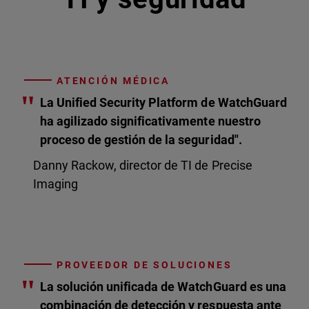
ATENCIÓN MÉDICA
"
La Unified Security Platform de WatchGuard
ha agilizado significativamente nuestro
proceso de gestión de la seguridad".
Danny Rackow, director de TI de Precise
Imaging
PROVEEDOR DE SOLUCIONES
"
La solución unificada de WatchGuard es una
combinación de detección y respuesta ante