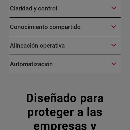
Claridad y control
Conocimiento compartido
Alineación operativa
Automatización
Diseñado para
proteger a las
empresas y