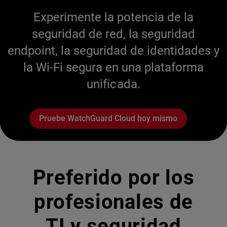
Experimente la potencia de la
seguridad de red, la seguridad
endpoint, la seguridad de identidades y
la Wi-Fi segura en una plataforma
unificada.
Pruebe WatchGuard Cloud hoy mismo
Preferido por los
profesionales de
TI y seguridad