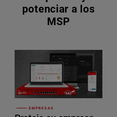
potenciar a los
MSP
EMPRESAS