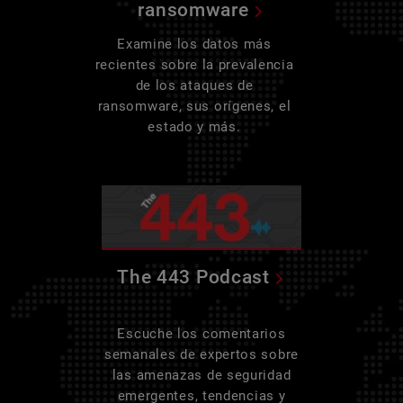
ransomware
Examine los datos más
recientes sobre la prevalencia
de los ataques de
ransomware, sus orígenes, el
estado y más.
The 443 Podcast
Escuche los comentarios
semanales de expertos sobre
las amenazas de seguridad
emergentes, tendencias y