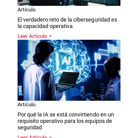
Artículo
El verdadero reto de la ciberseguridad es
la capacidad operativa
Leer Artículo
Artículo
Por qué la IA se está convirtiendo en un
requisito operativo para los equipos de
seguridad
Leer Artículo