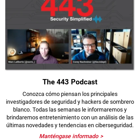
The 443 Podcast
Conozca cómo piensan los principales
investigadores de seguridad y hackers de sombrero
blanco. Todas las semanas le informaremos y
brindaremos entretenimiento con un análisis de las
últimas novedades y tendencias en ciberseguridad.
Manténgase informado