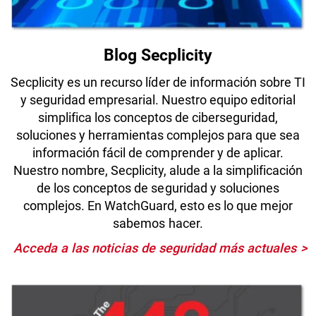
Blog Secplicity
Secplicity es un recurso líder de información sobre TI
y seguridad empresarial. Nuestro equipo editorial
simplifica los conceptos de ciberseguridad,
soluciones y herramientas complejos para que sea
información fácil de comprender y de aplicar.
Nuestro nombre, Secplicity, alude a la simplificación
de los conceptos de seguridad y soluciones
complejos. En WatchGuard, esto es lo que mejor
sabemos hacer.
Acceda a las noticias de seguridad más actuales