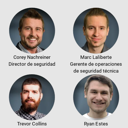
Corey Nachreiner
Marc Laliberte
Director de seguridad
Gerente de operaciones
de seguridad técnica
Trevor Collins
Ryan Estes