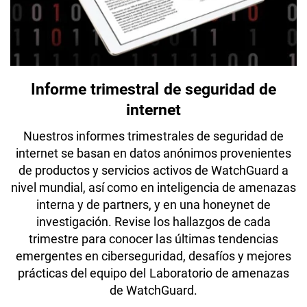
Informe trimestral de seguridad de
internet
Nuestros informes trimestrales de seguridad de
internet se basan en datos anónimos provenientes
de productos y servicios activos de WatchGuard a
nivel mundial, así como en inteligencia de amenazas
interna y de partners, y en una honeynet de
investigación. Revise los hallazgos de cada
trimestre para conocer las últimas tendencias
emergentes en ciberseguridad, desafíos y mejores
prácticas del equipo del Laboratorio de amenazas
de WatchGuard.