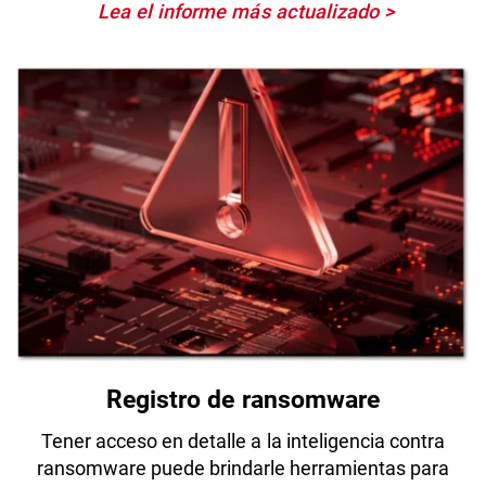
Lea el informe más actualizado
Registro de ransomware
Tener acceso en detalle a la inteligencia contra
ransomware puede brindarle herramientas para