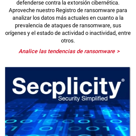
defenderse contra la extorsión cibernética.
Aproveche nuestro Registro de ransomware para
analizar los datos más actuales en cuanto a la
prevalencia de ataques de ransomware, sus
orígenes y el estado de actividad o inactividad, entre
otros.
Analice las tendencias de ransomware