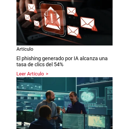
Artículo
El phishing generado por IA alcanza una
tasa de clics del 54%
Leer Artículo