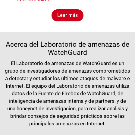
Leer más
Acerca del Laboratorio de amenazas de
WatchGuard
El Laboratorio de amenazas de WatchGuard es un
grupo de investigadores de amenazas comprometidos
a detectar y estudiar los últimos ataques de malware e
Internet. El equipo del Laboratorio de amenazas utiliza
datos de la Fuente de Firebox de WatchGuard, de
inteligencia de amenazas interna y de partners, y de
una honeynet de investigación, para realizar análisis y
brindar consejos de seguridad prácticos sobre las
principales amenazas en Internet.