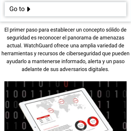
Go to
El primer paso para establecer un concepto sólido de
seguridad es reconocer el panorama de amenazas
actual. WatchGuard ofrece una amplia variedad de
herramientas y recursos de ciberseguridad que pueden
ayudarlo a mantenerse informado, alerta y un paso
adelante de sus adversarios digitales.