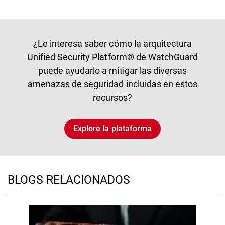
¿Le interesa saber cómo la arquitectura
Unified Security Platform® de WatchGuard
puede ayudarlo a mitigar las diversas
amenazas de seguridad incluidas en estos
recursos?
Explore la plataforma
BLOGS RELACIONADOS