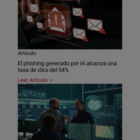
Artículo
El phishing generado por IA alcanza una
tasa de clics del 54%
Leer Artículo