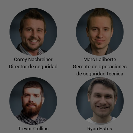
Corey Nachreiner
Marc Laliberte
Director de seguridad
Gerente de operaciones
de seguridad técnica
Trevor Collins
Ryan Estes