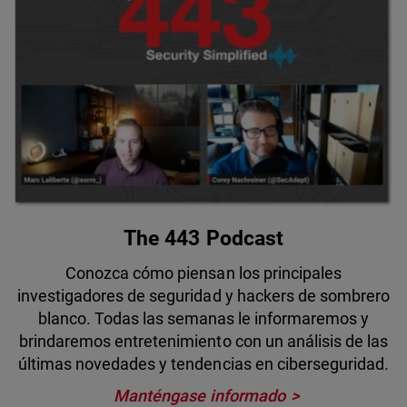
The 443 Podcast
Conozca cómo piensan los principales
investigadores de seguridad y hackers de sombrero
blanco. Todas las semanas le informaremos y
brindaremos entretenimiento con un análisis de las
últimas novedades y tendencias en ciberseguridad.
Manténgase informado