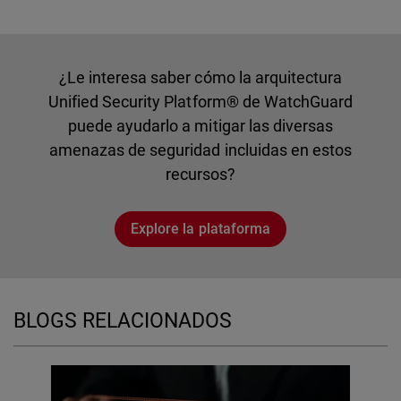
¿Le interesa saber cómo la arquitectura
Unified Security Platform® de WatchGuard
puede ayudarlo a mitigar las diversas
amenazas de seguridad incluidas en estos
recursos?
Explore la plataforma
BLOGS RELACIONADOS