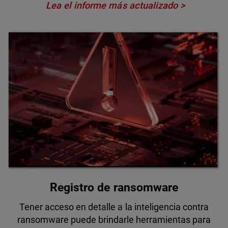
Lea el informe más actualizado
Registro de ransomware
Tener acceso en detalle a la inteligencia contra
ransomware puede brindarle herramientas para