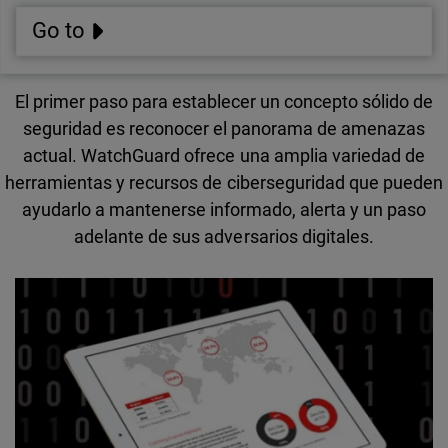
Go to
El primer paso para establecer un concepto sólido de
seguridad es reconocer el panorama de amenazas
actual. WatchGuard ofrece una amplia variedad de
herramientas y recursos de ciberseguridad que pueden
ayudarlo a mantenerse informado, alerta y un paso
adelante de sus adversarios digitales.