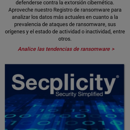
defenderse contra la extorsión cibernética.
Aproveche nuestro Registro de ransomware para
analizar los datos más actuales en cuanto a la
prevalencia de ataques de ransomware, sus
orígenes y el estado de actividad o inactividad, entre
otros.
Analice las tendencias de ransomware