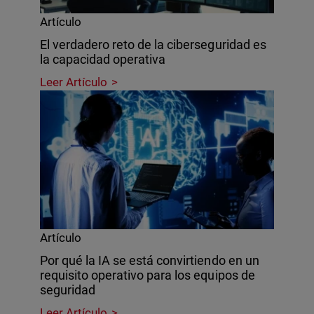
Artículo
El verdadero reto de la ciberseguridad es
la capacidad operativa
Leer Artículo
Artículo
Por qué la IA se está convirtiendo en un
requisito operativo para los equipos de
seguridad
Leer Artículo