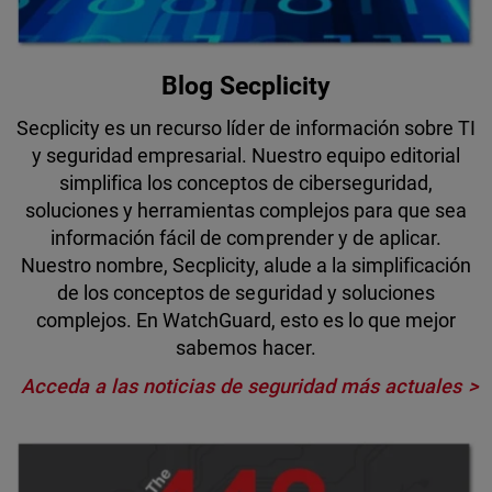
Blog Secplicity
Secplicity es un recurso líder de información sobre TI
y seguridad empresarial. Nuestro equipo editorial
simplifica los conceptos de ciberseguridad,
soluciones y herramientas complejos para que sea
información fácil de comprender y de aplicar.
Nuestro nombre, Secplicity, alude a la simplificación
de los conceptos de seguridad y soluciones
complejos. En WatchGuard, esto es lo que mejor
sabemos hacer.
Acceda a las noticias de seguridad más actuales