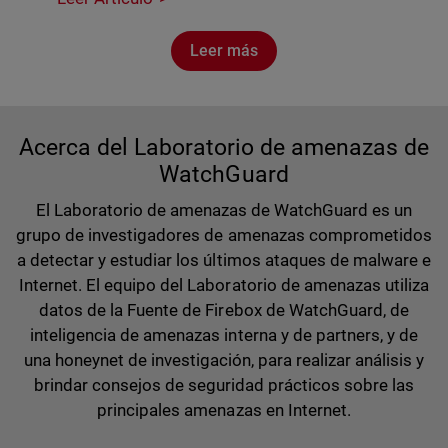
Leer más
Acerca del Laboratorio de amenazas de
WatchGuard
El Laboratorio de amenazas de WatchGuard es un
grupo de investigadores de amenazas comprometidos
a detectar y estudiar los últimos ataques de malware e
Internet. El equipo del Laboratorio de amenazas utiliza
datos de la Fuente de Firebox de WatchGuard, de
inteligencia de amenazas interna y de partners, y de
una honeynet de investigación, para realizar análisis y
brindar consejos de seguridad prácticos sobre las
principales amenazas en Internet.