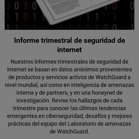
Informe trimestral de seguridad de
internet
Nuestros informes trimestrales de seguridad de
internet se basan en datos anónimos provenientes
de productos y servicios activos de WatchGuard a
nivel mundial, así como en inteligencia de amenazas
interna y de partners, y en una honeynet de
investigación. Revise los hallazgos de cada
trimestre para conocer las últimas tendencias
emergentes en ciberseguridad, desafíos y mejores
prácticas del equipo del Laboratorio de amenazas
de WatchGuard.