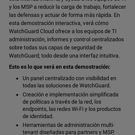
y los MSP a reducir la carga de trabajo, fortalecer
las defensas y actuar de forma más rápida. En
esta demostración interactiva, verá cómo
WatchGuard Cloud ofrece a los equipos de TI
administración, informes y control centralizados
sobre todas sus capas de seguridad de
WatchGuard; todo desde una interfaz intuitiva.
Esto es lo que verá en esta demostración:
Un panel centralizado con visibilidad en
todas las soluciones de WatchGuard.
Creación e implementación simplificada
de políticas a través de la red, los
endpoints, las redes Wi-Fi y los productos
de identidad.
Herramientas de administración multi-
tenant diseñadas para partners y MSP.