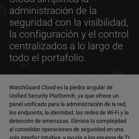
administración de la
seguridad con la visibilidad,
la configuración y el control
centralizados a lo largo de
todo el portafolio.
WatchGuard Cloud es la piedra angular de
Unified Security Platform®, ya que ofrece un
panel unificado para la administración de la red,
los endpoints, la identidad, las redes de Wi-Fi y la
detección de amenazas. Elimina la complejidad
al consolidar operaciones de seguridad en una
sola interfaz intuitiva, y ayuda a los equipos de TI