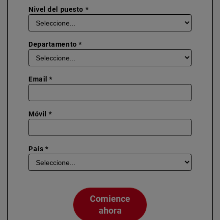
Nivel del puesto *
Departamento *
Email *
Móvil *
País *
Comience
ahora