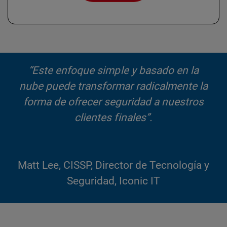
“Este enfoque simple y basado en la
nube puede transformar radicalmente la
forma de ofrecer seguridad a nuestros
clientes finales”.
Matt Lee, CISSP, Director de Tecnología y
Seguridad, Iconic IT