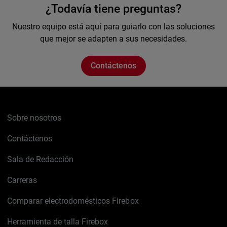
¿Todavía tiene preguntas?
Nuestro equipo está aquí para guiarlo con las soluciones
que mejor se adapten a sus necesidades.
Contáctenos
Sobre nosotros
Contáctenos
Sala de Redacción
Carreras
Comparar electrodomésticos Firebox
Herramienta de talla Firebox