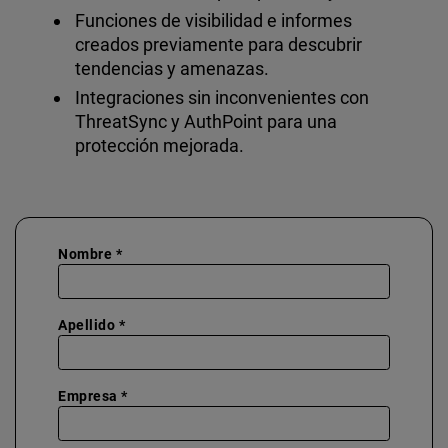
Funciones de visibilidad e informes
creados previamente para descubrir
tendencias y amenazas.
Integraciones sin inconvenientes con
ThreatSync y AuthPoint para una
protección mejorada.
Nombre *
Apellido *
Empresa *