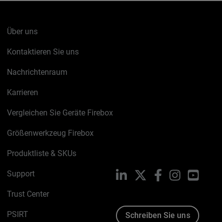
Über uns
Kontaktieren Sie uns
Nachrichtenraum
Karrieren
Vergleichen Sie Geräte Firebox
Größenwerkzeug Firebox
Produktliste & SKUs
Support
LinkedIn
X
Facebook
Instagram
YouTu
Trust Center
PSIRT
Schreiben Sie uns