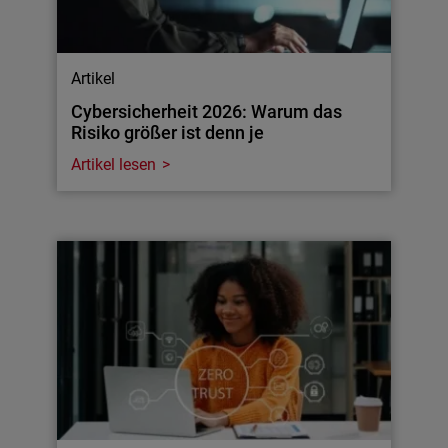
Artikel
Cybersicherheit 2026: Warum das
Risiko größer ist denn je
Artikel lesen