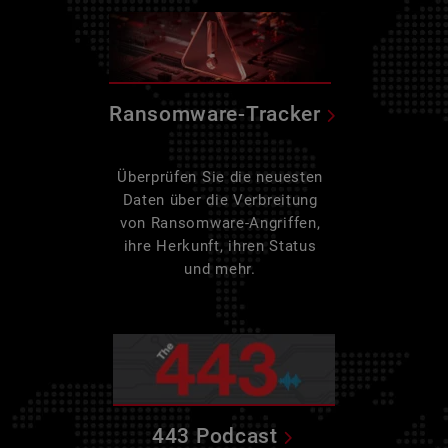
Ransomware-Tracker
Überprüfen Sie die neuesten
Daten über die Verbreitung
von Ransomware-Angriffen,
ihre Herkunft, ihren Status
und mehr.
443 Podcast