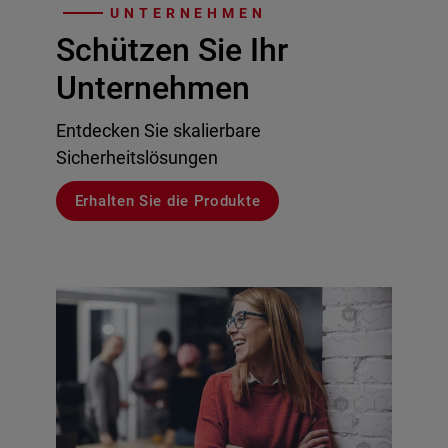
UNTERNEHMEN
Schützen Sie Ihr
Unternehmen
Entdecken Sie skalierbare
Sicherheitslösungen
Erhalten Sie die Produkte