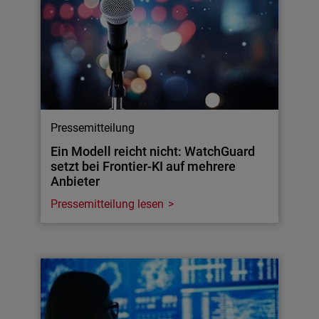
Pressemitteilung
Ein Modell reicht nicht: WatchGuard
setzt bei Frontier-KI auf mehrere
Anbieter
Pressemitteilung lesen