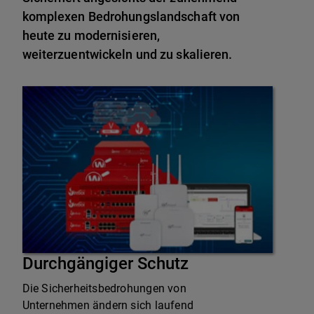
komplexen Bedrohungslandschaft von
heute zu modernisieren,
weiterzuentwickeln und zu skalieren.
Durchgängiger Schutz
Die Sicherheitsbedrohungen von
Unternehmen ändern sich laufend