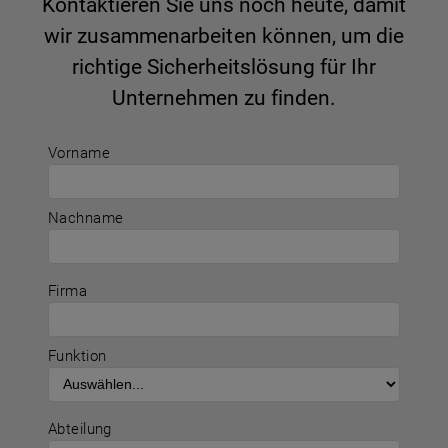
Kontaktieren Sie uns noch heute, damit
wir zusammenarbeiten können, um die
richtige Sicherheitslösung für Ihr
Unternehmen zu finden.
Vorname
Nachname
Firma
Funktion
Abteilung