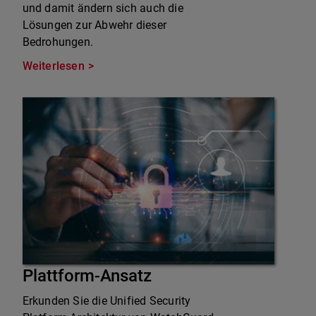
und damit ändern sich auch die
Lösungen zur Abwehr dieser
Bedrohungen.
Weiterlesen
Plattform-Ansatz
Erkunden Sie die Unified Security