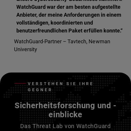
WatchGuard war der am besten aufgestellte
Anbieter, der meine Anforderungen in einem
vollständigen, koordinierten und
benutzerfreundlichen Paket erfüllen konnte.“
WatchGuard-Partner – Tavtech, Newman
University
VERSTEHEN SIE IHRE
GEGNER
Sicherheitsforschung und -
einblicke
Das Threat Lab von WatchGuard