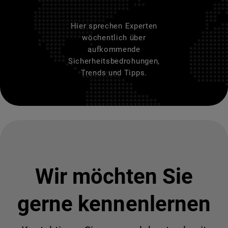
Hier sprechen Experten
wöchentlich über
aufkommende
Sicherheitsbedrohungen,
Trends und Tipps.
Wir möchten Sie
gerne kennenlernen