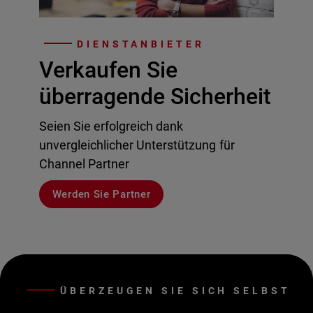
DIENSTANBIETER
Verkaufen Sie
überragende Sicherheit
Seien Sie erfolgreich dank
unvergleichlicher Unterstützung für
Channel Partner
Werden Sie Partner
ÜBERZEUGEN SIE SICH SELBST