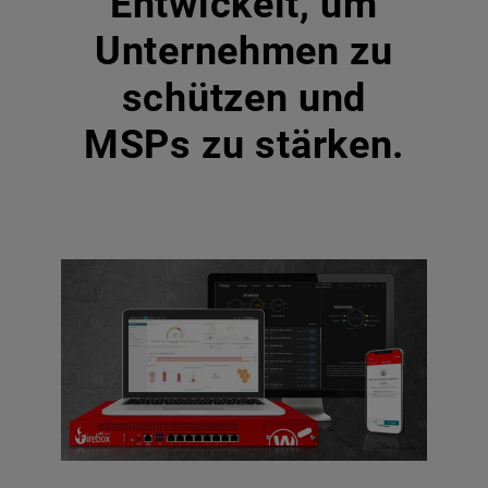
Entwickelt, um
Unternehmen zu
schützen und
MSPs zu stärken.