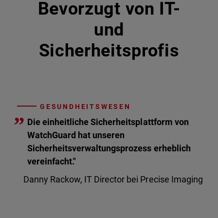
Bevorzugt von IT-
und
Sicherheitsprofis
GESUNDHEITSWESEN
”
Die einheitliche Sicherheitsplattform von
WatchGuard hat unseren
Sicherheitsverwaltungsprozess erheblich
vereinfacht."
Danny Rackow, IT Director bei Precise Imaging