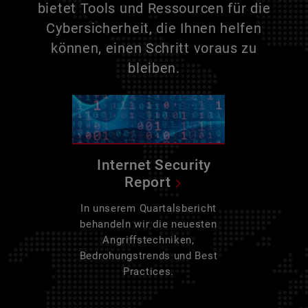
bietet Tools und Ressourcen für die
Cybersicherheit, die Ihnen helfen
können, einen Schritt voraus zu
bleiben.
Internet Security
Report
In unserem Quartalsbericht
behandeln wir die neuesten
Angriffstechniken,
Bedrohungstrends und Best
Practices.