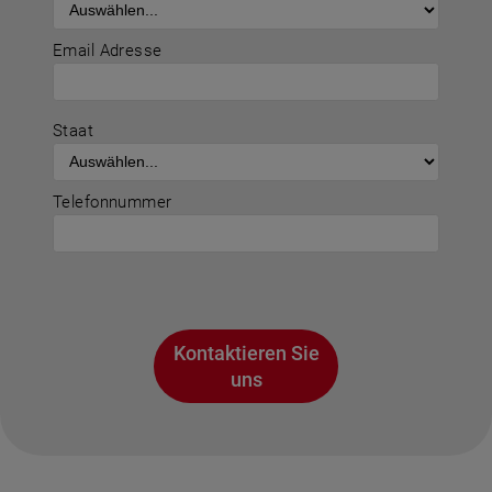
Email Adresse
Staat
Telefonnummer
Kontaktieren Sie
uns