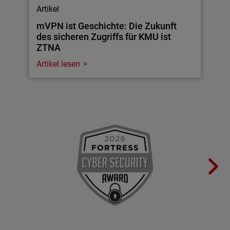
Artikel
mVPN ist Geschichte: Die Zukunft
des sicheren Zugriffs für KMU ist
ZTNA
Artikel lesen