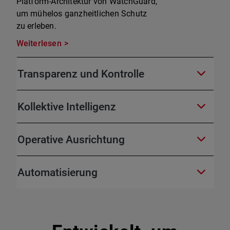
Platform-Architektur von WatchGuard,
um mühelos ganzheitlichen Schutz
zu erleben.
Weiterlesen
Transparenz und Kontrolle
Kollektive Intelligenz
Operative Ausrichtung
Automatisierung