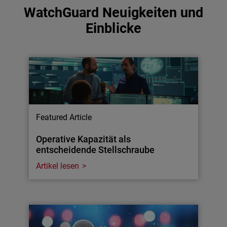
WatchGuard Neuigkeiten und
Einblicke
Featured Article
Operative Kapazität als
entscheidende Stellschraube
Artikel lesen