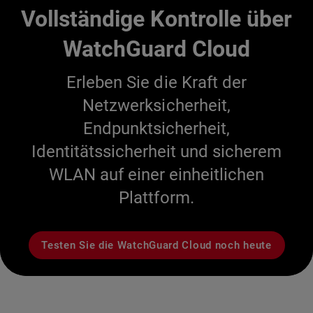
Vollständige Kontrolle über
WatchGuard Cloud
Erleben Sie die Kraft der
Netzwerksicherheit,
Endpunktsicherheit,
Identitätssicherheit und sicherem
WLAN auf einer einheitlichen
Plattform.
Testen Sie die WatchGuard Cloud noch heute