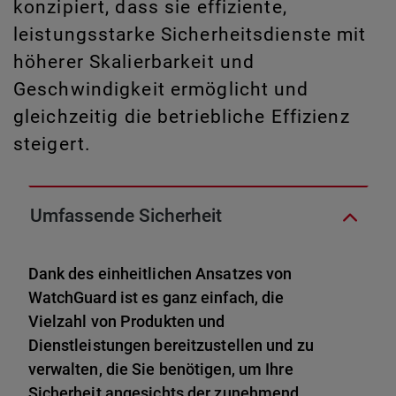
konzipiert, dass sie effiziente,
leistungsstarke Sicherheitsdienste mit
höherer Skalierbarkeit und
Geschwindigkeit ermöglicht und
gleichzeitig die betriebliche Effizienz
steigert.
Umfassende Sicherheit
Dank des einheitlichen Ansatzes von
WatchGuard ist es ganz einfach, die
Vielzahl von Produkten und
Dienstleistungen bereitzustellen und zu
verwalten, die Sie benötigen, um Ihre
Sicherheit angesichts der zunehmend