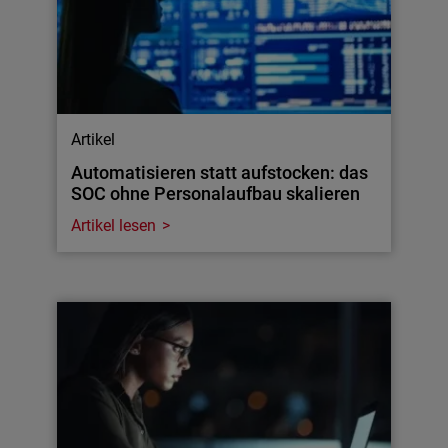
Artikel
Automatisieren statt aufstocken: das
SOC ohne Personalaufbau skalieren
Artikel lesen