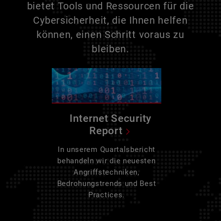
bietet Tools und Ressourcen für die
Cybersicherheit, die Ihnen helfen
können, einen Schritt voraus zu
bleiben.
Internet Security
Report
In unserem Quartalsbericht
behandeln wir die neuesten
Angriffstechniken,
Bedrohungstrends und Best
Practices.