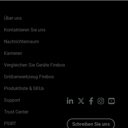
Über uns
Kontaktieren Sie uns
Nachrichtenraum
Karrieren
Vergleichen Sie Geräte Firebox
Größenwerkzeug Firebox
Produktliste & SKUs
Support
LinkedIn
X
Facebook
Instagram
YouTu
Trust Center
PSIRT
Schreiben Sie uns