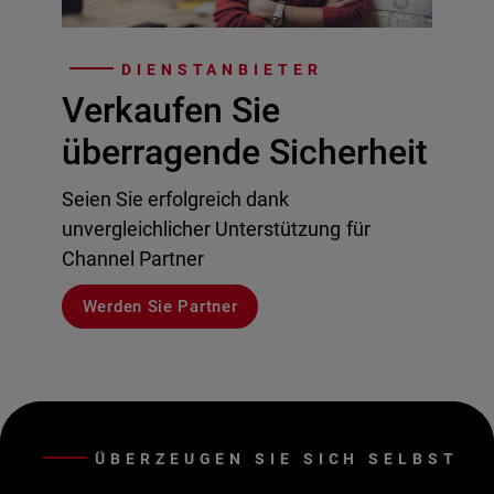
DIENSTANBIETER
Verkaufen Sie
überragende Sicherheit
Seien Sie erfolgreich dank
unvergleichlicher Unterstützung für
Channel Partner
Werden Sie Partner
ÜBERZEUGEN SIE SICH SELBST