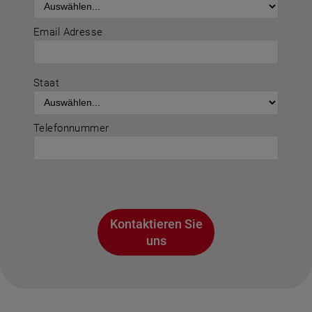
Email Adresse
Staat
Telefonnummer
Kontaktieren Sie
uns