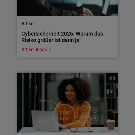
Artikel
Cybersicherheit 2026: Warum das
Risiko größer ist denn je
Artikel lesen