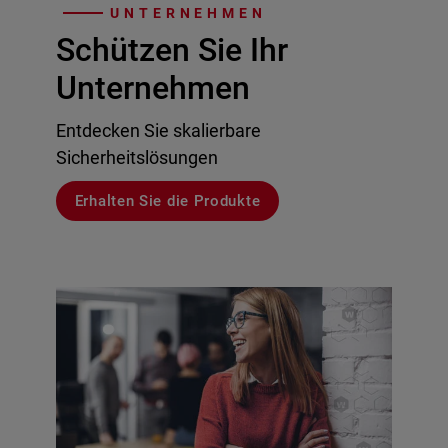
UNTERNEHMEN
Schützen Sie Ihr
Unternehmen
Entdecken Sie skalierbare
Sicherheitslösungen
Erhalten Sie die Produkte