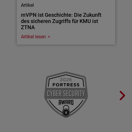
Artikel
mVPN ist Geschichte: Die Zukunft
des sicheren Zugriffs für KMU ist
ZTNA
Artikel lesen