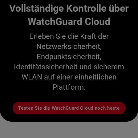
Vollständige Kontrolle über
WatchGuard Cloud
Erleben Sie die Kraft der
Netzwerksicherheit,
Endpunktsicherheit,
Identitätssicherheit und sicherem
WLAN auf einer einheitlichen
Plattform.
Testen Sie die WatchGuard Cloud noch heute