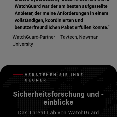
WatchGuard war der am besten aufgestellte
Anbieter, der meine Anforderungen in einem
vollständigen, koordinierten und
benutzerfreundlichen Paket erfüllen konnte.“
WatchGuard-Partner – Tavtech, Newman
University
VERSTEHEN SIE IHRE
GEGNER
Sicherheitsforschung und -
einblicke
Das Threat Lab von WatchGuard