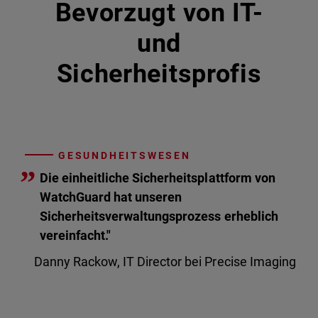
Bevorzugt von IT-
und
Sicherheitsprofis
GESUNDHEITSWESEN
”
Die einheitliche Sicherheitsplattform von
WatchGuard hat unseren
Sicherheitsverwaltungsprozess erheblich
vereinfacht."
Danny Rackow, IT Director bei Precise Imaging