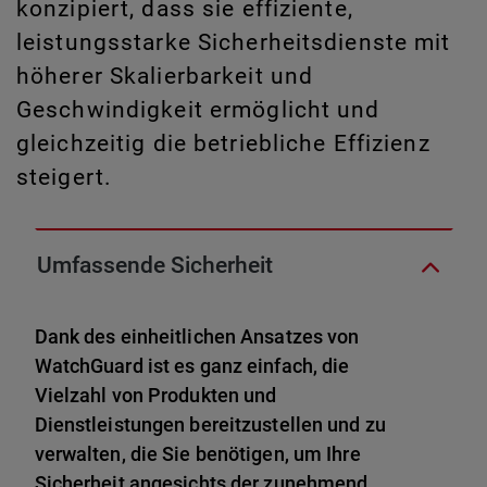
konzipiert, dass sie effiziente,
leistungsstarke Sicherheitsdienste mit
höherer Skalierbarkeit und
Geschwindigkeit ermöglicht und
gleichzeitig die betriebliche Effizienz
steigert.
Umfassende Sicherheit
Dank des einheitlichen Ansatzes von
WatchGuard ist es ganz einfach, die
Vielzahl von Produkten und
Dienstleistungen bereitzustellen und zu
verwalten, die Sie benötigen, um Ihre
Sicherheit angesichts der zunehmend