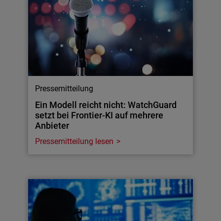
Pressemitteilung
Ein Modell reicht nicht: WatchGuard
setzt bei Frontier-KI auf mehrere
Anbieter
Pressemitteilung lesen