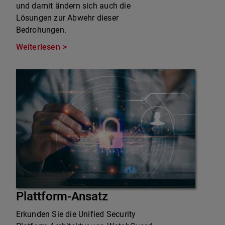
und damit ändern sich auch die
Lösungen zur Abwehr dieser
Bedrohungen.
Weiterlesen
Plattform-Ansatz
Erkunden Sie die Unified Security