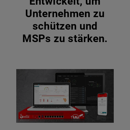
Entwickelt, um
Unternehmen zu
schützen und
MSPs zu stärken.