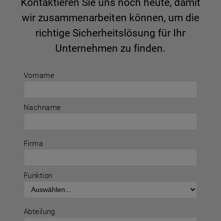
Kontaktieren Sie uns noch heute, damit
wir zusammenarbeiten können, um die
richtige Sicherheitslösung für Ihr
Unternehmen zu finden.
Vorname
Nachname
Firma
Funktion
Abteilung