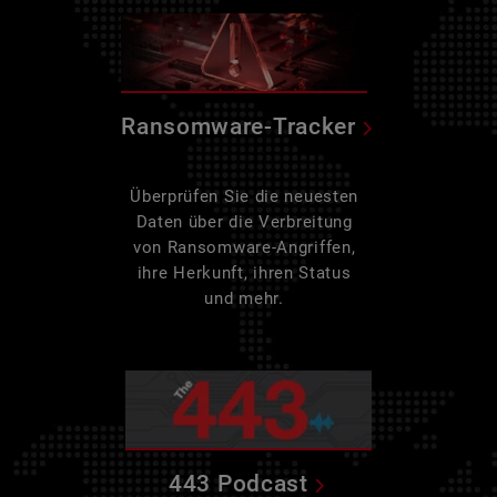
Ransomware-Tracker
Überprüfen Sie die neuesten
Daten über die Verbreitung
von Ransomware-Angriffen,
ihre Herkunft, ihren Status
und mehr.
443 Podcast