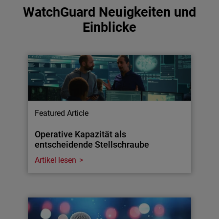
WatchGuard Neuigkeiten und
Einblicke
Featured Article
Operative Kapazität als
entscheidende Stellschraube
Artikel lesen