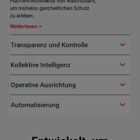
Platform-Architektur von WatchGuard,
um mühelos ganzheitlichen Schutz
zu erleben.
Weiterlesen
Transparenz und Kontrolle
Kollektive Intelligenz
Operative Ausrichtung
Automatisierung