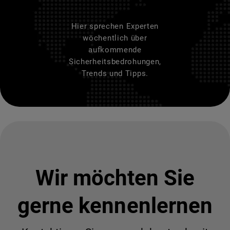
Hier sprechen Experten
wöchentlich über
aufkommende
Sicherheitsbedrohungen,
Trends und Tipps.
Wir möchten Sie
gerne kennenlernen