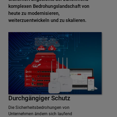
komplexen Bedrohungslandschaft von
heute zu modernisieren,
weiterzuentwickeln und zu skalieren.
Durchgängiger Schutz
Die Sicherheitsbedrohungen von
Unternehmen ändern sich laufend