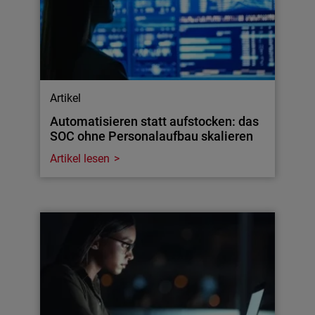
Artikel
Automatisieren statt aufstocken: das
SOC ohne Personalaufbau skalieren
Artikel lesen