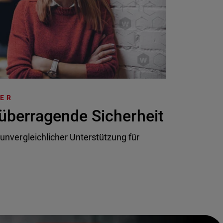
TER
überragende Sicherheit
 unvergleichlicher Unterstützung für