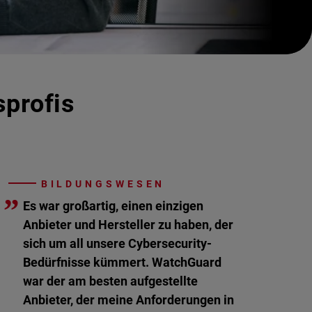
sprofis
BILDUNGSWESEN
”
Es war großartig, einen einzigen
Anbieter und Hersteller zu haben, der
sich um all unsere Cybersecurity-
Bedürfnisse kümmert. WatchGuard
war der am besten aufgestellte
Anbieter, der meine Anforderungen in