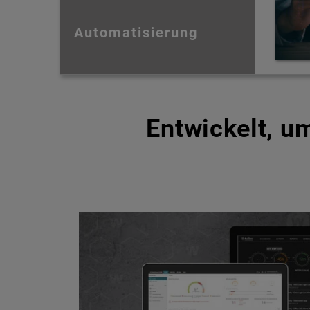
Automatisierung
Entwickelt, 