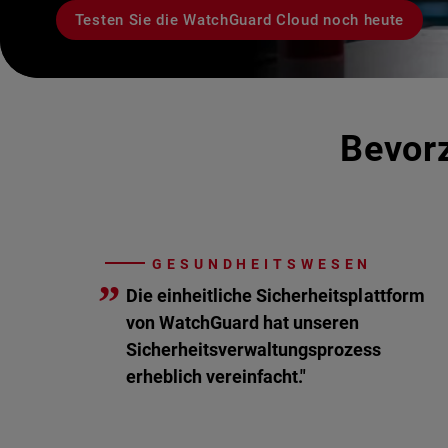
Testen Sie die WatchGuard Cloud noch heute
Bevorz
GESUNDHEITSWESEN
”
Die einheitliche Sicherheitsplattform
von WatchGuard hat unseren
Sicherheitsverwaltungsprozess
erheblich vereinfacht."