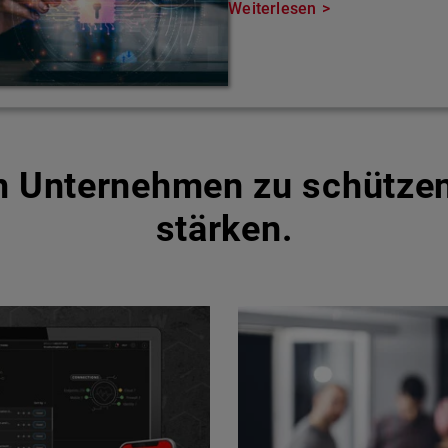
Weiterlesen
um Unternehmen zu schütze
stärken.