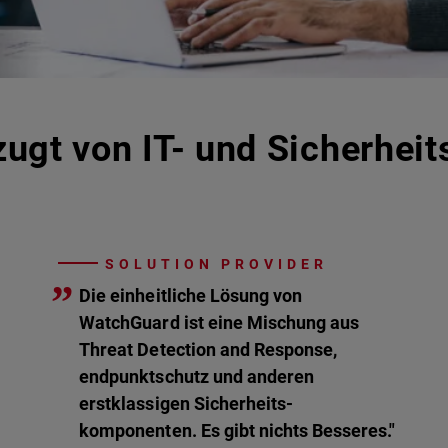
ugt von IT- und Sicherheit
SOLUTION PROVIDER
”
Die einheitliche Lösung von
WatchGuard ist eine Mischung aus
Threat Detection and Response,
endpunktschutz und anderen
erstklassigen Sicherheits-
komponenten. Es gibt nichts Besseres."