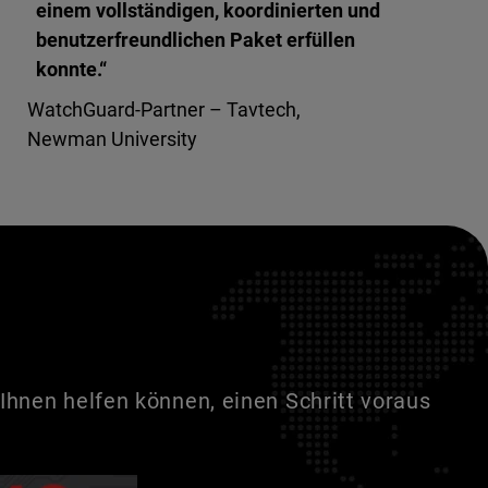
einem vollständigen, koordinierten und
benutzerfreundlichen Paket erfüllen
konnte.“
WatchGuard-Partner – Tavtech,
Newman University
Ihnen helfen können, einen Schritt voraus