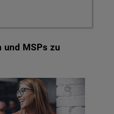
n und MSPs zu