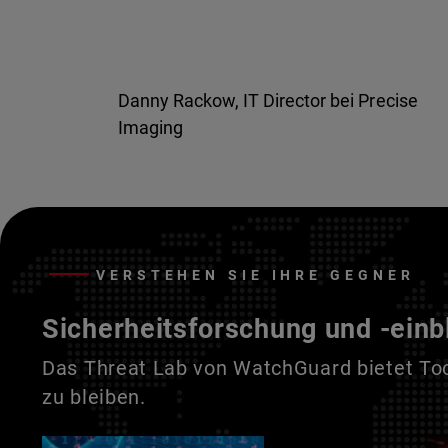
Danny Rackow, IT Director bei Precise
Imaging
VERSTEHEN SIE IHRE GEGNER
Sicherheitsforschung und -einb
Das Threat Lab von WatchGuard bietet Tool
zu bleiben.