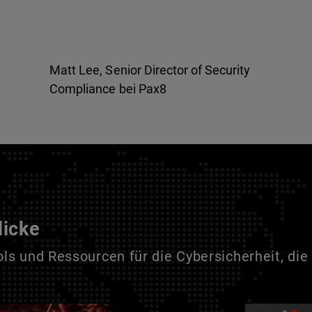
Matt Lee, Senior Director of Security
Compliance bei Pax8
licke
s und Ressourcen für die Cybersicherheit, die 