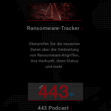
Ransomware-Tracker
Überprüfen Sie die neuesten
Daten über die Verbreitung
von Ransomware-Angriffen,
ihre Herkunft, ihren Status
und mehr.
443 Podcast