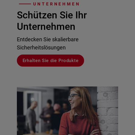
UNTERNEHMEN
Schützen Sie Ihr
Unternehmen
Entdecken Sie skalierbare
Sicherheitslösungen
Erhalten Sie die Produkte