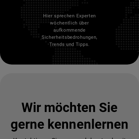
Hier sprechen Experten
wöchentlich über
aufkommende
Sicherheitsbedrohungen,
Trends und Tipps.
Wir möchten Sie
gerne kennenlernen