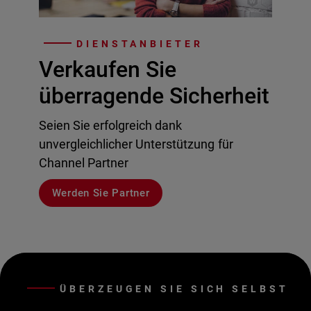
DIENSTANBIETER
Verkaufen Sie
überragende Sicherheit
Seien Sie erfolgreich dank
unvergleichlicher Unterstützung für
Channel Partner
Werden Sie Partner
ÜBERZEUGEN SIE SICH SELBST