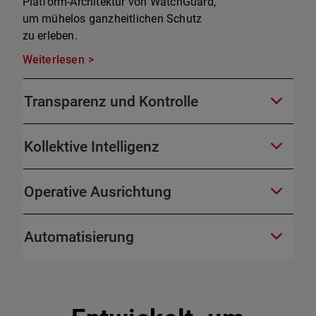
Platform-Architektur von WatchGuard,
um mühelos ganzheitlichen Schutz
zu erleben.
Weiterlesen
Transparenz und Kontrolle
Kollektive Intelligenz
Operative Ausrichtung
Automatisierung