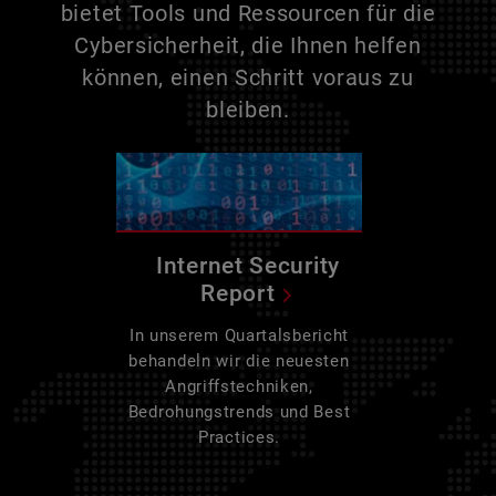
bietet Tools und Ressourcen für die
Cybersicherheit, die Ihnen helfen
können, einen Schritt voraus zu
bleiben.
Internet Security
Report
In unserem Quartalsbericht
behandeln wir die neuesten
Angriffstechniken,
Bedrohungstrends und Best
Practices.