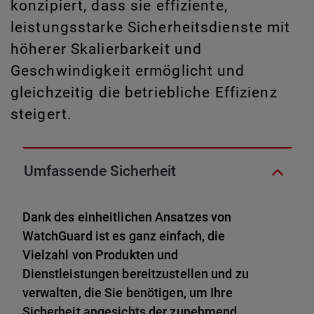
konzipiert, dass sie effiziente,
leistungsstarke Sicherheitsdienste mit
höherer Skalierbarkeit und
Geschwindigkeit ermöglicht und
gleichzeitig die betriebliche Effizienz
steigert.
Umfassende Sicherheit
Dank des einheitlichen Ansatzes von
WatchGuard ist es ganz einfach, die
Vielzahl von Produkten und
Dienstleistungen bereitzustellen und zu
verwalten, die Sie benötigen, um Ihre
Sicherheit angesichts der zunehmend