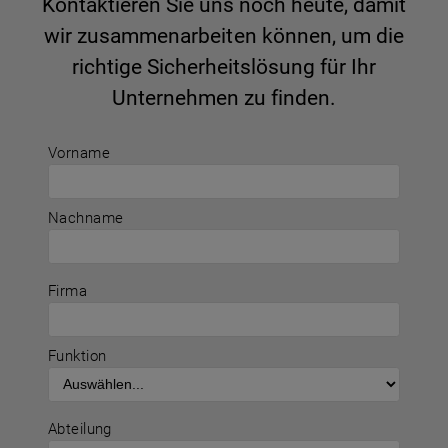
Kontaktieren Sie uns noch heute, damit
wir zusammenarbeiten können, um die
richtige Sicherheitslösung für Ihr
Unternehmen zu finden.
Vorname
Nachname
Firma
Funktion
Abteilung