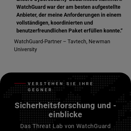
WatchGuard war der am besten aufgestellte
Anbieter, der meine Anforderungen in einem
vollständigen, koordinierten und
benutzerfreundlichen Paket erfüllen konnte.“
WatchGuard-Partner – Tavtech, Newman
University
VERSTEHEN SIE IHRE
GEGNER
Sicherheitsforschung und -
einblicke
Das Threat Lab von WatchGuard