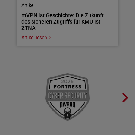
Artikel
mVPN ist Geschichte: Die Zukunft
des sicheren Zugriffs für KMU ist
ZTNA
Artikel lesen