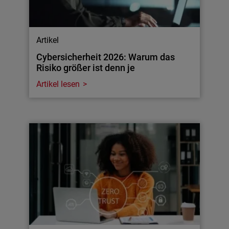
Artikel
Cybersicherheit 2026: Warum das
Risiko größer ist denn je
Artikel lesen