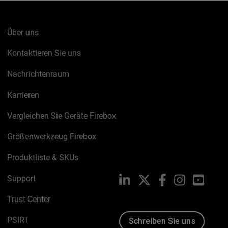
Über uns
Kontaktieren Sie uns
Nachrichtenraum
Karrieren
Vergleichen Sie Geräte Firebox
Größenwerkzeug Firebox
Produktliste & SKUs
Support
LinkedIn
X
Facebook
Instagram
YouTu
Trust Center
PSIRT
Schreiben Sie uns