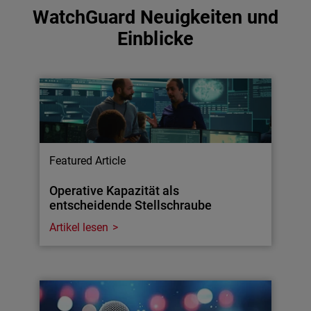
WatchGuard Neuigkeiten und
Einblicke
Featured Article
Operative Kapazität als
entscheidende Stellschraube
Artikel lesen