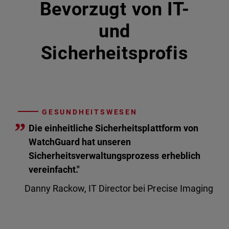
Bevorzugt von IT-
und
Sicherheitsprofis
GESUNDHEITSWESEN
”
Die einheitliche Sicherheitsplattform von
WatchGuard hat unseren
Sicherheitsverwaltungsprozess erheblich
vereinfacht."
Danny Rackow, IT Director bei Precise Imaging