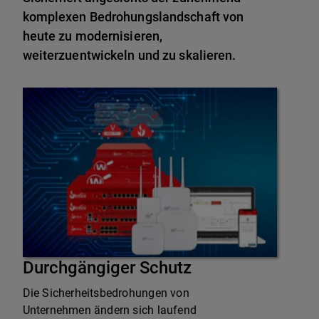
komplexen Bedrohungslandschaft von
heute zu modernisieren,
weiterzuentwickeln und zu skalieren.
Durchgängiger Schutz
Die Sicherheitsbedrohungen von
Unternehmen ändern sich laufend