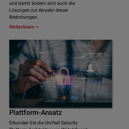
und damit ändern sich auch die
Lösungen zur Abwehr dieser
Bedrohungen.
Weiterlesen
Plattform-Ansatz
Erkunden Sie die Unified Security