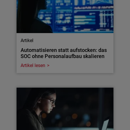
Artikel
Automatisieren statt aufstocken: das
SOC ohne Personalaufbau skalieren
Artikel lesen