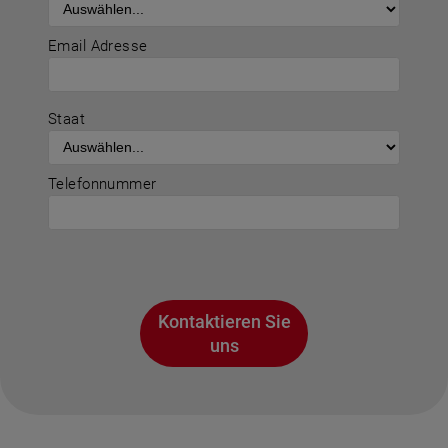
Email Adresse
Staat
Telefonnummer
Kontaktieren Sie
uns