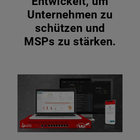
Entwickelt, um
Unternehmen zu
schützen und
MSPs zu stärken.