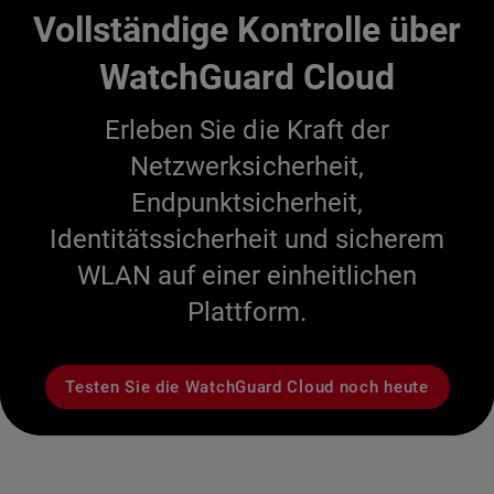
Vollständige Kontrolle über
WatchGuard Cloud
Erleben Sie die Kraft der
Netzwerksicherheit,
Endpunktsicherheit,
Identitätssicherheit und sicherem
WLAN auf einer einheitlichen
Plattform.
Testen Sie die WatchGuard Cloud noch heute