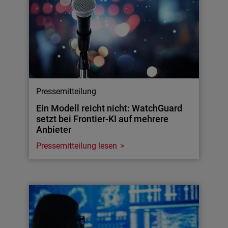
Pressemitteilung
Ein Modell reicht nicht: WatchGuard
setzt bei Frontier-KI auf mehrere
Anbieter
Pressemitteilung lesen