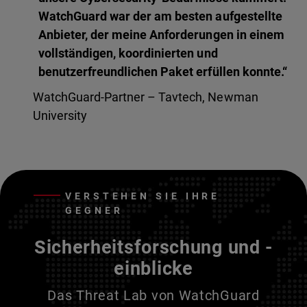
WatchGuard war der am besten aufgestellte
Anbieter, der meine Anforderungen in einem
vollständigen, koordinierten und
benutzerfreundlichen Paket erfüllen konnte.“
WatchGuard-Partner – Tavtech, Newman
University
VERSTEHEN SIE IHRE
GEGNER
Sicherheitsforschung und -
einblicke
Das Threat Lab von WatchGuard