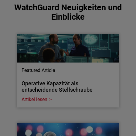
WatchGuard Neuigkeiten und
Einblicke
Featured Article
Operative Kapazität als
entscheidende Stellschraube
Artikel lesen