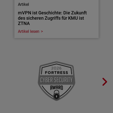
Artikel
mVPN ist Geschichte: Die Zukunft
des sicheren Zugriffs für KMU ist
ZTNA
Artikel lesen