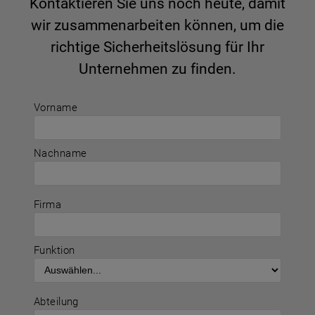
Kontaktieren Sie uns noch heute, damit
wir zusammenarbeiten können, um die
richtige Sicherheitslösung für Ihr
Unternehmen zu finden.
Vorname
Nachname
Firma
Funktion
Abteilung