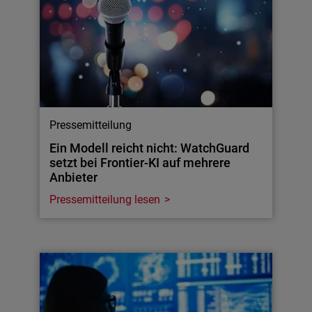
Pressemitteilung
Ein Modell reicht nicht: WatchGuard
setzt bei Frontier-KI auf mehrere
Anbieter
Pressemitteilung lesen