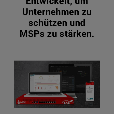
Entwickelt, um
Unternehmen zu
schützen und
MSPs zu stärken.