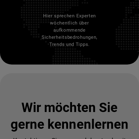
Hier sprechen Experten
wöchentlich über
aufkommende
Sicherheitsbedrohungen,
Trends und Tipps.
Wir möchten Sie
gerne kennenlernen