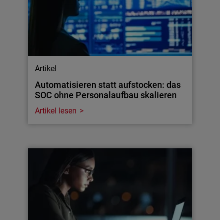
Artikel
Automatisieren statt aufstocken: das
SOC ohne Personalaufbau skalieren
Artikel lesen