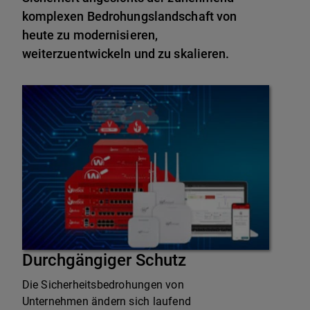
komplexen Bedrohungslandschaft von
heute zu modernisieren,
weiterzuentwickeln und zu skalieren.
Durchgängiger Schutz
Die Sicherheitsbedrohungen von
Unternehmen ändern sich laufend