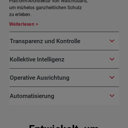
Platform-Architektur von WatchGuard,
um mühelos ganzheitlichen Schutz
zu erleben.
Weiterlesen
Transparenz und Kontrolle
Kollektive Intelligenz
Operative Ausrichtung
Automatisierung