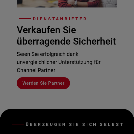
DIENSTANBIETER
Verkaufen Sie
überragende Sicherheit
Seien Sie erfolgreich dank
unvergleichlicher Unterstützung für
Channel Partner
Werden Sie Partner
ÜBERZEUGEN SIE SICH SELBST