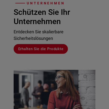
UNTERNEHMEN
Schützen Sie Ihr
Unternehmen
Entdecken Sie skalierbare
Sicherheitslösungen
Erhalten Sie die Produkte