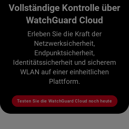
Vollständige Kontrolle über
WatchGuard Cloud
Erleben Sie die Kraft der
Netzwerksicherheit,
Endpunktsicherheit,
Identitätssicherheit und sicherem
WLAN auf einer einheitlichen
Plattform.
Testen Sie die WatchGuard Cloud noch heute