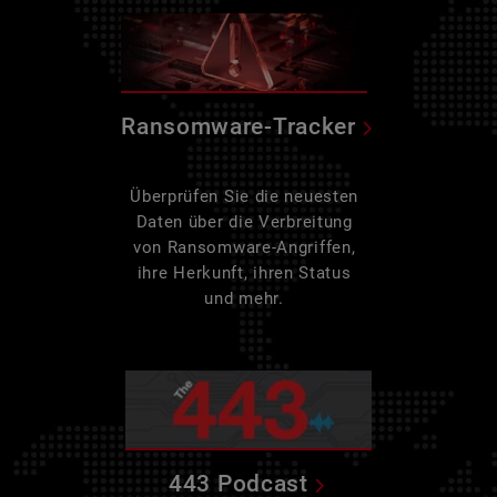
Ransomware-Tracker
Überprüfen Sie die neuesten
Daten über die Verbreitung
von Ransomware-Angriffen,
ihre Herkunft, ihren Status
und mehr.
443 Podcast