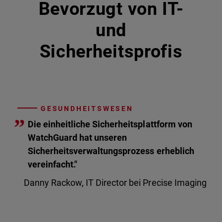
Bevorzugt von IT-
und
Sicherheitsprofis
GESUNDHEITSWESEN
”
Die einheitliche Sicherheitsplattform von
WatchGuard hat unseren
Sicherheitsverwaltungsprozess erheblich
vereinfacht."
Danny Rackow, IT Director bei Precise Imaging