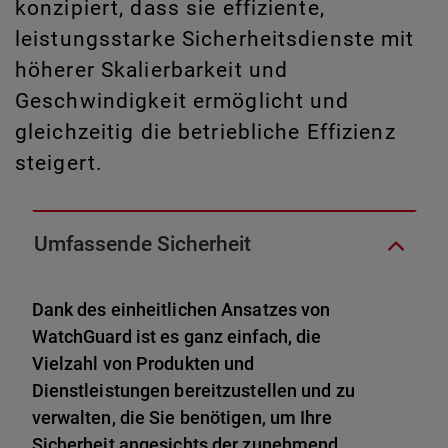
konzipiert, dass sie effiziente,
leistungsstarke Sicherheitsdienste mit
höherer Skalierbarkeit und
Geschwindigkeit ermöglicht und
gleichzeitig die betriebliche Effizienz
steigert.
Umfassende Sicherheit
Dank des einheitlichen Ansatzes von
WatchGuard ist es ganz einfach, die
Vielzahl von Produkten und
Dienstleistungen bereitzustellen und zu
verwalten, die Sie benötigen, um Ihre
Sicherheit angesichts der zunehmend