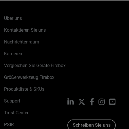
Über uns
Kontaktieren Sie uns
Nachrichtenraum
Karrieren
Vergleichen Sie Geräte Firebox
Größenwerkzeug Firebox
Produktliste & SKUs
Support
LinkedIn
X
Facebook
Instagram
YouTu
Trust Center
PSIRT
Schreiben Sie uns