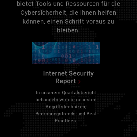
bietet Tools und Ressourcen für die
Cybersicherheit, die Ihnen helfen
können, einen Schritt voraus zu
bleiben.
Internet Security
Report
In unserem Quartalsbericht
behandeln wir die neuesten
Angriffstechniken,
Bedrohungstrends und Best
Practices.