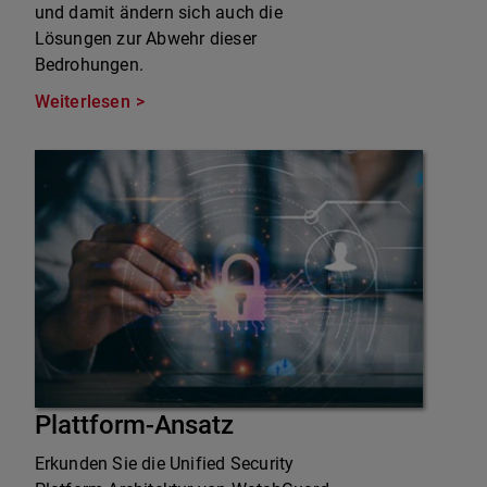
und damit ändern sich auch die
Lösungen zur Abwehr dieser
Bedrohungen.
Weiterlesen
Plattform-Ansatz
Erkunden Sie die Unified Security