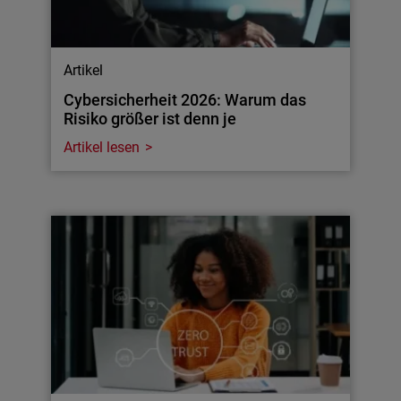
Artikel
Cybersicherheit 2026: Warum das
Risiko größer ist denn je
Artikel lesen