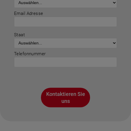
Email Adresse
Staat
Telefonnummer
Kontaktieren Sie
uns