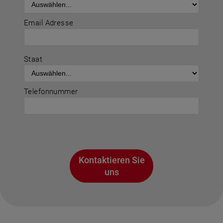
Email Adresse
Staat
Telefonnummer
Kontaktieren Sie
uns