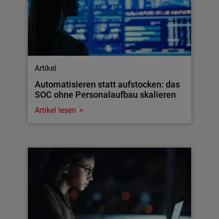
Artikel
Automatisieren statt aufstocken: das
SOC ohne Personalaufbau skalieren
Artikel lesen