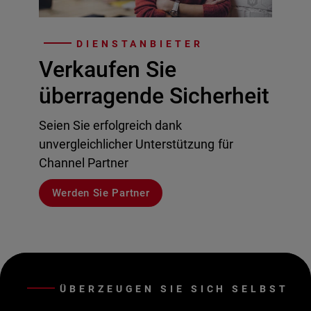
DIENSTANBIETER
Verkaufen Sie
überragende Sicherheit
Seien Sie erfolgreich dank
unvergleichlicher Unterstützung für
Channel Partner
Werden Sie Partner
ÜBERZEUGEN SIE SICH SELBST