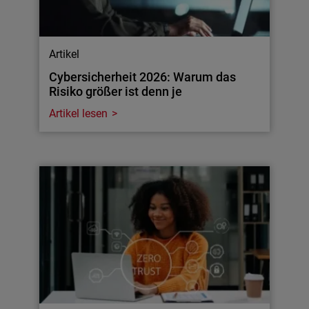
Artikel
Cybersicherheit 2026: Warum das
Risiko größer ist denn je
Artikel lesen