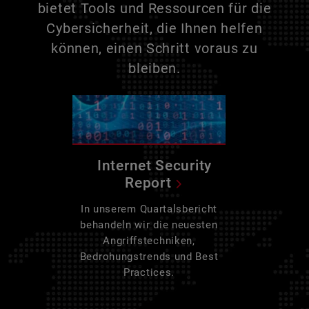
bietet Tools und Ressourcen für die
Cybersicherheit, die Ihnen helfen
können, einen Schritt voraus zu
bleiben.
Internet Security
Report
In unserem Quartalsbericht
behandeln wir die neuesten
Angriffstechniken,
Bedrohungstrends und Best
Practices.