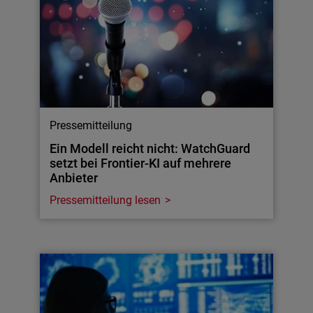
Pressemitteilung
Ein Modell reicht nicht: WatchGuard
setzt bei Frontier-KI auf mehrere
Anbieter
Pressemitteilung lesen