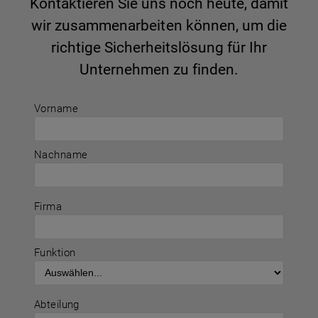
Kontaktieren Sie uns noch heute, damit
wir zusammenarbeiten können, um die
richtige Sicherheitslösung für Ihr
Unternehmen zu finden.
Vorname
Nachname
Firma
Funktion
Abteilung