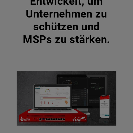
Entwickelt, um
Unternehmen zu
schützen und
MSPs zu stärken.