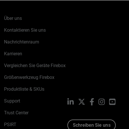
Über uns
Kontaktieren Sie uns
Nachrichtenraum
Karrieren
Vergleichen Sie Geräte Firebox
Größenwerkzeug Firebox
Produktliste & SKUs
Support
LinkedIn
X
Facebook
Instagram
YouTu
Trust Center
PSIRT
Schreiben Sie uns