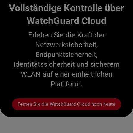
Vollständige Kontrolle über
WatchGuard Cloud
Erleben Sie die Kraft der
Netzwerksicherheit,
Endpunktsicherheit,
Identitätssicherheit und sicherem
WLAN auf einer einheitlichen
Plattform.
Testen Sie die WatchGuard Cloud noch heute