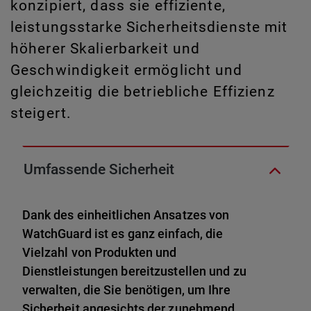
konzipiert, dass sie effiziente,
leistungsstarke Sicherheitsdienste mit
höherer Skalierbarkeit und
Geschwindigkeit ermöglicht und
gleichzeitig die betriebliche Effizienz
steigert.
Umfassende Sicherheit
Dank des einheitlichen Ansatzes von
WatchGuard ist es ganz einfach, die
Vielzahl von Produkten und
Dienstleistungen bereitzustellen und zu
verwalten, die Sie benötigen, um Ihre
Sicherheit angesichts der zunehmend