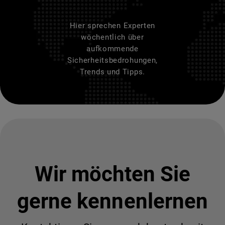
Hier sprechen Experten
wöchentlich über
aufkommende
Sicherheitsbedrohungen,
Trends und Tipps.
Wir möchten Sie
gerne kennenlernen