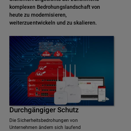
komplexen Bedrohungslandschaft von
heute zu modernisieren,
weiterzuentwickeln und zu skalieren.
Durchgängiger Schutz
Die Sicherheitsbedrohungen von
Unternehmen ändern sich laufend