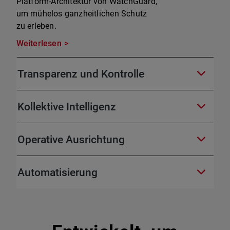
Platform-Architektur von WatchGuard,
um mühelos ganzheitlichen Schutz
zu erleben.
Weiterlesen
Transparenz und Kontrolle
Kollektive Intelligenz
Operative Ausrichtung
Automatisierung