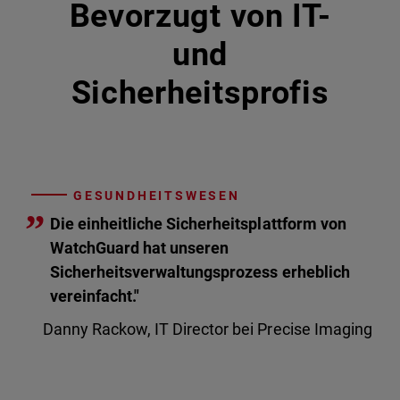
Bevorzugt von IT-
und
Sicherheitsprofis
GESUNDHEITSWESEN
”
Die einheitliche Sicherheitsplattform von
WatchGuard hat unseren
Sicherheitsverwaltungsprozess erheblich
vereinfacht."
Danny Rackow, IT Director bei Precise Imaging