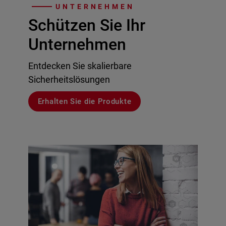
UNTERNEHMEN
Schützen Sie Ihr
Unternehmen
Entdecken Sie skalierbare
Sicherheitslösungen
Erhalten Sie die Produkte