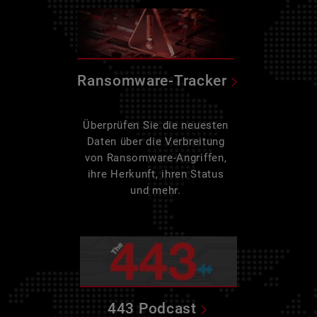
Ransomware-Tracker
Überprüfen Sie die neuesten
Daten über die Verbreitung
von Ransomware-Angriffen,
ihre Herkunft, ihren Status
und mehr.
443 Podcast