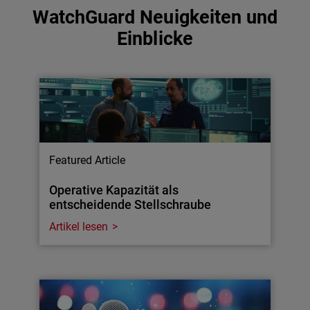
WatchGuard Neuigkeiten und
Einblicke
Featured Article
Operative Kapazität als
entscheidende Stellschraube
Artikel lesen