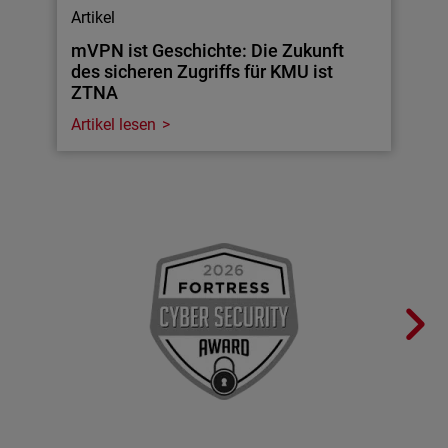
Artikel
mVPN ist Geschichte: Die Zukunft
des sicheren Zugriffs für KMU ist
ZTNA
Artikel lesen