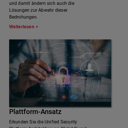
und damit ändern sich auch die
Lösungen zur Abwehr dieser
Bedrohungen.
Weiterlesen
Plattform-Ansatz
Erkunden Sie die Unified Security