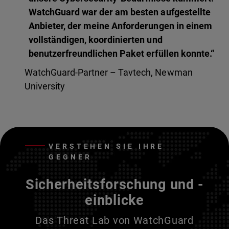
WatchGuard war der am besten aufgestellte
Anbieter, der meine Anforderungen in einem
vollständigen, koordinierten und
benutzerfreundlichen Paket erfüllen konnte.“
WatchGuard-Partner – Tavtech, Newman
University
VERSTEHEN SIE IHRE
GEGNER
Sicherheitsforschung und -
einblicke
Das Threat Lab von WatchGuard