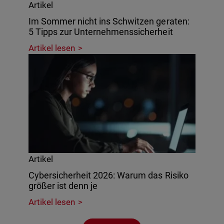
Artikel
Im Sommer nicht ins Schwitzen geraten:
5 Tipps zur Unternehmenssicherheit
Artikel lesen
Artikel
Cybersicherheit 2026: Warum das Risiko
größer ist denn je
Artikel lesen