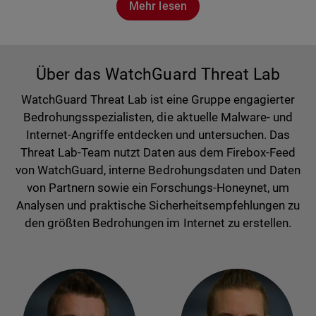
Mehr lesen
Über das WatchGuard Threat Lab
WatchGuard Threat Lab ist eine Gruppe engagierter
Bedrohungsspezialisten, die aktuelle Malware- und
Internet-Angriffe entdecken und untersuchen. Das
Threat Lab-Team nutzt Daten aus dem Firebox-Feed
von WatchGuard, interne Bedrohungsdaten und Daten
von Partnern sowie ein Forschungs-Honeynet, um
Analysen und praktische Sicherheitsempfehlungen zu
den größten Bedrohungen im Internet zu erstellen.