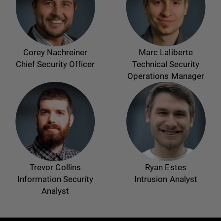
Corey Nachreiner
Marc Laliberte
Chief Security Officer
Technical Security
Operations Manager
Trevor Collins
Ryan Estes
Information Security
Intrusion Analyst
Analyst