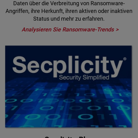
Daten über die Verbreitung von Ransomware-
Angriffen, ihre Herkunft, ihren aktiven oder inaktiven
Status und mehr zu erfahren.
Analysieren Sie Ransomware-Trends