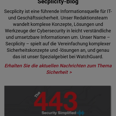
Secplicity-Blog
Secplicity ist eine führende Informationsquelle für IT-
und Geschäftssicherheit. Unser Redaktionsteam
wandelt komplexe Konzepte, Lösungen und
Werkzeuge der Cybersecurity in leicht verständliche
und umsetzbare Informationen um. Unser Name –
Secplicity – spielt auf die Vereinfachung komplexer
Sicherheitskonzepte und -lösungen an, und genau
das ist unser Spezialgebiet bei WatchGuard.
Erhalten Sie die aktuellen Nachrichten zum Thema
Sicherheit