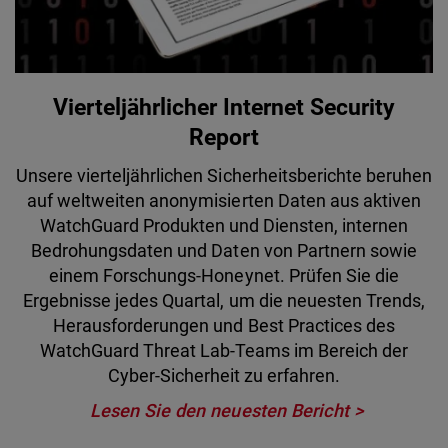
Vierteljährlicher Internet Security
Report
Unsere vierteljährlichen Sicherheitsberichte beruhen
auf weltweiten anonymisierten Daten aus aktiven
WatchGuard Produkten und Diensten, internen
Bedrohungsdaten und Daten von Partnern sowie
einem Forschungs-Honeynet. Prüfen Sie die
Ergebnisse jedes Quartal, um die neuesten Trends,
Herausforderungen und Best Practices des
WatchGuard Threat Lab-Teams im Bereich der
Cyber-Sicherheit zu erfahren.
Lesen Sie den neuesten Bericht