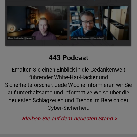
443 Podcast
Erhalten Sie einen Einblick in die Gedankenwelt
führender White-Hat-Hacker und
Sicherheitsforscher. Jede Woche informieren wir Sie
auf unterhaltsame und informative Weise über die
neuesten Schlagzeilen und Trends im Bereich der
Cyber-Sicherheit.
Bleiben Sie auf dem neuesten Stand