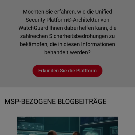
Möchten Sie erfahren, wie die Unified
Security Platform®-Architektur von
WatchGuard Ihnen dabei helfen kann, die
zahlreichen Sicherheitsbedrohungen zu
bekämpfen, die in diesen Informationen
behandelt werden?
Erkunden Sie die Plattform
MSP-BEZOGENE BLOGBEITRÄGE