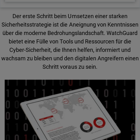
Der erste Schritt beim Umsetzen einer starken
Sicherheitsstrategie ist die Aneignung von Kenntnissen
über die moderne Bedrohungslandschaft. WatchGuard
bietet eine Fülle von Tools und Ressourcen für die
Cyber-Sicherheit, die Ihnen helfen, informiert und
wachsam zu bleiben und den digitalen Angreifern einen
Schritt voraus zu sein.