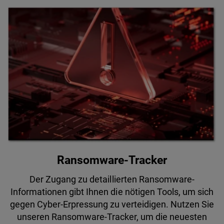
Ransomware-Tracker
Der Zugang zu detaillierten Ransomware-
Informationen gibt Ihnen die nötigen Tools, um sich
gegen Cyber-Erpressung zu verteidigen. Nutzen Sie
unseren Ransomware-Tracker, um die neuesten