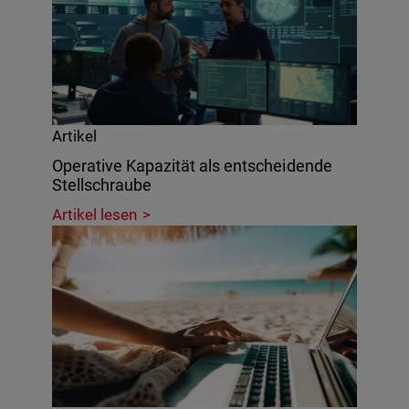
Artikel
Operative Kapazität als entscheidende
Stellschraube
Artikel lesen