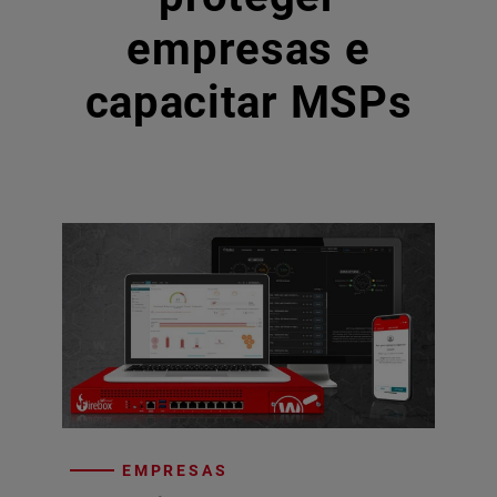
empresas e
capacitar MSPs
EMPRESAS