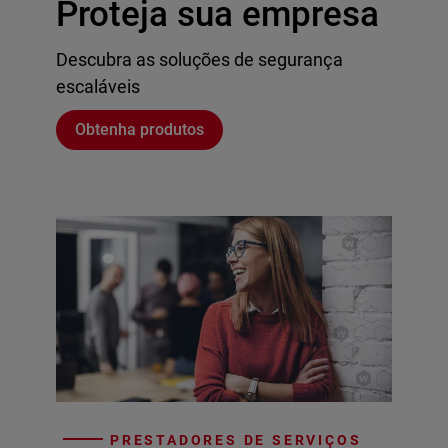
Proteja sua empresa
Descubra as soluções de segurança
escaláveis
Obtenha produtos
PRESTADORES DE SERVIÇOS