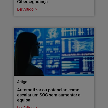
Cibersegurança
Ler Artigo
Artigo
Automatizar ou potenciar: como
escalar um SOC sem aumentar a
equipa
Ler Artigo