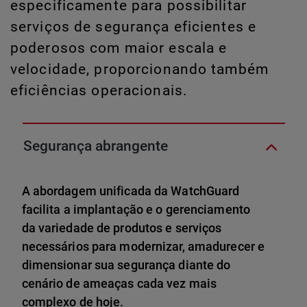
especificamente para possibilitar
serviços de segurança eficientes e
poderosos com maior escala e
velocidade, proporcionando também
eficiências operacionais.
Segurança abrangente
A abordagem unificada da WatchGuard
facilita a implantação e o gerenciamento
da variedade de produtos e serviços
necessários para modernizar, amadurecer e
dimensionar sua segurança diante do
cenário de ameaças cada vez mais
complexo de hoje.