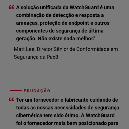
“
A solução unificada da WatchGuard é uma
combinação de detecção e resposta a
ameaças, proteção de endpoint e outros
componentes de segurança de última
geração. Não existe nada melhor.”
Matt Lee, Diretor Sênior de Conformidade em
Segurança da Pax8
EDUCAÇÃO
“
Ter um fornecedor e fabricante cuidando de
todas as nossas necessidades de segurança
cibernética tem sido ótimo. A WatchGuard
foi o fornecedor mais bem posicionado para