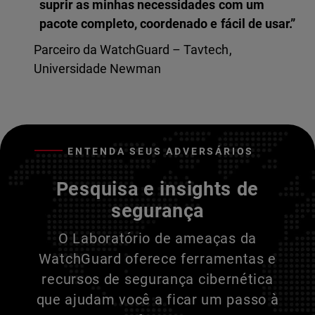
suprir as minhas necessidades com um
pacote completo, coordenado e fácil de usar.”
Parceiro da WatchGuard – Tavtech,
Universidade Newman
ENTENDA SEUS ADVERSÁRIOS
Pesquisa e insights de
segurança
O Laboratório de ameaças da
WatchGuard oferece ferramentas e
recursos de segurança cibernética
que ajudam você a ficar um passo à