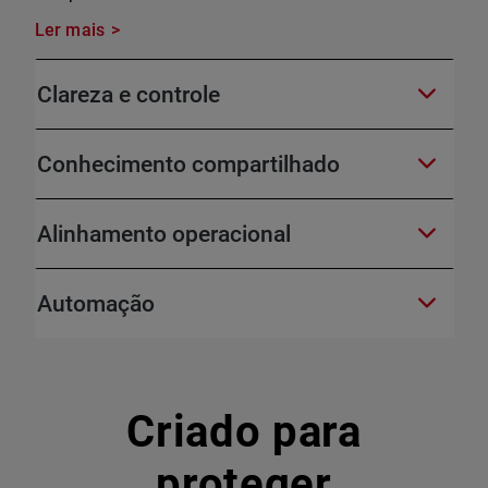
Ler mais
Clareza e controle
Conhecimento compartilhado
Alinhamento operacional
Automação
Criado para
proteger