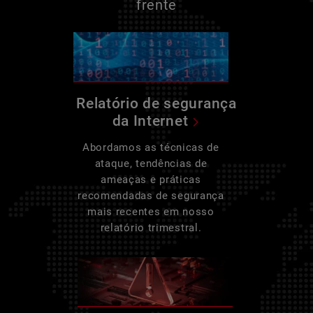
frente
Relatório de segurança
da Internet
Abordamos as técnicas de
ataque, tendências de
ameaças e práticas
recomendadas de segurança
mais recentes em nosso
relatório trimestral.