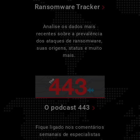
Ransomware Tracker
Analise os dados mais
recentes sobre a prevalência
dos ataques de ransomware,
suas origens, status e muito
mais.
O podcast 443
Fique ligado nos comentários
semanais de especialistas