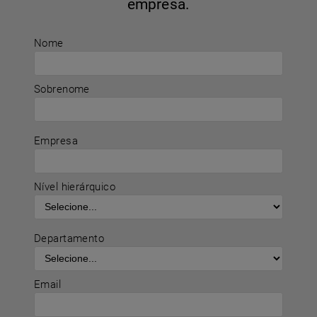
empresa.
Nome
Sobrenome
Empresa
Nível hierárquico
Departamento
Email