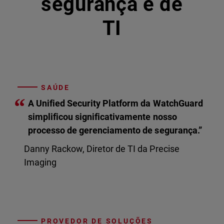
segurança e de
TI
SAÚDE
“
A Unified Security Platform da WatchGuard
simplificou significativamente nosso
processo de gerenciamento de segurança.”
Danny Rackow, Diretor de TI da Precise
Imaging
PROVEDOR DE SOLUÇÕES