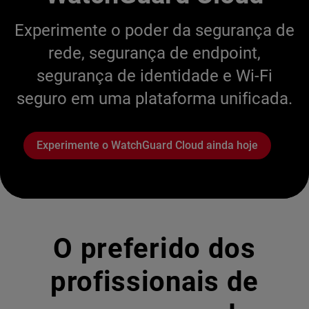
Experimente o poder da segurança de
rede, segurança de endpoint,
segurança de identidade e Wi-Fi
seguro em uma plataforma unificada.
Experimente o WatchGuard Cloud ainda hoje
O preferido dos
profissionais de