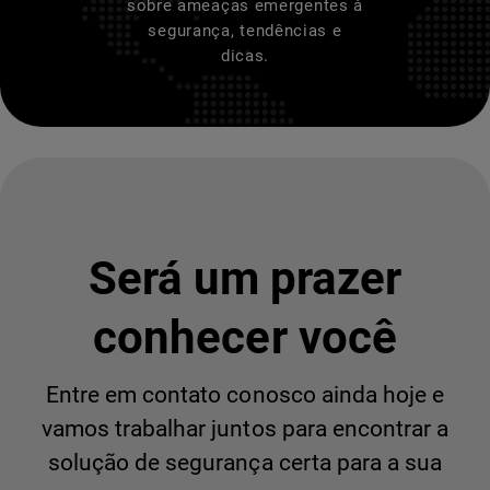
sobre ameaças emergentes à
segurança, tendências e
dicas.
Será um prazer
conhecer você
Entre em contato conosco ainda hoje e
vamos trabalhar juntos para encontrar a
solução de segurança certa para a sua