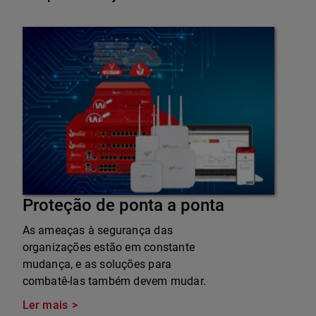
Proteção de ponta a ponta
As ameaças à segurança das
organizações estão em constante
mudança, e as soluções para
combatê-las também devem mudar.
Ler mais