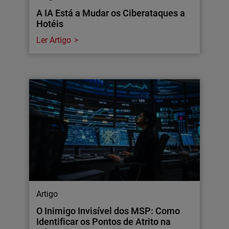
A IA Está a Mudar os Ciberataques a
Hotéis
Ler Artigo
Artigo
O Inimigo Invisível dos MSP: Como
Identificar os Pontos de Atrito na