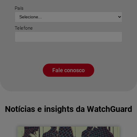
País
Telefone
Fale conosco
Notícias e insights da WatchGuard