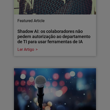
Featured Article
Shadow AI: os colaboradores não
pedem autorização ao departamento
de TI para usar ferramentas de IA
Ler Artigo