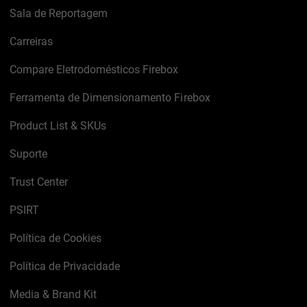
Sala de Reportagem
Carreiras
Compare Eletrodomésticos Firebox
Ferramenta de Dimensionamento Firebox
Product List & SKUs
Suporte
Trust Center
PSIRT
Política de Cookies
Política de Privacidade
Media & Brand Kit