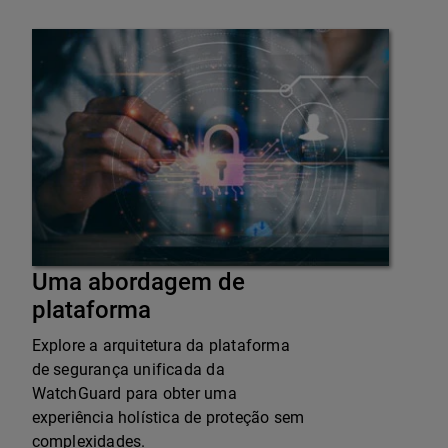
Uma abordagem de
plataforma
Explore a arquitetura da plataforma
de segurança unificada da
WatchGuard para obter uma
experiência holística de proteção sem
complexidades.