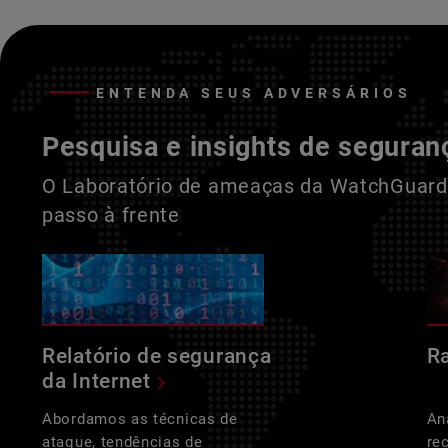
ENTENDA SEUS ADVERSÁRIOS
Pesquisa e insights de seguran
O Laboratório de ameaças da WatchGuard 
passo à frente
Relatório de segurança
R
da Internet
Abordamos as técnicas de
An
ataque, tendências de
re