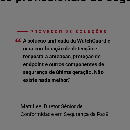
PROVEDOR DE SOLUÇÕES
“
A solução unificada da WatchGuard é
uma combinação de detecção e
resposta a ameaças, proteção de
endpoint e outros componentes de
segurança de última geração. Não
existe nada melhor.”
Matt Lee, Diretor Sênior de
Conformidade em Segurança da Pax8