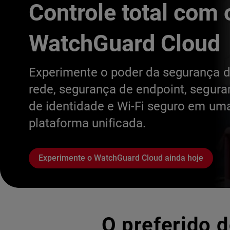
Controle total com 
WatchGuard Cloud
Experimente o poder da segurança 
rede, segurança de endpoint, segur
de identidade e Wi-Fi seguro em um
plataforma unificada.
Experimente o WatchGuard Cloud ainda hoje
O preferido d