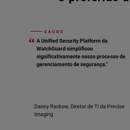
SAÚDE
“
A Unified Security Platform da
WatchGuard simplificou
significativamente nosso processo de
gerenciamento de segurança.”
Danny Rackow, Diretor de TI da Precise
Imaging