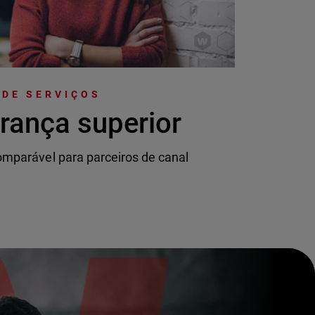
 DE SERVIÇOS
rança superior
mparável para parceiros de canal