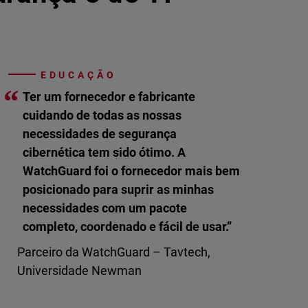
EDUCAÇÃO
“
Ter um fornecedor e fabricante
cuidando de todas as nossas
necessidades de segurança
cibernética tem sido ótimo. A
WatchGuard foi o fornecedor mais bem
posicionado para suprir as minhas
necessidades com um pacote
completo, coordenado e fácil de usar.”
Parceiro da WatchGuard – Tavtech,
Universidade Newman