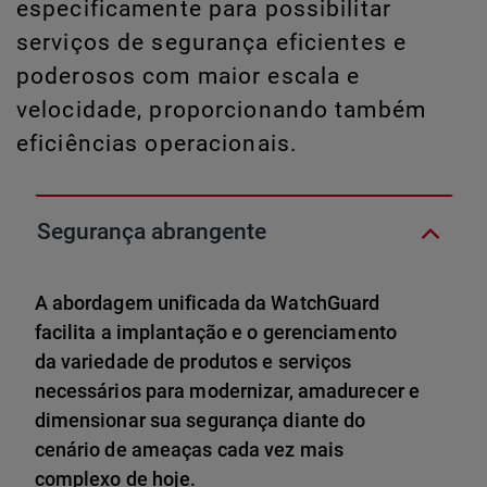
especificamente para possibilitar
serviços de segurança eficientes e
poderosos com maior escala e
velocidade, proporcionando também
eficiências operacionais.
Segurança abrangente
A abordagem unificada da WatchGuard
facilita a implantação e o gerenciamento
da variedade de produtos e serviços
necessários para modernizar, amadurecer e
dimensionar sua segurança diante do
cenário de ameaças cada vez mais
complexo de hoje.