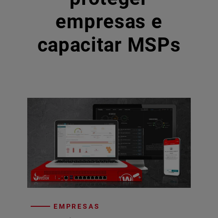
empresas e
capacitar MSPs
EMPRESAS