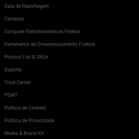
Sala de Reportagem
Carreiras
Compare Eletrodomésticos Firebox
Ferramenta de Dimensionamento Firebox
Product List & SKUs
Suporte
Trust Center
PSIRT
Política de Cookies
Política de Privacidade
Media & Brand Kit