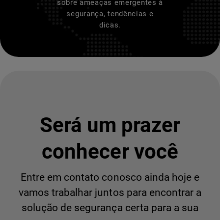
sobre ameaças emergentes à
segurança, tendências e
dicas.
Será um prazer
conhecer você
Entre em contato conosco ainda hoje e
vamos trabalhar juntos para encontrar a
solução de segurança certa para a sua