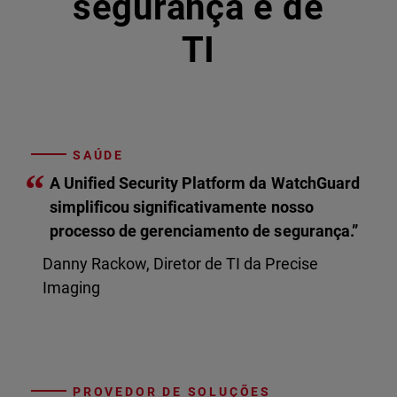
segurança e de
TI
SAÚDE
“
A Unified Security Platform da WatchGuard
simplificou significativamente nosso
processo de gerenciamento de segurança.”
Danny Rackow, Diretor de TI da Precise
Imaging
PROVEDOR DE SOLUÇÕES