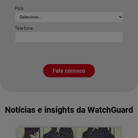
País
Telefone
Fale conosco
Notícias e insights da WatchGuard