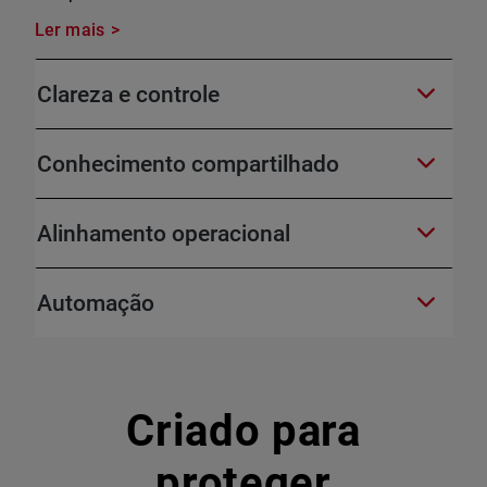
Ler mais
Clareza e controle
Conhecimento compartilhado
Alinhamento operacional
Automação
Criado para
proteger