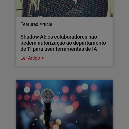
Featured Article
Shadow AI: os colaboradores não
pedem autorização ao departamento
de TI para usar ferramentas de IA
Ler Artigo