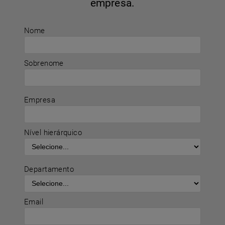
empresa.
Nome
Sobrenome
Empresa
Nível hierárquico
Departamento
Email