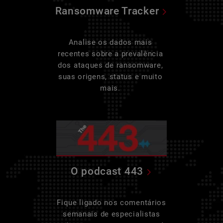
Ransomware Tracker
Analise os dados mais
recentes sobre a prevalência
dos ataques de ransomware,
suas origens, status e muito
mais.
O podcast 443
Fique ligado nos comentários
semanais de especialistas