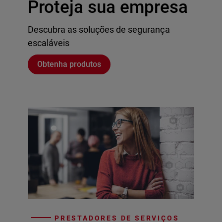
Proteja sua empresa
Descubra as soluções de segurança
escaláveis
Obtenha produtos
PRESTADORES DE SERVIÇOS