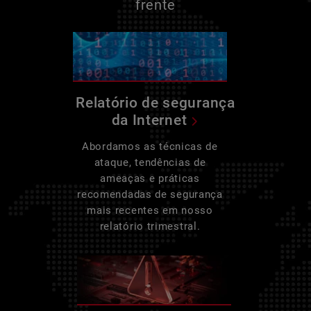
frente
Relatório de segurança
da Internet
Abordamos as técnicas de
ataque, tendências de
ameaças e práticas
recomendadas de segurança
mais recentes em nosso
relatório trimestral.