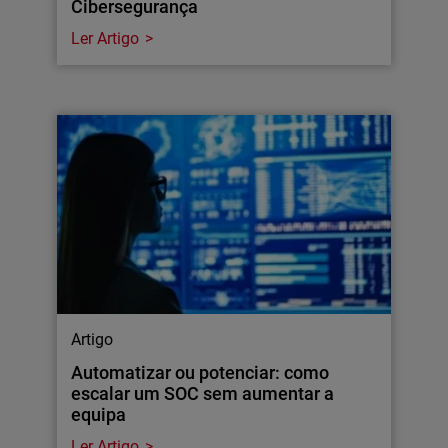
Cibersegurança
Ler Artigo
Artigo
Automatizar ou potenciar: como
escalar um SOC sem aumentar a
equipa
Ler Artigo