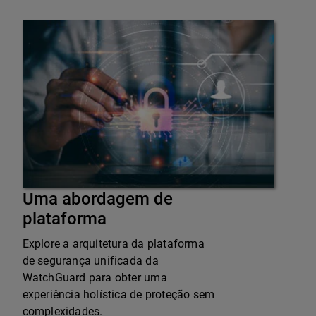
Uma abordagem de
plataforma
Explore a arquitetura da plataforma
de segurança unificada da
WatchGuard para obter uma
experiência holística de proteção sem
complexidades.