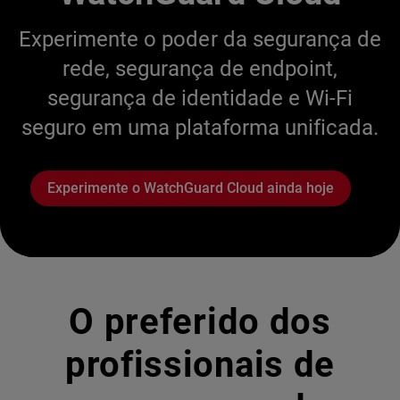
Experimente o poder da segurança de
rede, segurança de endpoint,
segurança de identidade e Wi-Fi
seguro em uma plataforma unificada.
Experimente o WatchGuard Cloud ainda hoje
O preferido dos
profissionais de