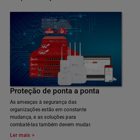
Proteção de ponta a ponta
As ameaças à segurança das
organizações estão em constante
mudança, e as soluções para
combatê-las também devem mudar.
Ler mais