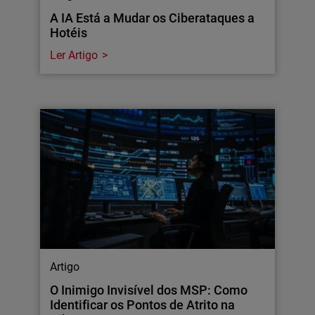
A IA Está a Mudar os Ciberataques a
Hotéis
Ler Artigo
Artigo
O Inimigo Invisível dos MSP: Como
Identificar os Pontos de Atrito na