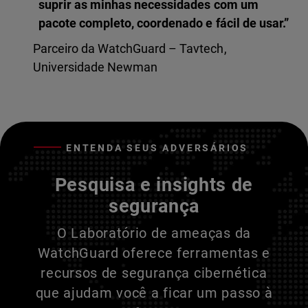
suprir as minhas necessidades com um
pacote completo, coordenado e fácil de usar.”
Parceiro da WatchGuard – Tavtech,
Universidade Newman
ENTENDA SEUS ADVERSÁRIOS
Pesquisa e insights de
segurança
O Laboratório de ameaças da
WatchGuard oferece ferramentas e
recursos de segurança cibernética
que ajudam você a ficar um passo à