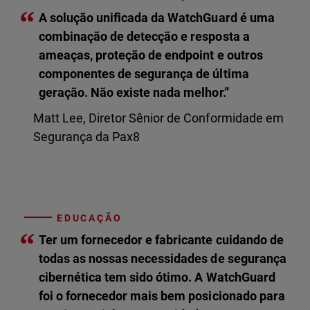
“
A solução unificada da WatchGuard é uma
combinação de detecção e resposta a
ameaças, proteção de endpoint e outros
componentes de segurança de última
geração. Não existe nada melhor.”
Matt Lee, Diretor Sênior de Conformidade em
Segurança da Pax8
EDUCAÇÃO
“
Ter um fornecedor e fabricante cuidando de
todas as nossas necessidades de segurança
cibernética tem sido ótimo. A WatchGuard
foi o fornecedor mais bem posicionado para