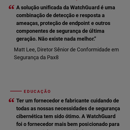
“
A solução unificada da WatchGuard é uma
combinação de detecção e resposta a
ameaças, proteção de endpoint e outros
componentes de segurança de última
geração. Não existe nada melhor.”
Matt Lee, Diretor Sênior de Conformidade em
Segurança da Pax8
EDUCAÇÃO
“
Ter um fornecedor e fabricante cuidando de
todas as nossas necessidades de segurança
cibernética tem sido ótimo. A WatchGuard
foi o fornecedor mais bem posicionado para