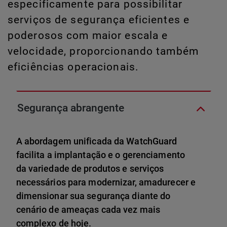
especificamente para possibilitar
serviços de segurança eficientes e
poderosos com maior escala e
velocidade, proporcionando também
eficiências operacionais.
Segurança abrangente
A abordagem unificada da WatchGuard
facilita a implantação e o gerenciamento
da variedade de produtos e serviços
necessários para modernizar, amadurecer e
dimensionar sua segurança diante do
cenário de ameaças cada vez mais
complexo de hoje.