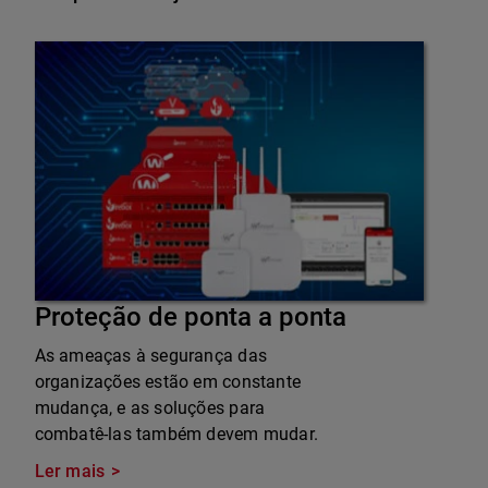
Proteção de ponta a ponta
As ameaças à segurança das
organizações estão em constante
mudança, e as soluções para
combatê-las também devem mudar.
Ler mais