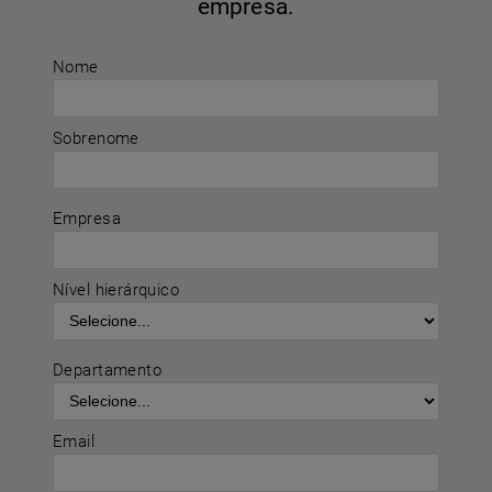
empresa.
Nome
Sobrenome
Empresa
Nível hierárquico
Departamento
Email