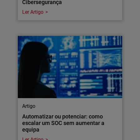
Cibersegurança
Ler Artigo
Artigo
Automatizar ou potenciar: como
escalar um SOC sem aumentar a
equipa
Ler Artigo