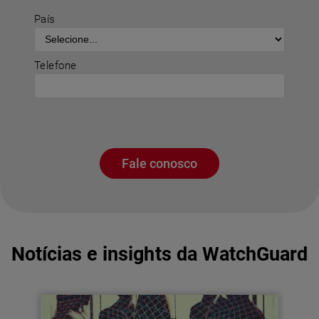
País
Telefone
Fale conosco
Notícias e insights da WatchGuard