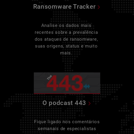
Ransomware Tracker
Analise os dados mais
recentes sobre a prevalência
dos ataques de ransomware,
suas origens, status e muito
mais.
O podcast 443
Fique ligado nos comentários
semanais de especialistas