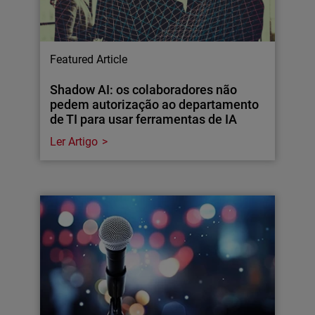
Featured Article
Shadow AI: os colaboradores não
pedem autorização ao departamento
de TI para usar ferramentas de IA
Ler Artigo