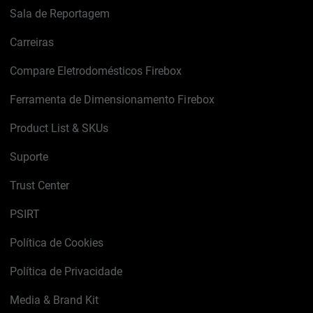
Sala de Reportagem
Carreiras
Compare Eletrodomésticos Firebox
Ferramenta de Dimensionamento Firebox
Product List & SKUs
Suporte
Trust Center
PSIRT
Política de Cookies
Política de Privacidade
Media & Brand Kit