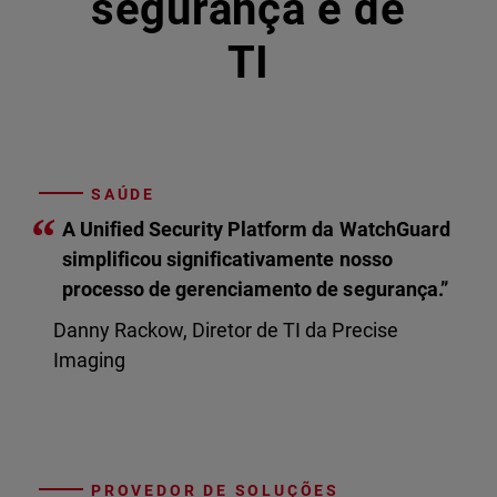
segurança e de
TI
SAÚDE
“
A Unified Security Platform da WatchGuard
simplificou significativamente nosso
processo de gerenciamento de segurança.”
Danny Rackow, Diretor de TI da Precise
Imaging
PROVEDOR DE SOLUÇÕES