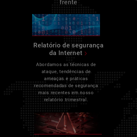
frente
Relatório de segurança
da Internet
Abordamos as técnicas de
ataque, tendências de
ameaças e práticas
recomendadas de segurança
mais recentes em nosso
relatório trimestral.