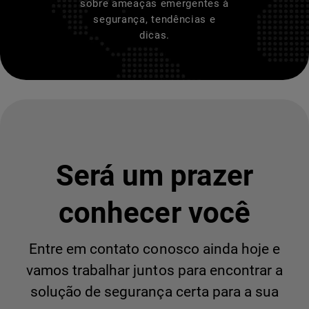
sobre ameaças emergentes à
segurança, tendências e
dicas.
Será um prazer
conhecer você
Entre em contato conosco ainda hoje e
vamos trabalhar juntos para encontrar a
solução de segurança certa para a sua