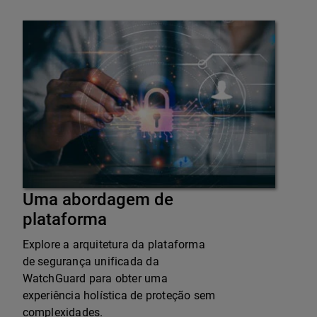
Uma abordagem de
plataforma
Explore a arquitetura da plataforma
de segurança unificada da
WatchGuard para obter uma
experiência holística de proteção sem
complexidades.