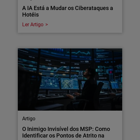
A IA Está a Mudar os Ciberataques a
Hotéis
Ler Artigo
Artigo
O Inimigo Invisível dos MSP: Como
Identificar os Pontos de Atrito na