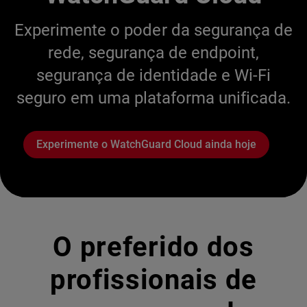
Experimente o poder da segurança de
rede, segurança de endpoint,
segurança de identidade e Wi-Fi
seguro em uma plataforma unificada.
Experimente o WatchGuard Cloud ainda hoje
O preferido dos
profissionais de