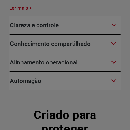
Ler mais
Clareza e controle
Conhecimento compartilhado
Alinhamento operacional
Automação
Criado para
proteger