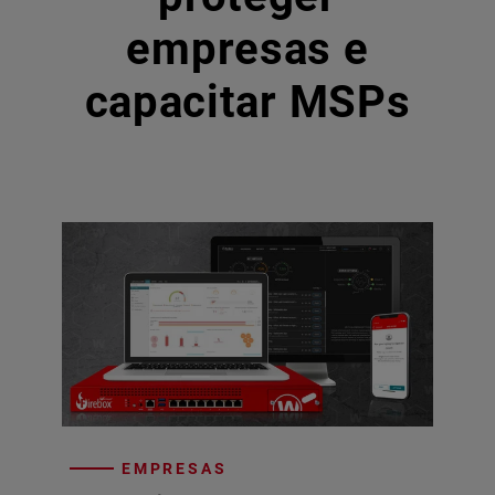
empresas e
capacitar MSPs
EMPRESAS