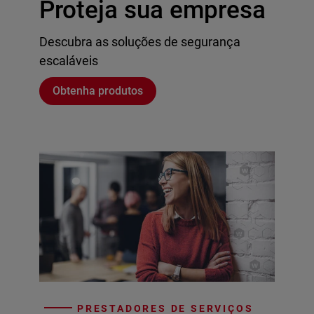
Proteja sua empresa
Descubra as soluções de segurança
escaláveis
Obtenha produtos
PRESTADORES DE SERVIÇOS