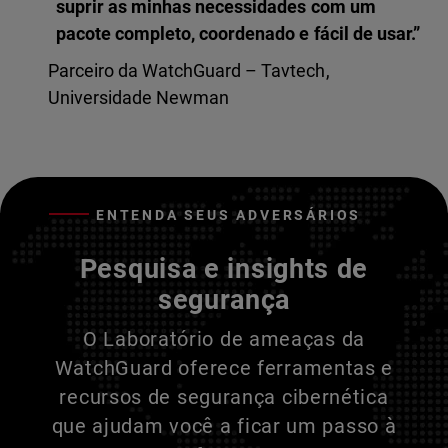
suprir as minhas necessidades com um
pacote completo, coordenado e fácil de usar.”
Parceiro da WatchGuard – Tavtech,
Universidade Newman
ENTENDA SEUS ADVERSÁRIOS
Pesquisa e insights de
segurança
O Laboratório de ameaças da
WatchGuard oferece ferramentas e
recursos de segurança cibernética
que ajudam você a ficar um passo à