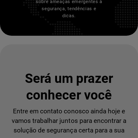
sobre ameaças emergentes à
segurança, tendências e
dicas.
Será um prazer
conhecer você
Entre em contato conosco ainda hoje e
vamos trabalhar juntos para encontrar a
solução de segurança certa para a sua