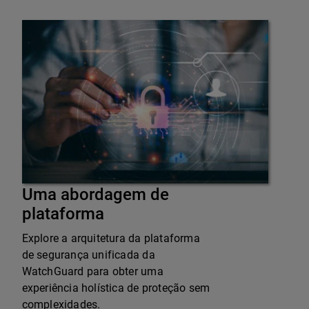
Uma abordagem de
plataforma
Explore a arquitetura da plataforma
de segurança unificada da
WatchGuard para obter uma
experiência holística de proteção sem
complexidades.