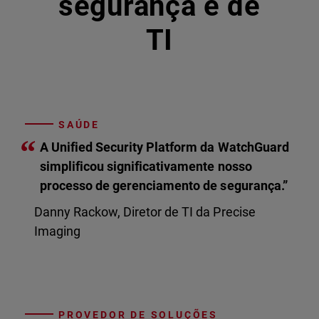
segurança e de
TI
SAÚDE
“
A Unified Security Platform da WatchGuard
simplificou significativamente nosso
processo de gerenciamento de segurança.”
Danny Rackow, Diretor de TI da Precise
Imaging
PROVEDOR DE SOLUÇÕES