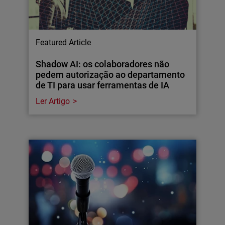
Featured Article
Shadow AI: os colaboradores não
pedem autorização ao departamento
de TI para usar ferramentas de IA
Ler Artigo