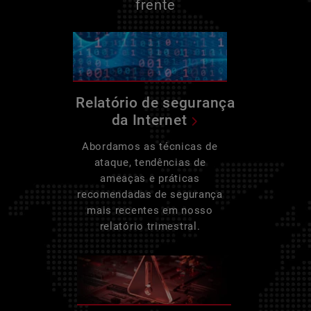
frente
Relatório de segurança
da Internet
Abordamos as técnicas de
ataque, tendências de
ameaças e práticas
recomendadas de segurança
mais recentes em nosso
relatório trimestral.