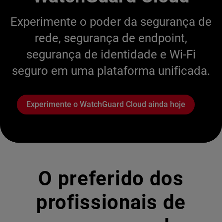
Experimente o poder da segurança de
rede, segurança de endpoint,
segurança de identidade e Wi-Fi
seguro em uma plataforma unificada.
Experimente o WatchGuard Cloud ainda hoje
O preferido dos
profissionais de