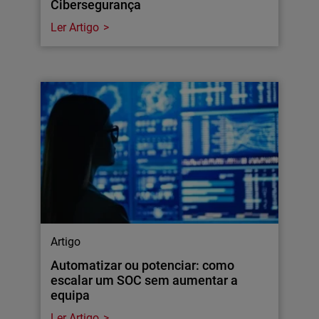
Cibersegurança
Ler Artigo
Artigo
Automatizar ou potenciar: como
escalar um SOC sem aumentar a
equipa
Ler Artigo