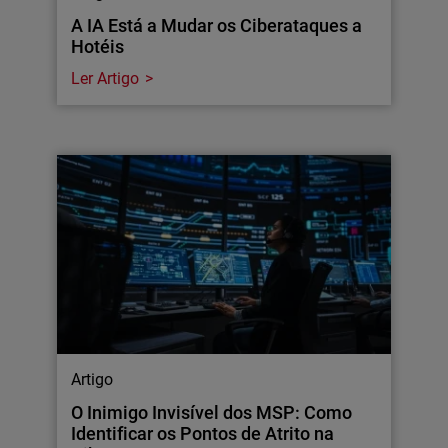
A IA Está a Mudar os Ciberataques a
Hotéis
Ler Artigo
Artigo
O Inimigo Invisível dos MSP: Como
Identificar os Pontos de Atrito na