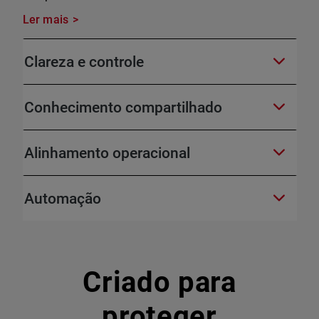
Ler mais
Clareza e controle
Conhecimento compartilhado
Alinhamento operacional
Automação
Criado para
proteger