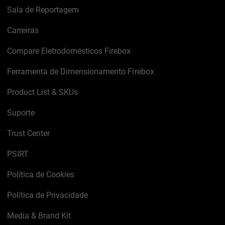
Sala de Reportagem
Carreiras
Compare Eletrodomésticos Firebox
Ferramenta de Dimensionamento Firebox
Product List & SKUs
Suporte
Trust Center
PSIRT
Política de Cookies
Política de Privacidade
Media & Brand Kit