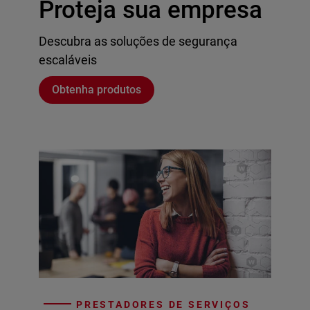
Proteja sua empresa
Descubra as soluções de segurança
escaláveis
Obtenha produtos
PRESTADORES DE SERVIÇOS