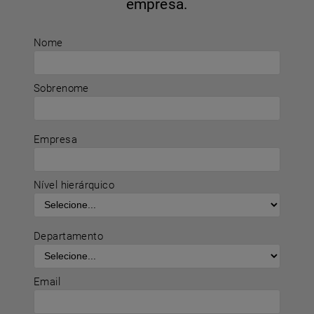
empresa.
Nome
Sobrenome
Empresa
Nível hierárquico
Departamento
Email