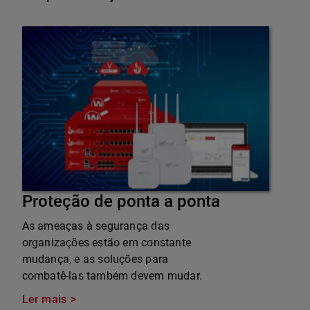
Proteção de ponta a ponta
As ameaças à segurança das
organizações estão em constante
mudança, e as soluções para
combatê-las também devem mudar.
Ler mais