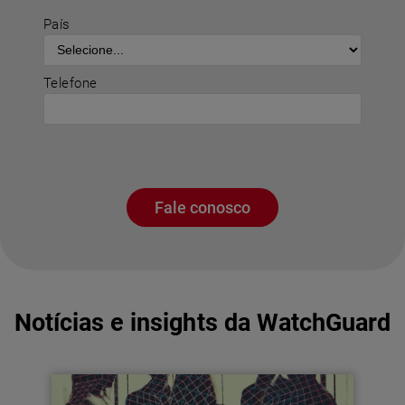
País
Telefone
Fale conosco
Notícias e insights da WatchGuard