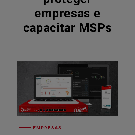
empresas e
capacitar MSPs
EMPRESAS