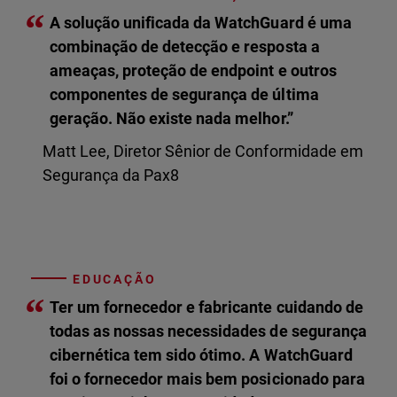
“
A solução unificada da WatchGuard é uma
combinação de detecção e resposta a
ameaças, proteção de endpoint e outros
componentes de segurança de última
geração. Não existe nada melhor.”
Matt Lee, Diretor Sênior de Conformidade em
Segurança da Pax8
EDUCAÇÃO
“
Ter um fornecedor e fabricante cuidando de
todas as nossas necessidades de segurança
cibernética tem sido ótimo. A WatchGuard
foi o fornecedor mais bem posicionado para