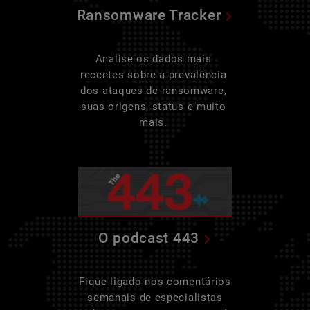
Ransomware Tracker
Analise os dados mais
recentes sobre a prevalência
dos ataques de ransomware,
suas origens, status e muito
mais.
O podcast 443
Fique ligado nos comentários
semanais de especialistas