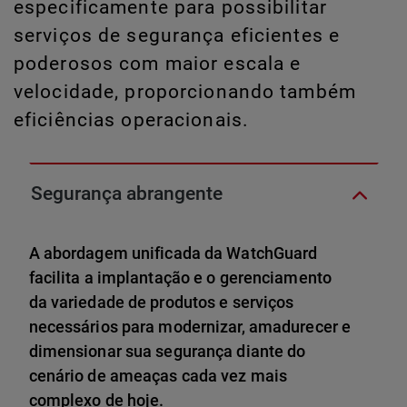
especificamente para possibilitar
serviços de segurança eficientes e
poderosos com maior escala e
velocidade, proporcionando também
eficiências operacionais.
Segurança abrangente
A abordagem unificada da WatchGuard
facilita a implantação e o gerenciamento
da variedade de produtos e serviços
necessários para modernizar, amadurecer e
dimensionar sua segurança diante do
cenário de ameaças cada vez mais
complexo de hoje.