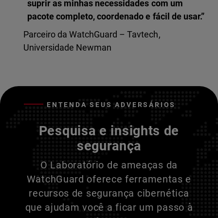
suprir as minhas necessidades com um
pacote completo, coordenado e fácil de usar.”
Parceiro da WatchGuard – Tavtech,
Universidade Newman
ENTENDA SEUS ADVERSÁRIOS
Pesquisa e insights de
segurança
O Laboratório de ameaças da
WatchGuard oferece ferramentas e
recursos de segurança cibernética
que ajudam você a ficar um passo à