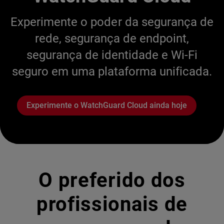
Experimente o poder da segurança de
rede, segurança de endpoint,
segurança de identidade e Wi-Fi
seguro em uma plataforma unificada.
Experimente o WatchGuard Cloud ainda hoje
O preferido dos
profissionais de