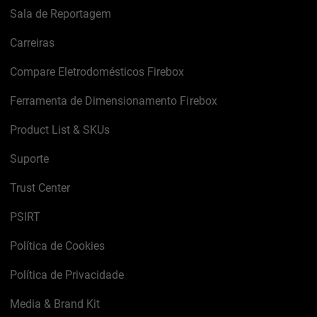
Sala de Reportagem
Carreiras
Compare Eletrodomésticos Firebox
Ferramenta de Dimensionamento Firebox
Product List & SKUs
Suporte
Trust Center
PSIRT
Política de Cookies
Política de Privacidade
Media & Brand Kit