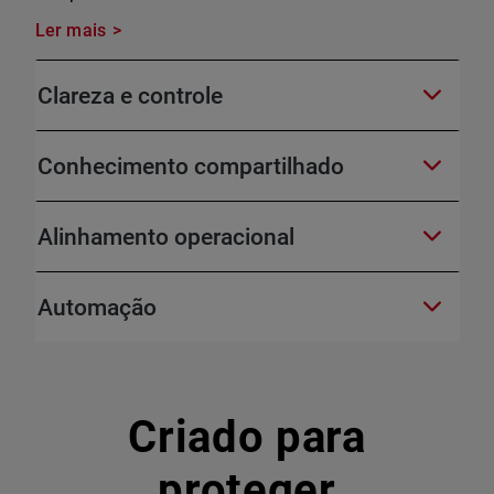
Ler mais
Clareza e controle
Conhecimento compartilhado
Alinhamento operacional
Automação
Criado para
proteger