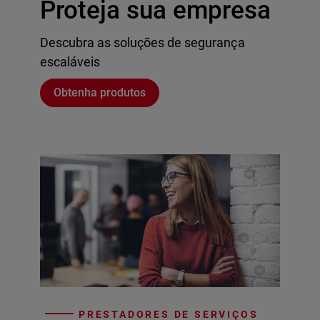
Proteja sua empresa
Descubra as soluções de segurança
escaláveis
Obtenha produtos
PRESTADORES DE SERVIÇOS