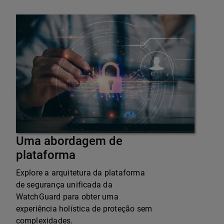
Uma abordagem de
plataforma
Explore a arquitetura da plataforma
de segurança unificada da
WatchGuard para obter uma
experiência holística de proteção sem
complexidades.