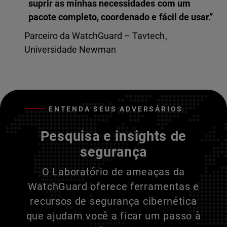
suprir as minhas necessidades com um
pacote completo, coordenado e fácil de usar.”
Parceiro da WatchGuard – Tavtech,
Universidade Newman
ENTENDA SEUS ADVERSÁRIOS
Pesquisa e insights de
segurança
O Laboratório de ameaças da
WatchGuard oferece ferramentas e
recursos de segurança cibernética
que ajudam você a ficar um passo à