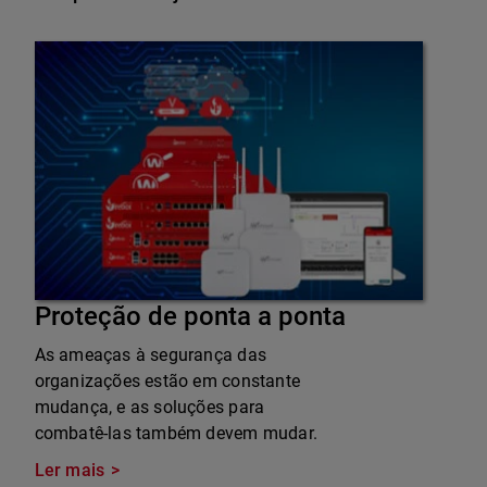
Proteção de ponta a ponta
As ameaças à segurança das
organizações estão em constante
mudança, e as soluções para
combatê-las também devem mudar.
Ler mais