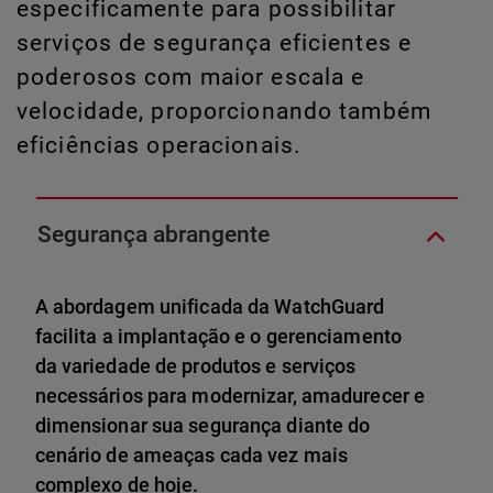
especificamente para possibilitar
serviços de segurança eficientes e
poderosos com maior escala e
velocidade, proporcionando também
eficiências operacionais.
Segurança abrangente
A abordagem unificada da WatchGuard
facilita a implantação e o gerenciamento
da variedade de produtos e serviços
necessários para modernizar, amadurecer e
dimensionar sua segurança diante do
cenário de ameaças cada vez mais
complexo de hoje.