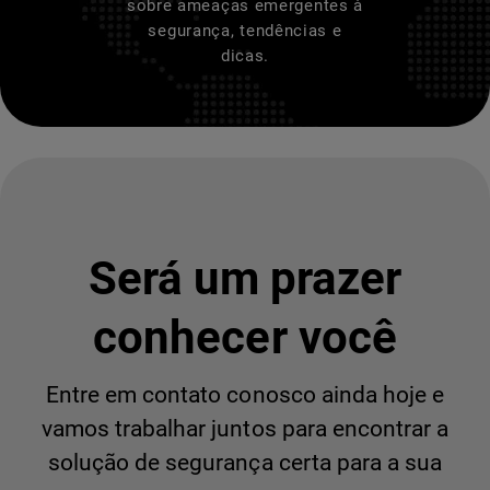
sobre ameaças emergentes à
segurança, tendências e
dicas.
Será um prazer
conhecer você
Entre em contato conosco ainda hoje e
vamos trabalhar juntos para encontrar a
solução de segurança certa para a sua