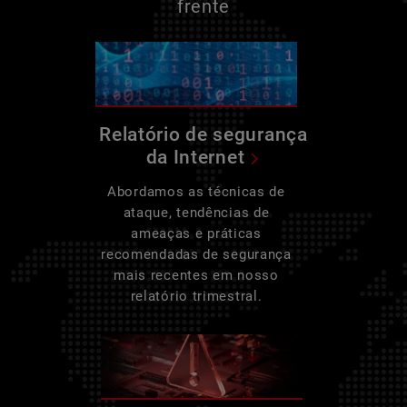
frente
Relatório de segurança
da Internet
Abordamos as técnicas de
ataque, tendências de
ameaças e práticas
recomendadas de segurança
mais recentes em nosso
relatório trimestral.