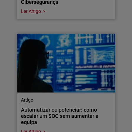
Cibersegurança
Ler Artigo
Artigo
Automatizar ou potenciar: como
escalar um SOC sem aumentar a
equipa
Ler Artigo