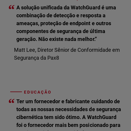
“
A solução unificada da WatchGuard é uma
combinação de detecção e resposta a
ameaças, proteção de endpoint e outros
componentes de segurança de última
geração. Não existe nada melhor.”
Matt Lee, Diretor Sênior de Conformidade em
Segurança da Pax8
EDUCAÇÃO
“
Ter um fornecedor e fabricante cuidando de
todas as nossas necessidades de segurança
cibernética tem sido ótimo. A WatchGuard
foi o fornecedor mais bem posicionado para