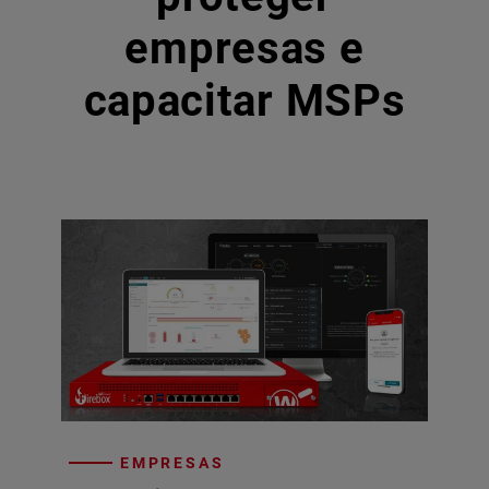
empresas e
capacitar MSPs
EMPRESAS