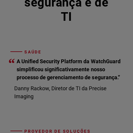
segurança e de
TI
SAÚDE
“
A Unified Security Platform da WatchGuard
simplificou significativamente nosso
processo de gerenciamento de segurança.”
Danny Rackow, Diretor de TI da Precise
Imaging
PROVEDOR DE SOLUÇÕES