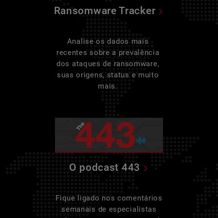
Ransomware Tracker
Analise os dados mais
recentes sobre a prevalência
dos ataques de ransomware,
suas origens, status e muito
mais.
O podcast 443
Fique ligado nos comentários
semanais de especialistas