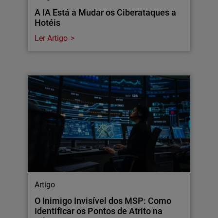
A IA Está a Mudar os Ciberataques a
Hotéis
Ler Artigo
Artigo
O Inimigo Invisível dos MSP: Como
Identificar os Pontos de Atrito na