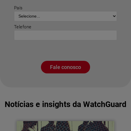
País
Telefone
Fale conosco
Notícias e insights da WatchGuard