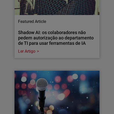
Featured Article
Shadow AI: os colaboradores não
pedem autorização ao departamento
de TI para usar ferramentas de IA
Ler Artigo