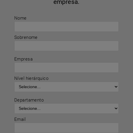
empresa.
Nome
Sobrenome
Empresa
Nível hierárquico
Departamento
Email