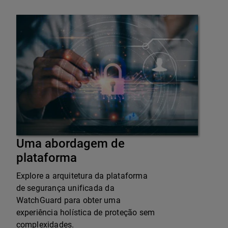
Uma abordagem de
plataforma
Explore a arquitetura da plataforma
de segurança unificada da
WatchGuard para obter uma
experiência holística de proteção sem
complexidades.