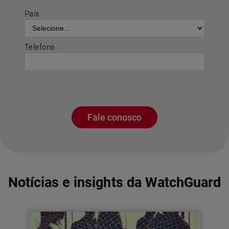
País
Telefone
Fale conosco
Notícias e insights da WatchGuard