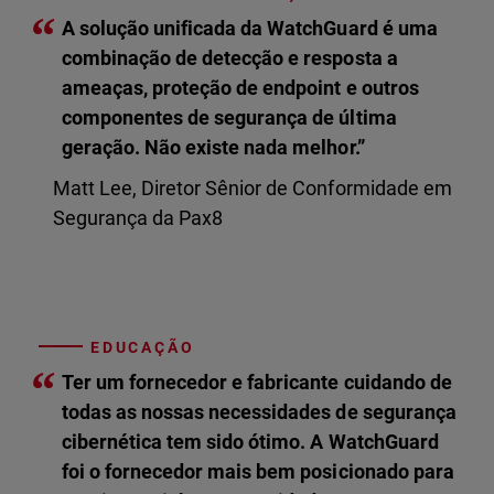
“
A solução unificada da WatchGuard é uma
combinação de detecção e resposta a
ameaças, proteção de endpoint e outros
componentes de segurança de última
geração. Não existe nada melhor.”
Matt Lee, Diretor Sênior de Conformidade em
Segurança da Pax8
EDUCAÇÃO
“
Ter um fornecedor e fabricante cuidando de
todas as nossas necessidades de segurança
cibernética tem sido ótimo. A WatchGuard
foi o fornecedor mais bem posicionado para