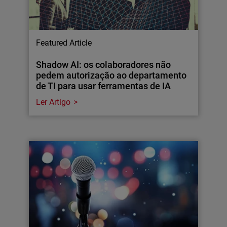
Featured Article
Shadow AI: os colaboradores não
pedem autorização ao departamento
de TI para usar ferramentas de IA
Ler Artigo