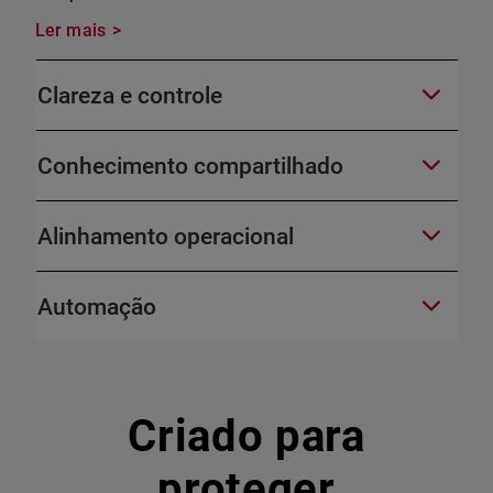
Ler mais
Clareza e controle
Conhecimento compartilhado
Alinhamento operacional
Automação
Criado para
proteger