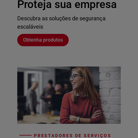
Proteja sua empresa
Descubra as soluções de segurança
escaláveis
Obtenha produtos
PRESTADORES DE SERVIÇOS