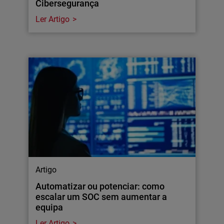
Cibersegurança
Ler Artigo
Artigo
Automatizar ou potenciar: como
escalar um SOC sem aumentar a
equipa
Ler Artigo