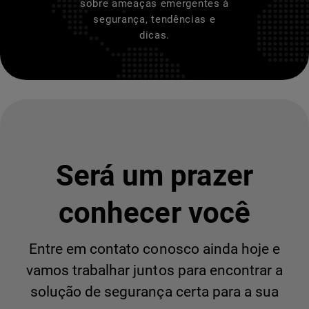
sobre ameaças emergentes à
segurança, tendências e
dicas.
Será um prazer
conhecer você
Entre em contato conosco ainda hoje e
vamos trabalhar juntos para encontrar a
solução de segurança certa para a sua