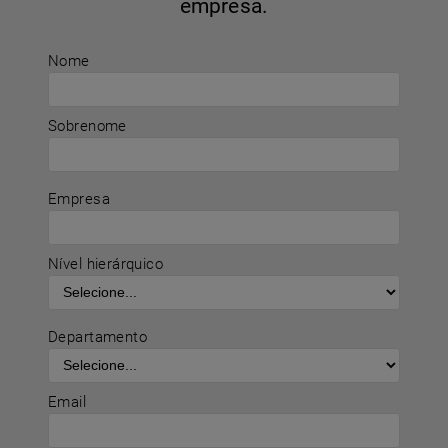
empresa.
Nome
Sobrenome
Empresa
Nível hierárquico
Departamento
Email