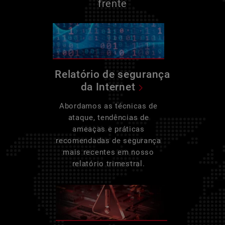
frente
Relatório de segurança
da Internet
Abordamos as técnicas de
ataque, tendências de
ameaças e práticas
recomendadas de segurança
mais recentes em nosso
relatório trimestral.