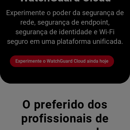
Experimente o poder da segurança de
rede, segurança de endpoint,
segurança de identidade e Wi-Fi
seguro em uma plataforma unificada.
Experimente o WatchGuard Cloud ainda hoje
O preferido dos
profissionais de