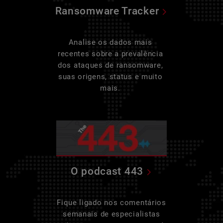
Ransomware Tracker
Analise os dados mais
recentes sobre a prevalência
dos ataques de ransomware,
suas origens, status e muito
mais.
O podcast 443
Fique ligado nos comentários
semanais de especialistas