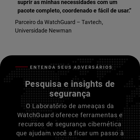
suprir as minhas necessidades com um
pacote completo, coordenado e fácil de usar.”
Parceiro da WatchGuard – Tavtech,
Universidade Newman
ENTENDA SEUS ADVERSÁRIOS
Pesquisa e insights de
segurança
O Laboratório de ameaças da
WatchGuard oferece ferramentas e
recursos de segurança cibernética
que ajudam você a ficar um passo à