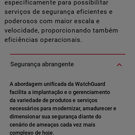
especificamente para possibilitar
serviços de segurança eficientes e
poderosos com maior escala e
velocidade, proporcionando também
eficiências operacionais.
Segurança abrangente
A abordagem unificada da WatchGuard
facilita a implantação e o gerenciamento
da variedade de produtos e serviços
necessários para modernizar, amadurecer e
dimensionar sua segurança diante do
cenário de ameaças cada vez mais
complexo de hoje.