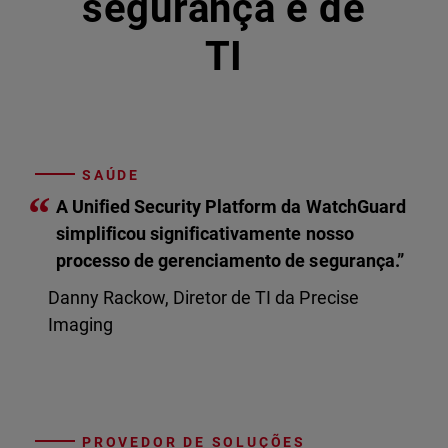
segurança e de
TI
SAÚDE
“
A Unified Security Platform da WatchGuard
simplificou significativamente nosso
processo de gerenciamento de segurança.”
Danny Rackow, Diretor de TI da Precise
Imaging
PROVEDOR DE SOLUÇÕES