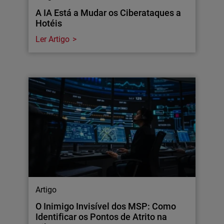
A IA Está a Mudar os Ciberataques a
Hotéis
Ler Artigo
Artigo
O Inimigo Invisível dos MSP: Como
Identificar os Pontos de Atrito na