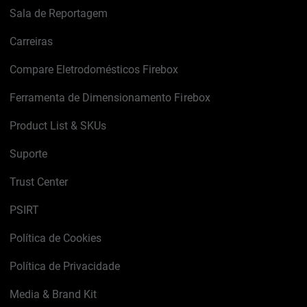
Sala de Reportagem
Carreiras
Compare Eletrodomésticos Firebox
Ferramenta de Dimensionamento Firebox
Product List & SKUs
Suporte
Trust Center
PSIRT
Política de Cookies
Política de Privacidade
Media & Brand Kit