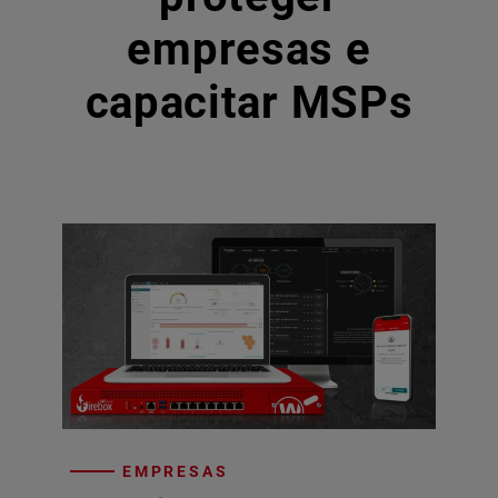
empresas e
capacitar MSPs
EMPRESAS