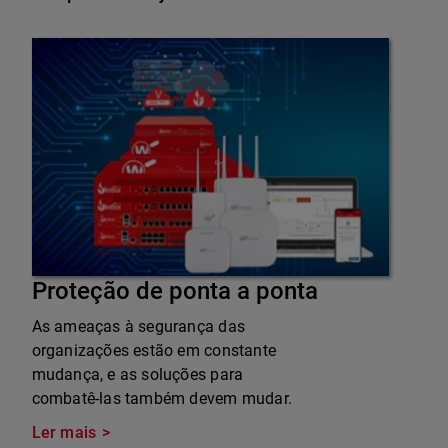
Proteção de ponta a ponta
As ameaças à segurança das
organizações estão em constante
mudança, e as soluções para
combatê-las também devem mudar.
Ler mais