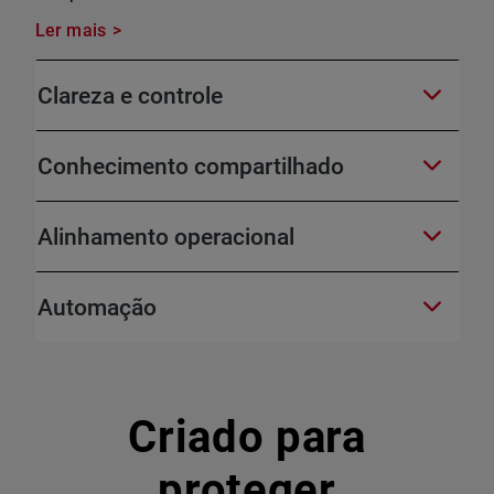
Ler mais
Clareza e controle
Conhecimento compartilhado
Alinhamento operacional
Automação
Criado para
proteger