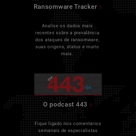
Ransomware Tracker
Analise os dados mais
recentes sobre a prevalência
dos ataques de ransomware,
suas origens, status e muito
mais.
O podcast 443
Fique ligado nos comentários
semanais de especialistas