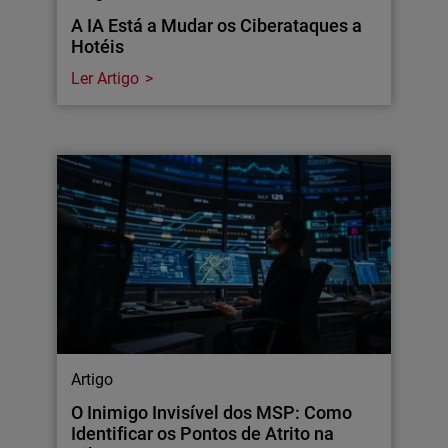
A IA Está a Mudar os Ciberataques a
Hotéis
Ler Artigo
Artigo
O Inimigo Invisível dos MSP: Como
Identificar os Pontos de Atrito na