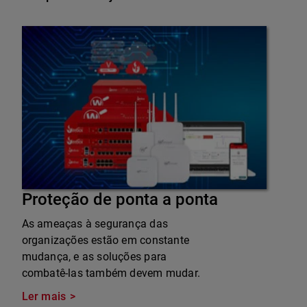
Proteção de ponta a ponta
As ameaças à segurança das
organizações estão em constante
mudança, e as soluções para
combatê-las também devem mudar.
Ler mais