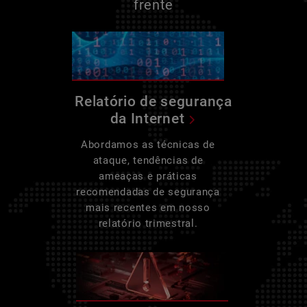
frente
Relatório de segurança
da Internet
Abordamos as técnicas de
ataque, tendências de
ameaças e práticas
recomendadas de segurança
mais recentes em nosso
relatório trimestral.