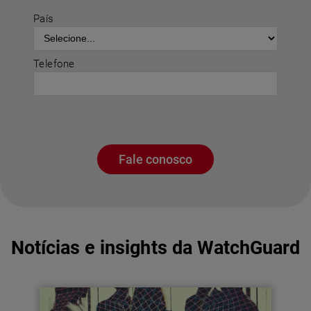
País
Telefone
Fale conosco
Notícias e insights da WatchGuard