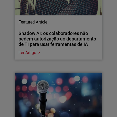
Featured Article
Shadow AI: os colaboradores não
pedem autorização ao departamento
de TI para usar ferramentas de IA
Ler Artigo