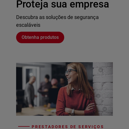
Proteja sua empresa
Descubra as soluções de segurança
escaláveis
Obtenha produtos
PRESTADORES DE SERVIÇOS