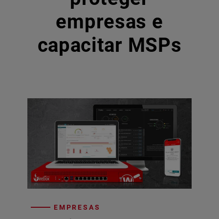
empresas e
capacitar MSPs
EMPRESAS