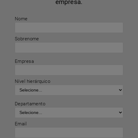
empresa.
Nome
Sobrenome
Empresa
Nível hierárquico
Departamento
Email