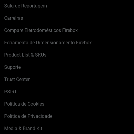
Sala de Reportagem
Carreiras
Compare Eletrodomésticos Firebox
Ferramenta de Dimensionamento Firebox
Product List & SKUs
Suporte
Trust Center
PSIRT
Política de Cookies
Política de Privacidade
Media & Brand Kit