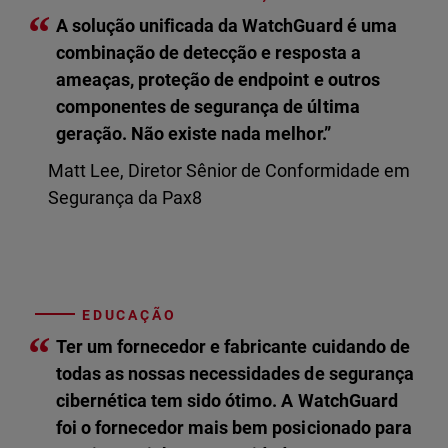
“
A solução unificada da WatchGuard é uma
combinação de detecção e resposta a
ameaças, proteção de endpoint e outros
componentes de segurança de última
geração. Não existe nada melhor.”
Matt Lee, Diretor Sênior de Conformidade em
Segurança da Pax8
EDUCAÇÃO
“
Ter um fornecedor e fabricante cuidando de
todas as nossas necessidades de segurança
cibernética tem sido ótimo. A WatchGuard
foi o fornecedor mais bem posicionado para