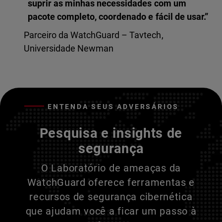
suprir as minhas necessidades com um
pacote completo, coordenado e fácil de usar.”
Parceiro da WatchGuard – Tavtech,
Universidade Newman
ENTENDA SEUS ADVERSÁRIOS
Pesquisa e insights de
segurança
O Laboratório de ameaças da
WatchGuard oferece ferramentas e
recursos de segurança cibernética
que ajudam você a ficar um passo à