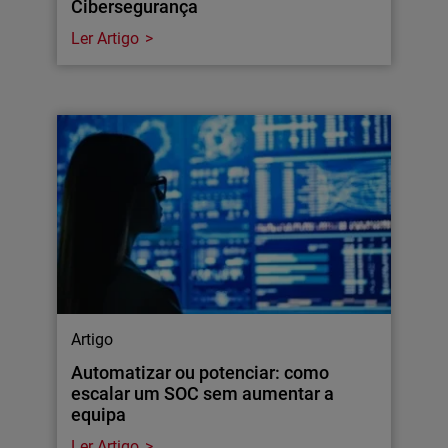
Cibersegurança
Ler Artigo
Artigo
Automatizar ou potenciar: como
escalar um SOC sem aumentar a
equipa
Ler Artigo