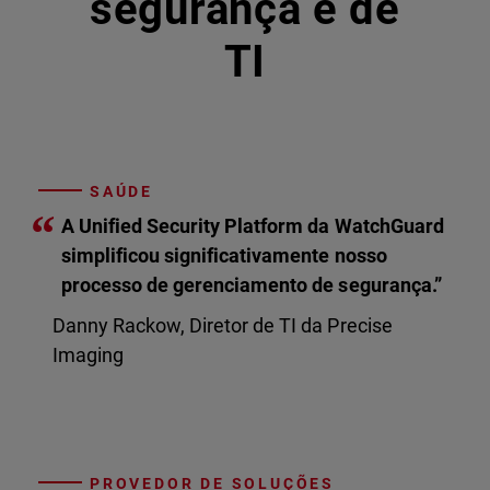
segurança e de
TI
SAÚDE
“
A Unified Security Platform da WatchGuard
simplificou significativamente nosso
processo de gerenciamento de segurança.”
Danny Rackow, Diretor de TI da Precise
Imaging
PROVEDOR DE SOLUÇÕES