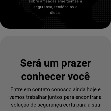
sobre ameaças emergentes à
segurança, tendências e
dicas.
Será um prazer
conhecer você
Entre em contato conosco ainda hoje e
vamos trabalhar juntos para encontrar a
solução de segurança certa para a sua