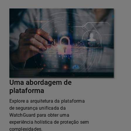
Uma abordagem de
plataforma
Explore a arquitetura da plataforma
de segurança unificada da
WatchGuard para obter uma
experiência holística de proteção sem
complexidades.