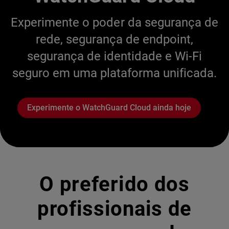
Experimente o poder da segurança de
rede, segurança de endpoint,
segurança de identidade e Wi-Fi
seguro em uma plataforma unificada.
Experimente o WatchGuard Cloud ainda hoje
O preferido dos
profissionais de