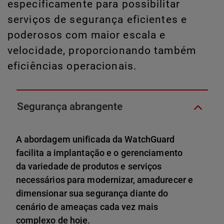
especificamente para possibilitar
serviços de segurança eficientes e
poderosos com maior escala e
velocidade, proporcionando também
eficiências operacionais.
Segurança abrangente
A abordagem unificada da WatchGuard
facilita a implantação e o gerenciamento
da variedade de produtos e serviços
necessários para modernizar, amadurecer e
dimensionar sua segurança diante do
cenário de ameaças cada vez mais
complexo de hoje.