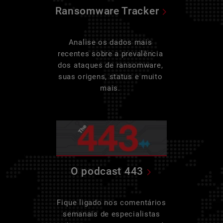
Ransomware Tracker
Analise os dados mais
recentes sobre a prevalência
dos ataques de ransomware,
suas origens, status e muito
mais.
O podcast 443
Fique ligado nos comentários
semanais de especialistas