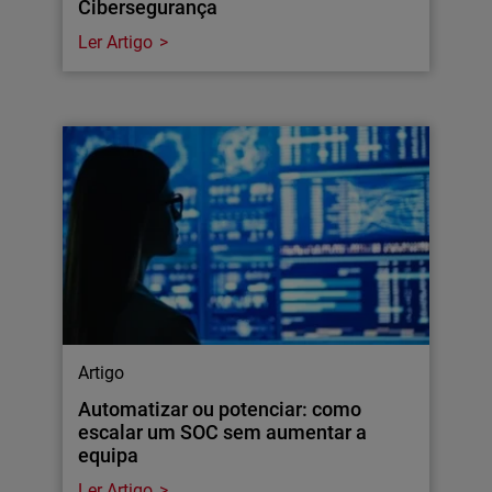
Cibersegurança
Ler Artigo
Artigo
Automatizar ou potenciar: como
escalar um SOC sem aumentar a
equipa
Ler Artigo