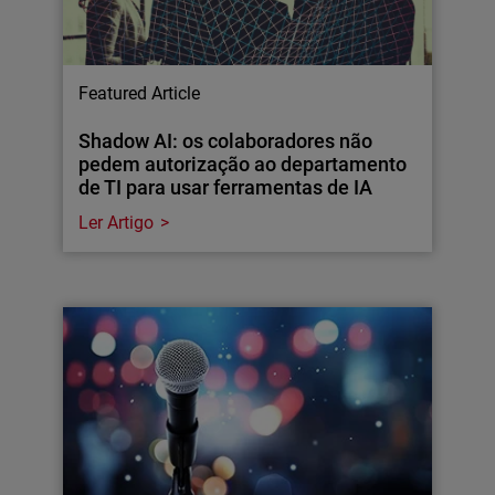
Featured Article
Shadow AI: os colaboradores não
pedem autorização ao departamento
de TI para usar ferramentas de IA
Ler Artigo