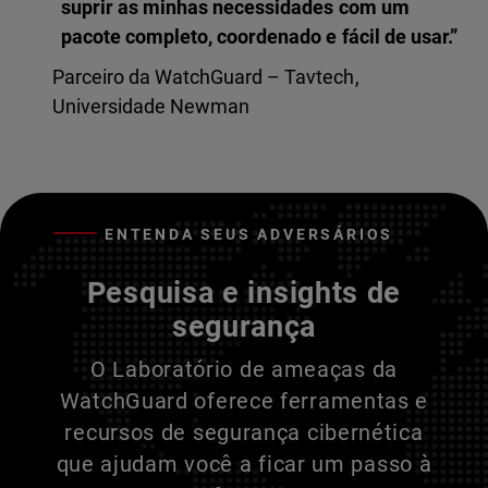
suprir as minhas necessidades com um
pacote completo, coordenado e fácil de usar.”
Parceiro da WatchGuard – Tavtech,
Universidade Newman
ENTENDA SEUS ADVERSÁRIOS
Pesquisa e insights de
segurança
O Laboratório de ameaças da
WatchGuard oferece ferramentas e
recursos de segurança cibernética
que ajudam você a ficar um passo à