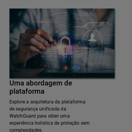
Uma abordagem de
plataforma
Explore a arquitetura da plataforma
de segurança unificada da
WatchGuard para obter uma
experiência holística de proteção sem
complexidades.