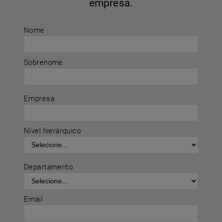
empresa.
Nome
Sobrenome
Empresa
Nível hierárquico
Departamento
Email