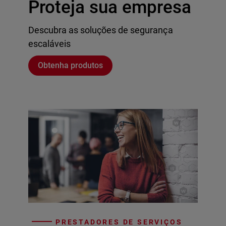
Proteja sua empresa
Descubra as soluções de segurança
escaláveis
Obtenha produtos
PRESTADORES DE SERVIÇOS