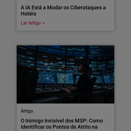
A IA Está a Mudar os Ciberataques a
Hotéis
Ler Artigo
Artigo
O Inimigo Invisível dos MSP: Como
Identificar os Pontos de Atrito na