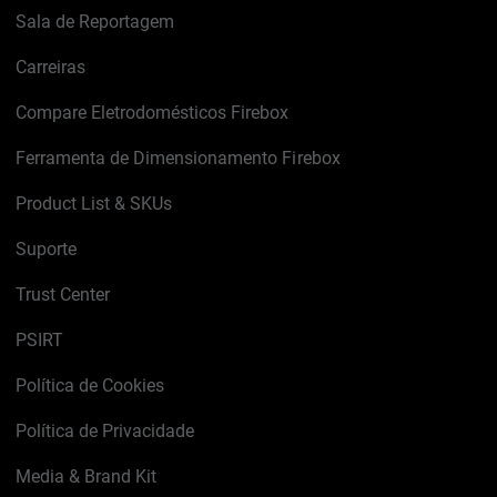
Sala de Reportagem
Carreiras
Compare Eletrodomésticos Firebox
Ferramenta de Dimensionamento Firebox
Product List & SKUs
Suporte
Trust Center
PSIRT
Política de Cookies
Política de Privacidade
Media & Brand Kit