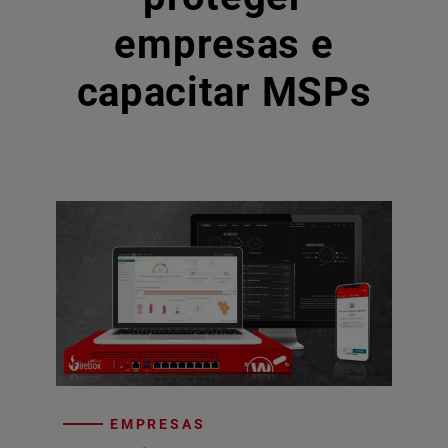
empresas e
capacitar MSPs
EMPRESAS