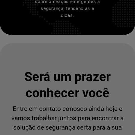
sobre ameaças emergentes à
segurança, tendências e
dicas.
Será um prazer
conhecer você
Entre em contato conosco ainda hoje e
vamos trabalhar juntos para encontrar a
solução de segurança certa para a sua