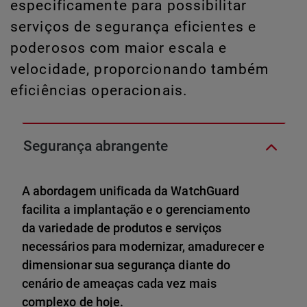
especificamente para possibilitar
serviços de segurança eficientes e
poderosos com maior escala e
velocidade, proporcionando também
eficiências operacionais.
Segurança abrangente
A abordagem unificada da WatchGuard
facilita a implantação e o gerenciamento
da variedade de produtos e serviços
necessários para modernizar, amadurecer e
dimensionar sua segurança diante do
cenário de ameaças cada vez mais
complexo de hoje.