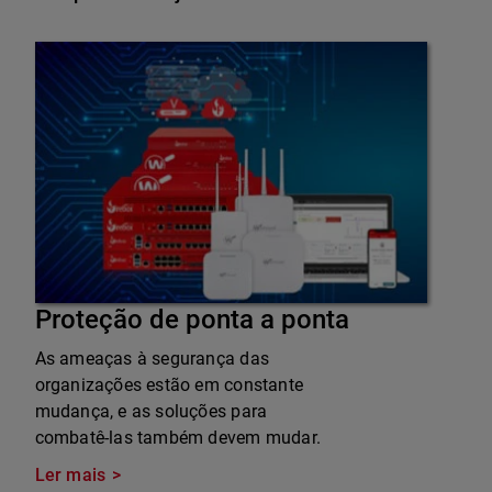
Proteção de ponta a ponta
As ameaças à segurança das
organizações estão em constante
mudança, e as soluções para
combatê-las também devem mudar.
Ler mais