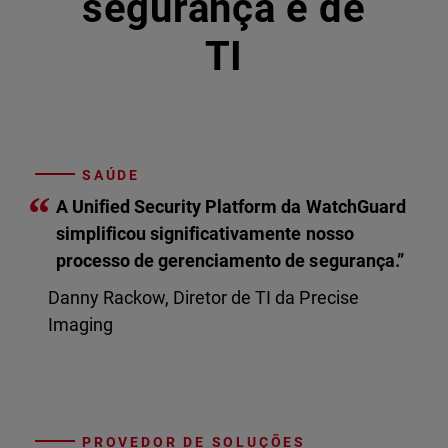
segurança e de
TI
SAÚDE
“
A Unified Security Platform da WatchGuard
simplificou significativamente nosso
processo de gerenciamento de segurança.”
Danny Rackow, Diretor de TI da Precise
Imaging
PROVEDOR DE SOLUÇÕES