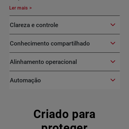
Ler mais
Clareza e controle
Conhecimento compartilhado
Alinhamento operacional
Automação
Criado para
proteger