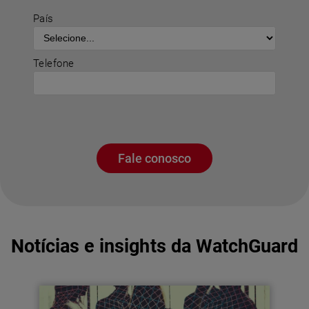
País
Telefone
Fale conosco
Notícias e insights da WatchGuard