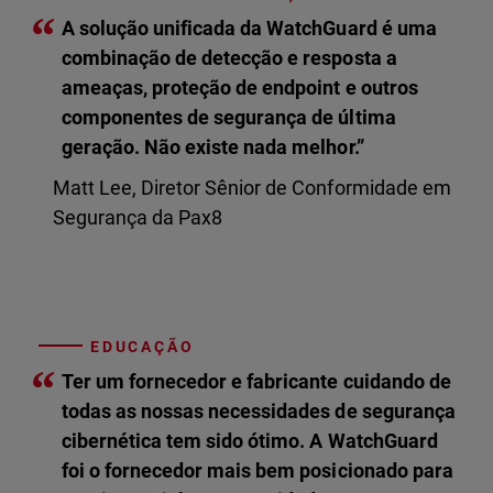
“
A solução unificada da WatchGuard é uma
combinação de detecção e resposta a
ameaças, proteção de endpoint e outros
componentes de segurança de última
geração. Não existe nada melhor.”
Matt Lee, Diretor Sênior de Conformidade em
Segurança da Pax8
EDUCAÇÃO
“
Ter um fornecedor e fabricante cuidando de
todas as nossas necessidades de segurança
cibernética tem sido ótimo. A WatchGuard
foi o fornecedor mais bem posicionado para