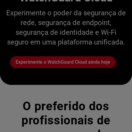
Experimente o poder da segurança de
rede, segurança de endpoint,
segurança de identidade e Wi-Fi
seguro em uma plataforma unificada.
Experimente o WatchGuard Cloud ainda hoje
O preferido dos
profissionais de