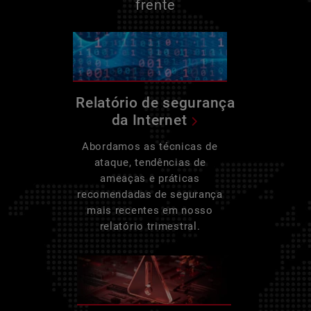
frente
Relatório de segurança
da Internet
Abordamos as técnicas de
ataque, tendências de
ameaças e práticas
recomendadas de segurança
mais recentes em nosso
relatório trimestral.