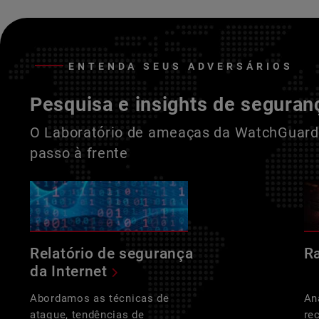
ENTENDA SEUS ADVERSÁRIOS
Pesquisa e insights de seguran
O Laboratório de ameaças da WatchGuard 
passo à frente
Relatório de segurança
R
da Internet
Abordamos as técnicas de
An
ataque, tendências de
re