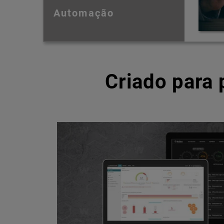
Automação
Criado para