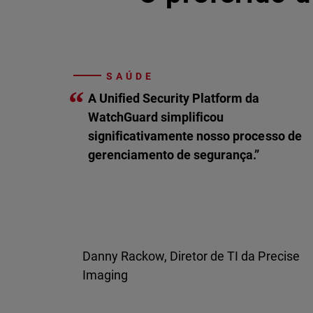
SAÚDE
“
A Unified Security Platform da
WatchGuard simplificou
significativamente nosso processo de
gerenciamento de segurança.”
Danny Rackow, Diretor de TI da Precise
Imaging