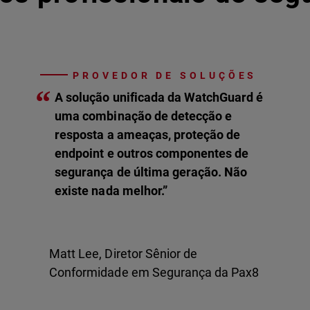
PROVEDOR DE SOLUÇÕES
“
A solução unificada da WatchGuard é
uma combinação de detecção e
resposta a ameaças, proteção de
endpoint e outros componentes de
segurança de última geração. Não
existe nada melhor.”
Matt Lee, Diretor Sênior de
Conformidade em Segurança da Pax8