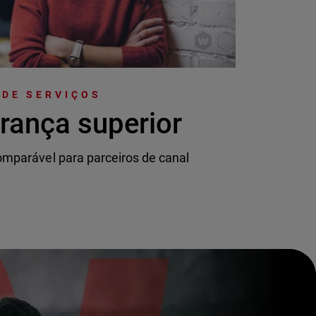
 DE SERVIÇOS
rança superior
mparável para parceiros de canal