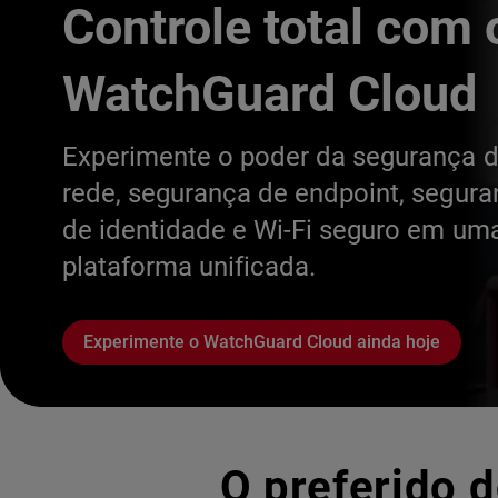
Controle total com 
WatchGuard Cloud
Experimente o poder da segurança 
rede, segurança de endpoint, segur
de identidade e Wi-Fi seguro em um
plataforma unificada.
Experimente o WatchGuard Cloud ainda hoje
O preferido d