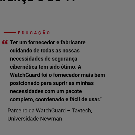
EDUCAÇÃO
“
Ter um fornecedor e fabricante
cuidando de todas as nossas
necessidades de segurança
cibernética tem sido ótimo. A
WatchGuard foi o fornecedor mais bem
posicionado para suprir as minhas
necessidades com um pacote
completo, coordenado e fácil de usar.”
Parceiro da WatchGuard – Tavtech,
Universidade Newman