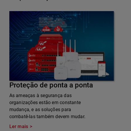
Proteção de ponta a ponta
As ameaças à segurança das
organizações estão em constante
mudança, e as soluções para
combatê-las também devem mudar.
Ler mais