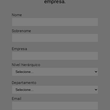
empresa.
Nome
Sobrenome
Empresa
Nível hierárquico
Departamento
Email