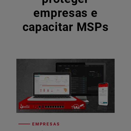
empresas e
capacitar MSPs
EMPRESAS