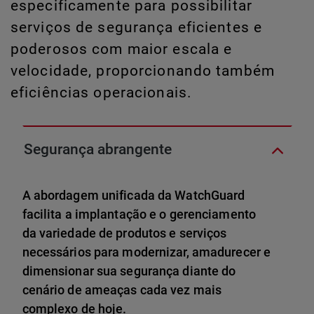
especificamente para possibilitar
serviços de segurança eficientes e
poderosos com maior escala e
velocidade, proporcionando também
eficiências operacionais.
Segurança abrangente
A abordagem unificada da WatchGuard
facilita a implantação e o gerenciamento
da variedade de produtos e serviços
necessários para modernizar, amadurecer e
dimensionar sua segurança diante do
cenário de ameaças cada vez mais
complexo de hoje.