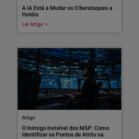
A IA Está a Mudar os Ciberataques a
Hotéis
Ler Artigo
Artigo
O Inimigo Invisível dos MSP: Como
Identificar os Pontos de Atrito na