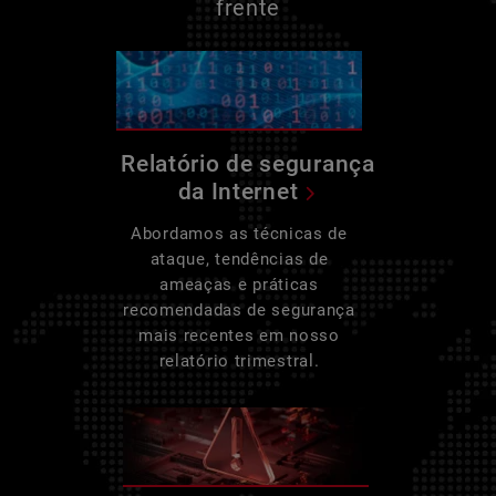
frente
Relatório de segurança
da Internet
Abordamos as técnicas de
ataque, tendências de
ameaças e práticas
recomendadas de segurança
mais recentes em nosso
relatório trimestral.