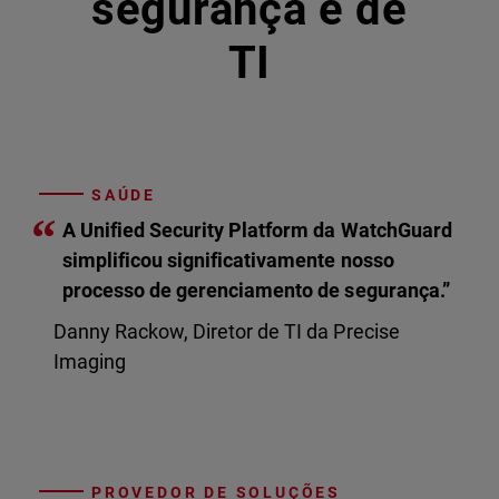
segurança e de
TI
SAÚDE
“
A Unified Security Platform da WatchGuard
simplificou significativamente nosso
processo de gerenciamento de segurança.”
Danny Rackow, Diretor de TI da Precise
Imaging
PROVEDOR DE SOLUÇÕES