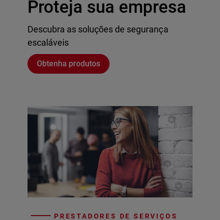
Proteja sua empresa
Descubra as soluções de segurança
escaláveis
Obtenha produtos
PRESTADORES DE SERVIÇOS