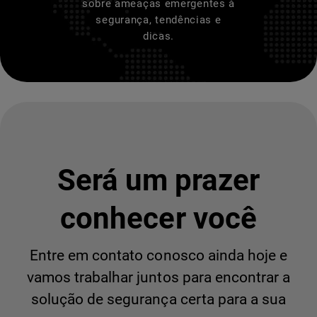
sobre ameaças emergentes à
segurança, tendências e
dicas.
Será um prazer
conhecer você
Entre em contato conosco ainda hoje e
vamos trabalhar juntos para encontrar a
solução de segurança certa para a sua