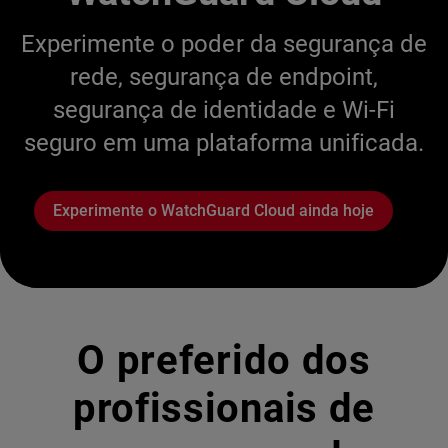
Experimente o poder da segurança de
rede, segurança de endpoint,
segurança de identidade e Wi-Fi
seguro em uma plataforma unificada.
Experimente o WatchGuard Cloud ainda hoje
O preferido dos
profissionais de