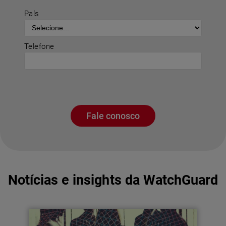
País
Telefone
Fale conosco
Notícias e insights da WatchGuard