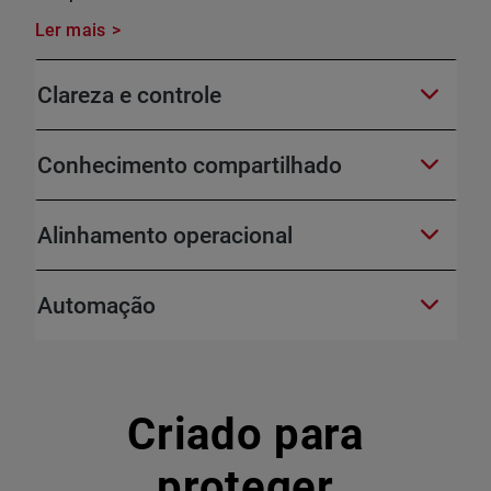
Ler mais
Clareza e controle
Conhecimento compartilhado
Alinhamento operacional
Automação
Criado para
proteger