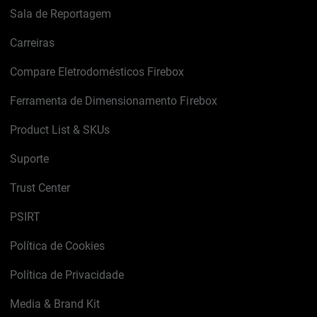
Sala de Reportagem
Carreiras
Compare Eletrodomésticos Firebox
Ferramenta de Dimensionamento Firebox
Product List & SKUs
Suporte
Trust Center
PSIRT
Política de Cookies
Política de Privacidade
Media & Brand Kit