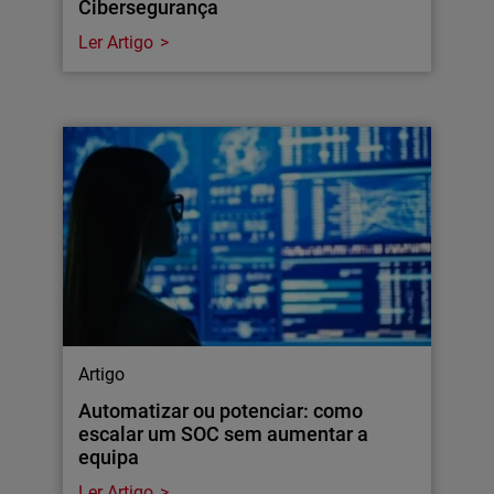
Cibersegurança
Ler Artigo
Artigo
Automatizar ou potenciar: como
escalar um SOC sem aumentar a
equipa
Ler Artigo