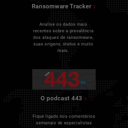
Ransomware Tracker
Analise os dados mais
recentes sobre a prevalência
dos ataques de ransomware,
suas origens, status e muito
mais.
O podcast 443
Fique ligado nos comentários
semanais de especialistas