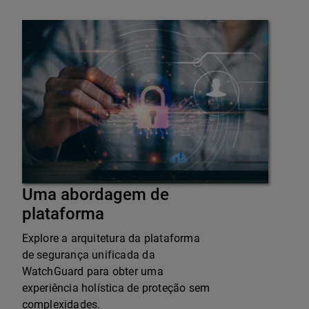
Uma abordagem de
plataforma
Explore a arquitetura da plataforma
de segurança unificada da
WatchGuard para obter uma
experiência holística de proteção sem
complexidades.