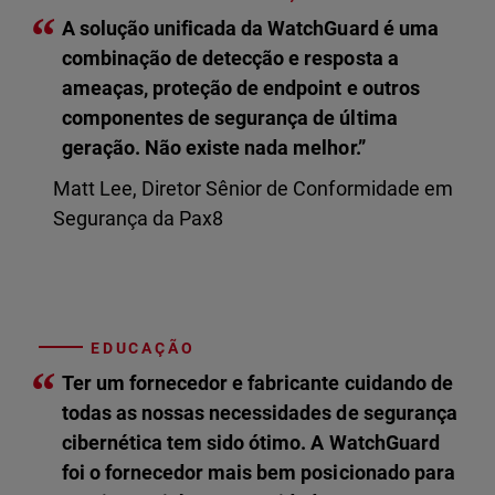
“
A solução unificada da WatchGuard é uma
combinação de detecção e resposta a
ameaças, proteção de endpoint e outros
componentes de segurança de última
geração. Não existe nada melhor.”
Matt Lee, Diretor Sênior de Conformidade em
Segurança da Pax8
EDUCAÇÃO
“
Ter um fornecedor e fabricante cuidando de
todas as nossas necessidades de segurança
cibernética tem sido ótimo. A WatchGuard
foi o fornecedor mais bem posicionado para