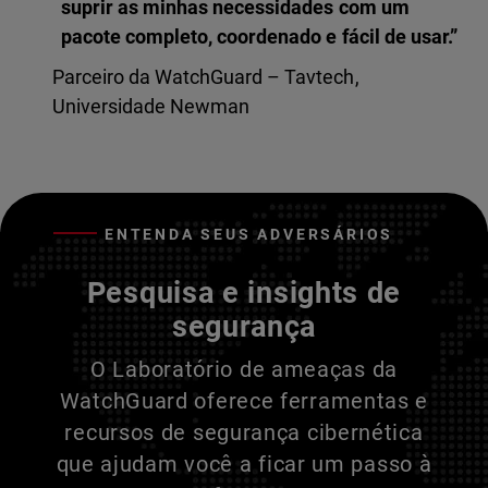
suprir as minhas necessidades com um
pacote completo, coordenado e fácil de usar.”
Parceiro da WatchGuard – Tavtech,
Universidade Newman
ENTENDA SEUS ADVERSÁRIOS
Pesquisa e insights de
segurança
O Laboratório de ameaças da
WatchGuard oferece ferramentas e
recursos de segurança cibernética
que ajudam você a ficar um passo à