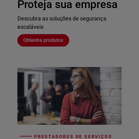
Proteja sua empresa
Descubra as soluções de segurança
escaláveis
Obtenha produtos
PRESTADORES DE SERVIÇOS