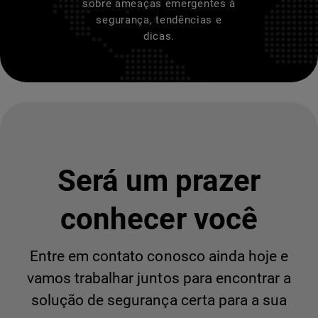
sobre ameaças emergentes à
segurança, tendências e
dicas.
Será um prazer
conhecer você
Entre em contato conosco ainda hoje e
vamos trabalhar juntos para encontrar a
solução de segurança certa para a sua