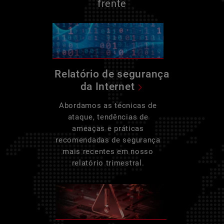
frente
Relatório de segurança
da Internet
Abordamos as técnicas de
ataque, tendências de
ameaças e práticas
recomendadas de segurança
mais recentes em nosso
relatório trimestral.