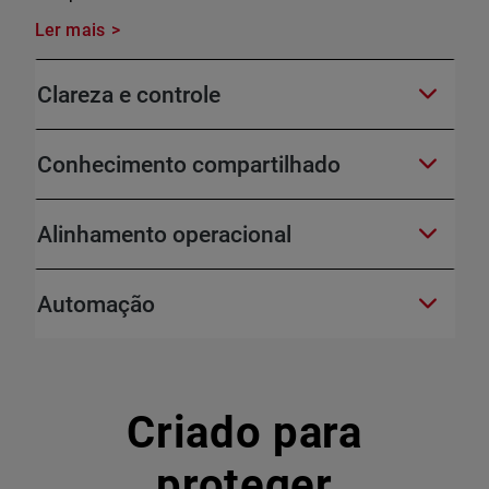
Ler mais
Clareza e controle
Conhecimento compartilhado
Alinhamento operacional
Automação
Criado para
proteger