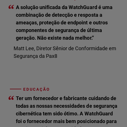
“
A solução unificada da WatchGuard é uma
combinação de detecção e resposta a
ameaças, proteção de endpoint e outros
componentes de segurança de última
geração. Não existe nada melhor.”
Matt Lee, Diretor Sênior de Conformidade em
Segurança da Pax8
EDUCAÇÃO
“
Ter um fornecedor e fabricante cuidando de
todas as nossas necessidades de segurança
cibernética tem sido ótimo. A WatchGuard
foi o fornecedor mais bem posicionado para