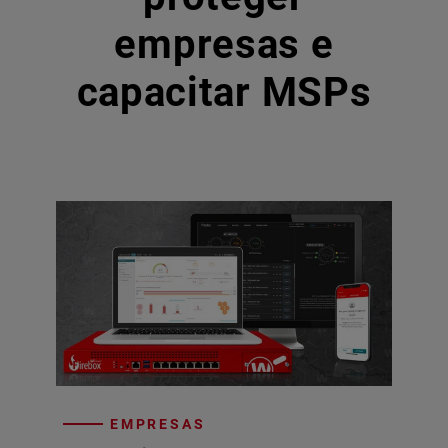
empresas e
capacitar MSPs
EMPRESAS