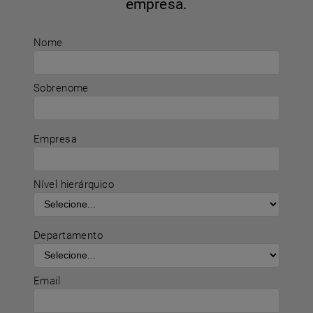
empresa.
Nome
Sobrenome
Empresa
Nível hierárquico
Departamento
Email