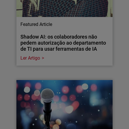
Featured Article
Shadow AI: os colaboradores não
pedem autorização ao departamento
de TI para usar ferramentas de IA
Ler Artigo