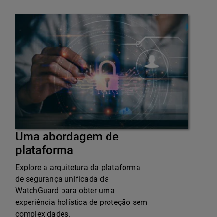
Uma abordagem de
plataforma
Explore a arquitetura da plataforma
de segurança unificada da
WatchGuard para obter uma
experiência holística de proteção sem
complexidades.