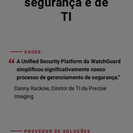
segurança e de
TI
SAÚDE
“
A Unified Security Platform da WatchGuard
simplificou significativamente nosso
processo de gerenciamento de segurança.”
Danny Rackow, Diretor de TI da Precise
Imaging
PROVEDOR DE SOLUÇÕES