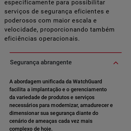
especificamente para possibilitar
serviços de segurança eficientes e
poderosos com maior escala e
velocidade, proporcionando também
eficiências operacionais.
Segurança abrangente
A abordagem unificada da WatchGuard
facilita a implantação e o gerenciamento
da variedade de produtos e serviços
necessários para modernizar, amadurecer e
dimensionar sua segurança diante do
cenário de ameaças cada vez mais
complexo de hoje.