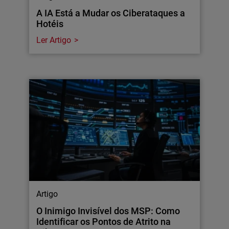
A IA Está a Mudar os Ciberataques a
Hotéis
Ler Artigo
Artigo
O Inimigo Invisível dos MSP: Como
Identificar os Pontos de Atrito na