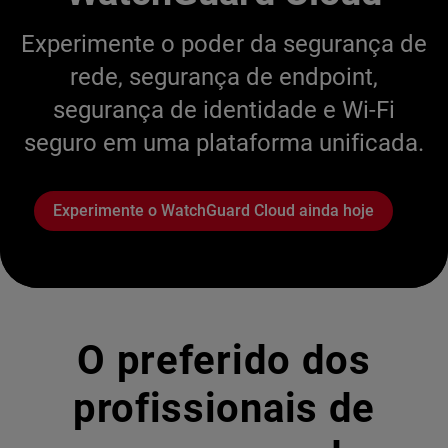
Experimente o poder da segurança de
rede, segurança de endpoint,
segurança de identidade e Wi-Fi
seguro em uma plataforma unificada.
Experimente o WatchGuard Cloud ainda hoje
O preferido dos
profissionais de