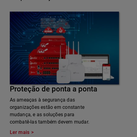
Proteção de ponta a ponta
As ameaças à segurança das
organizações estão em constante
mudança, e as soluções para
combatê-las também devem mudar.
Ler mais