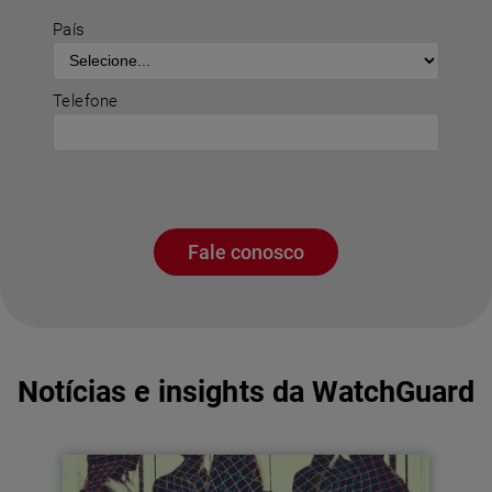
País
Telefone
Fale conosco
Notícias e insights da WatchGuard