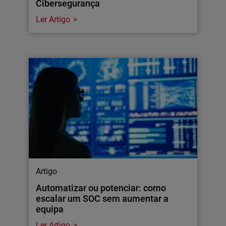
Cibersegurança
Ler Artigo
Artigo
Automatizar ou potenciar: como
escalar um SOC sem aumentar a
equipa
Ler Artigo