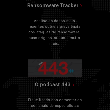
Ransomware Tracker
Analise os dados mais
recentes sobre a prevalência
dos ataques de ransomware,
suas origens, status e muito
mais.
O podcast 443
Fique ligado nos comentários
semanais de especialistas