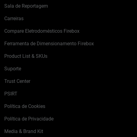
Sala de Reportagem
Carreiras
Compare Eletrodomésticos Firebox
Ferramenta de Dimensionamento Firebox
Product List & SKUs
Suporte
Trust Center
PSIRT
Política de Cookies
Política de Privacidade
Media & Brand Kit