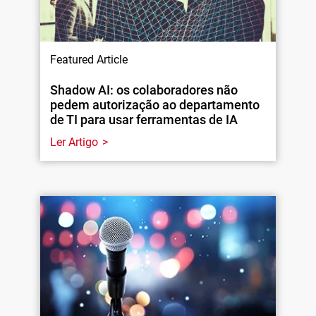
Featured Article
Shadow AI: os colaboradores não
pedem autorização ao departamento
de TI para usar ferramentas de IA
Ler Artigo