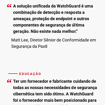
“
A solução unificada da WatchGuard é uma
combinação de detecção e resposta a
ameaças, proteção de endpoint e outros
componentes de segurança de última
geração. Não existe nada melhor.”
Matt Lee, Diretor Sênior de Conformidade em
Segurança da Pax8
EDUCAÇÃO
“
Ter um fornecedor e fabricante cuidando de
todas as nossas necessidades de segurança
cibernética tem sido ótimo. A WatchGuard
foi o fornecedor mais bem posicionado para