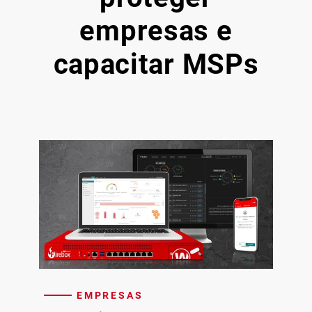
empresas e
capacitar MSPs
EMPRESAS