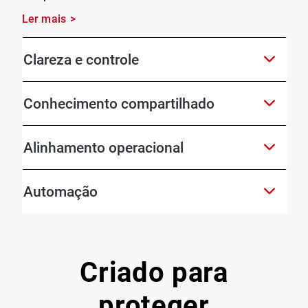
Ler mais
Clareza e controle
Conhecimento compartilhado
Alinhamento operacional
Automação
Criado para
proteger