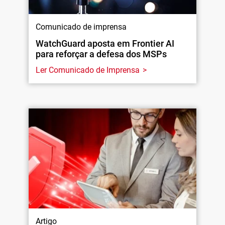
Comunicado de imprensa
WatchGuard aposta em Frontier AI
para reforçar a defesa dos MSPs
Ler Comunicado de Imprensa
Artigo