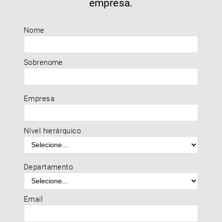
empresa.
Nome
Sobrenome
Empresa
Nível hierárquico
Departamento
Email