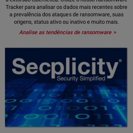
Tracker para analisar os dados mais recentes sobre
a prevalência dos ataques de ransomware, suas
origens, status ativo ou inativo e muito mais.
Analise as tendências de ransomware