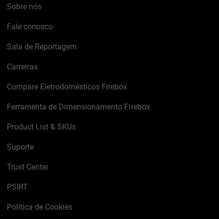
Sobre nós
Fale conosco
Sala de Reportagem
Carreiras
Compare Eletrodomésticos Firebox
Ferramenta de Dimensionamento Firebox
Product List & SKUs
Suporte
Trust Center
PSIRT
Política de Cookies