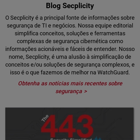
Blog Secplicity
O Secplicity é a principal fonte de informações sobre
segurança de TI e negócios. Nossa equipe editorial
simplifica conceitos, soluções e ferramentas
complexas de segurança cibernética como
informações acionáveis e fáceis de entender. Nosso
nome, Secplicity, é uma alusão à simplificação de
conceitos e/ou soluções de segurança complexos, e
isso é o que fazemos de melhor na WatchGuard.
Obtenha as notícias mais recentes sobre
segurança