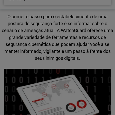
O primeiro passo para o estabelecimento de uma
postura de segurança forte é se informar sobre o
cenário de ameaças atual. A WatchGuard oferece uma
grande variedade de ferramentas e recursos de
segurança cibernética que podem ajudar você a se
manter informado, vigilante e um passo à frente dos
seus inimigos digitais.