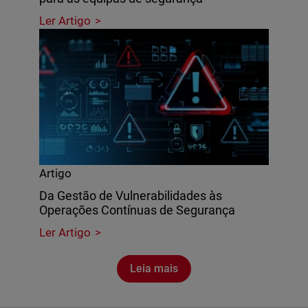
Ler Artigo
Artigo
Da Gestão de Vulnerabilidades às
Operações Contínuas de Segurança
Ler Artigo
Leia mais