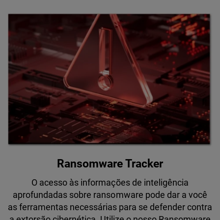
Ransomware Tracker
O acesso às informações de inteligência
aprofundadas sobre ransomware pode dar a você
as ferramentas necessárias para se defender contra
a extorsão cibernética. Utilize o nosso Ransomware