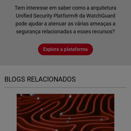
Tem interesse em saber como a arquitetura
Unified Security Platform® da WatchGuard
pode ajudar a atenuar as várias ameaças a
segurança relacionadas a esses recursos?
Explore a plataforma
BLOGS RELACIONADOS