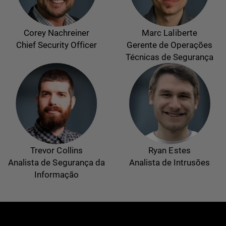
Corey Nachreiner
Marc Laliberte
Chief Security Officer
Gerente de Operações
Técnicas de Segurança
Trevor Collins
Ryan Estes
Analista de Segurança da
Analista de Intrusões
Informação