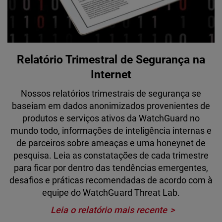
Relatório Trimestral de Segurança na
Internet
Nossos relatórios trimestrais de segurança se
baseiam em dados anonimizados provenientes de
produtos e serviços ativos da WatchGuard no
mundo todo, informações de inteligência internas e
de parceiros sobre ameaças e uma honeynet de
pesquisa. Leia as constatações de cada trimestre
para ficar por dentro das tendências emergentes,
desafios e práticas recomendadas de acordo com à
equipe do WatchGuard Threat Lab.
Leia o relatório mais recente