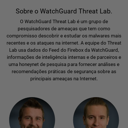
Sobre o WatchGuard Threat Lab.
O WatchGuard Threat Lab é um grupo de
pesquisadores de ameaças que tem como
compromisso descobrir e estudar os malwares mais
recentes e os ataques na internet. A equipe do Threat
Lab usa dados do Feed do Firebox da WatchGuard,
informações de inteligência internas e de parceiros e
uma honeynet de pesquisa para fornecer análises e
recomendações práticas de segurança sobre as
principais ameaças na Internet.