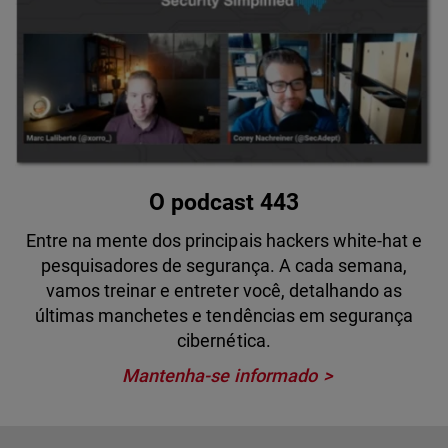
O podcast 443
Entre na mente dos principais hackers white-hat e
pesquisadores de segurança. A cada semana,
vamos treinar e entreter você, detalhando as
últimas manchetes e tendências em segurança
cibernética.
Mantenha-se informado