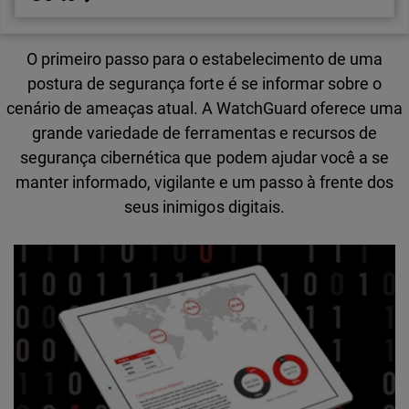
O primeiro passo para o estabelecimento de uma
postura de segurança forte é se informar sobre o
cenário de ameaças atual. A WatchGuard oferece uma
grande variedade de ferramentas e recursos de
segurança cibernética que podem ajudar você a se
manter informado, vigilante e um passo à frente dos
seus inimigos digitais.