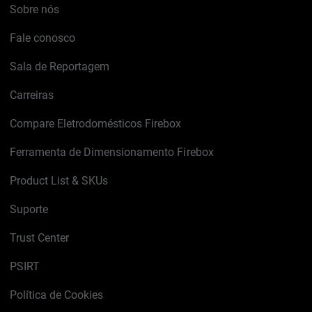
Sobre nós
Fale conosco
Sala de Reportagem
Carreiras
Compare Eletrodomésticos Firebox
Ferramenta de Dimensionamento Firebox
Product List & SKUs
Suporte
Trust Center
PSIRT
Política de Cookies