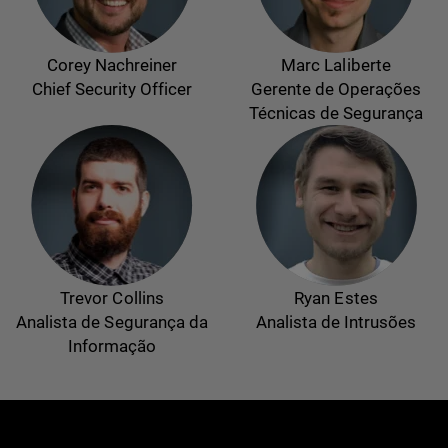
Corey Nachreiner
Marc Laliberte
Chief Security Officer
Gerente de Operações
Técnicas de Segurança
Trevor Collins
Ryan Estes
Analista de Segurança da
Analista de Intrusões
Informação