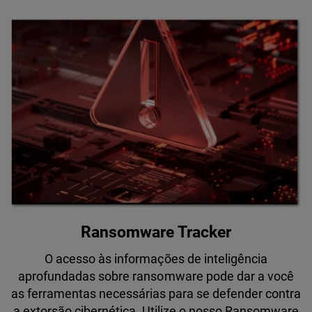
Ransomware Tracker
O acesso às informações de inteligência
aprofundadas sobre ransomware pode dar a você
as ferramentas necessárias para se defender contra
a extorsão cibernética. Utilize o nosso Ransomware