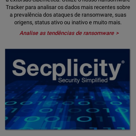
Tracker para analisar os dados mais recentes sobre
a prevalência dos ataques de ransomware, suas
origens, status ativo ou inativo e muito mais.
Analise as tendências de ransomware