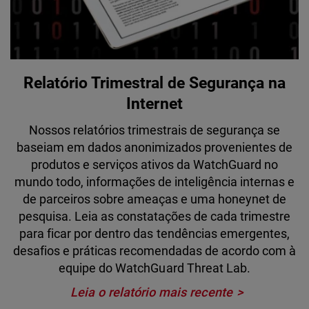
Relatório Trimestral de Segurança na
Internet
Nossos relatórios trimestrais de segurança se
baseiam em dados anonimizados provenientes de
produtos e serviços ativos da WatchGuard no
mundo todo, informações de inteligência internas e
de parceiros sobre ameaças e uma honeynet de
pesquisa. Leia as constatações de cada trimestre
para ficar por dentro das tendências emergentes,
desafios e práticas recomendadas de acordo com à
equipe do WatchGuard Threat Lab.
Leia o relatório mais recente