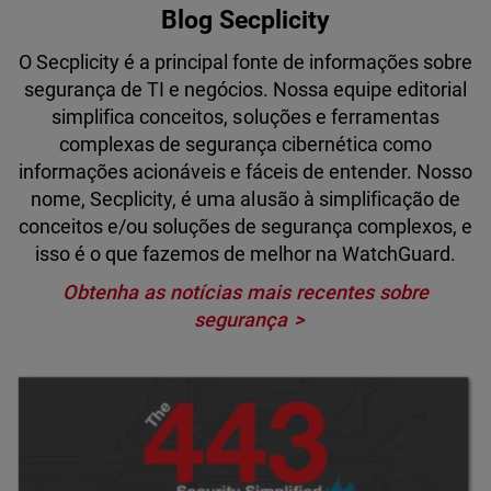
Blog Secplicity
O Secplicity é a principal fonte de informações sobre
segurança de TI e negócios. Nossa equipe editorial
simplifica conceitos, soluções e ferramentas
complexas de segurança cibernética como
informações acionáveis e fáceis de entender. Nosso
nome, Secplicity, é uma alusão à simplificação de
conceitos e/ou soluções de segurança complexos, e
isso é o que fazemos de melhor na WatchGuard.
Obtenha as notícias mais recentes sobre
segurança