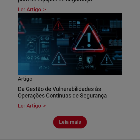
Ler Artigo
Artigo
Da Gestão de Vulnerabilidades às
Operações Contínuas de Segurança
Ler Artigo
Leia mais