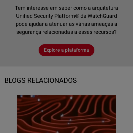
Tem interesse em saber como a arquitetura
Unified Security Platform® da WatchGuard
pode ajudar a atenuar as várias ameaças a
segurança relacionadas a esses recursos?
Explore a plataforma
BLOGS RELACIONADOS