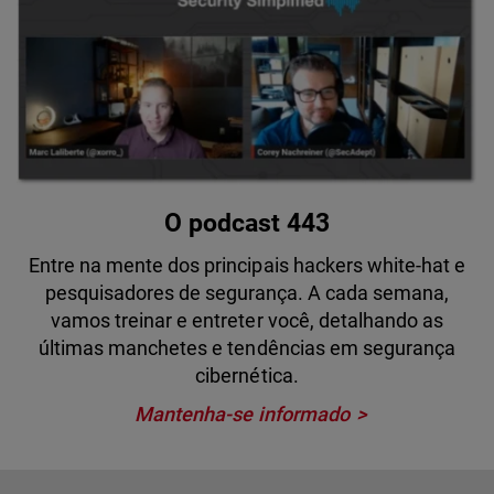
O podcast 443
Entre na mente dos principais hackers white-hat e
pesquisadores de segurança. A cada semana,
vamos treinar e entreter você, detalhando as
últimas manchetes e tendências em segurança
cibernética.
Mantenha-se informado