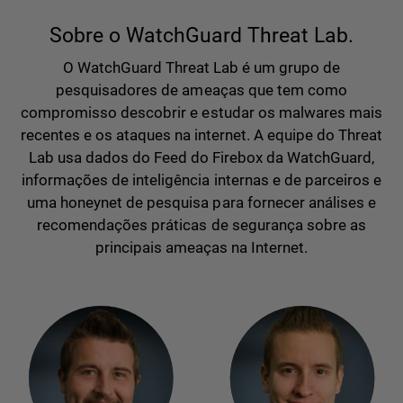
Sobre o WatchGuard Threat Lab.
O WatchGuard Threat Lab é um grupo de
pesquisadores de ameaças que tem como
compromisso descobrir e estudar os malwares mais
recentes e os ataques na internet. A equipe do Threat
Lab usa dados do Feed do Firebox da WatchGuard,
informações de inteligência internas e de parceiros e
uma honeynet de pesquisa para fornecer análises e
recomendações práticas de segurança sobre as
principais ameaças na Internet.