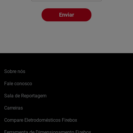
Enviar
Sobre nós
Fale conosco
Sala de Reportagem
Carreiras
Compare Eletrodomésticos Firebox
Ferramenta de Dimensionamento Firebox