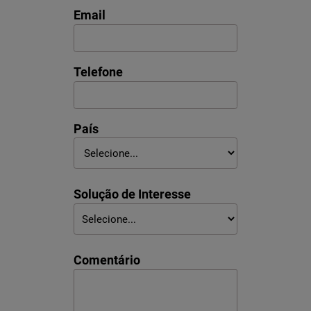
Email
Telefone
País
Solução de Interesse
Comentário