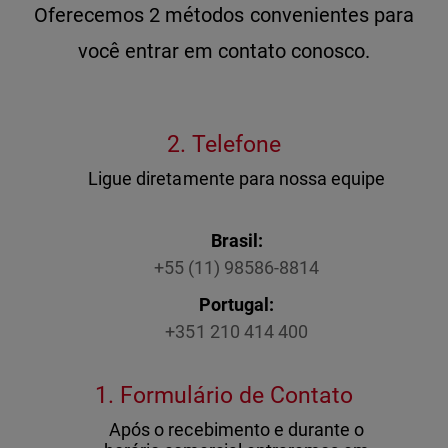
Oferecemos 2 métodos convenientes para
você entrar em contato conosco.
2. Telefone
Ligue diretamente para nossa equipe
Brasil:
+55 (11) 98586-8814
Portugal:
+351 210 414 400
1. Formulário de Contato
Após o recebimento e durante o