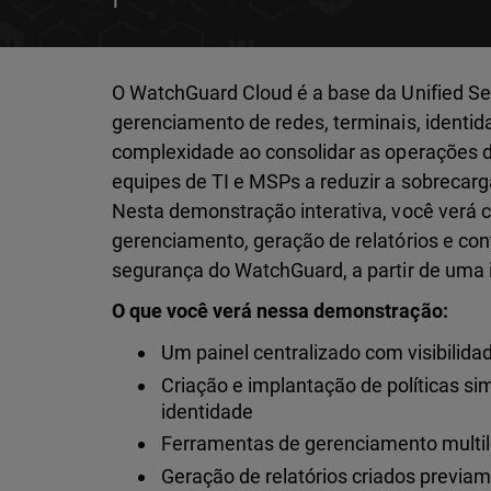
O WatchGuard Cloud é a base da Unified Se
gerenciamento de redes, terminais, identid
complexidade ao consolidar as operações d
equipes de TI e MSPs a reduzir a sobrecarg
Nesta demonstração interativa, você verá 
gerenciamento, geração de relatórios e con
segurança do WatchGuard, a partir de uma in
O que você verá nessa demonstração:
Um painel centralizado com visibilid
Criação e implantação de políticas sim
identidade
Ferramentas de gerenciamento multil
Geração de relatórios criados previam