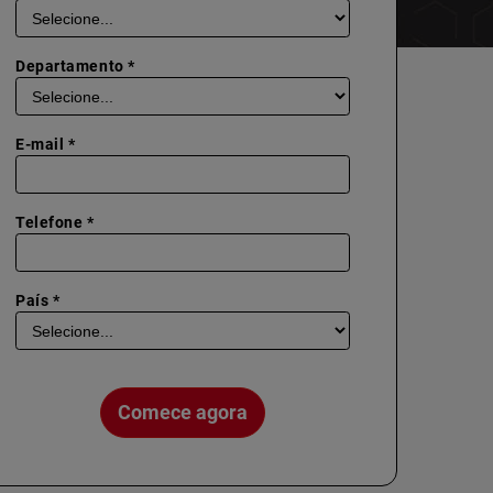
Departamento *
E-mail *
Telefone *
País *
Comece agora