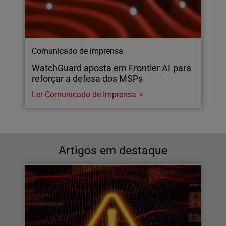
Comunicado de imprensa
WatchGuard aposta em Frontier AI para
reforçar a defesa dos MSPs
Ler Comunicado de Imprensa
Artigos em destaque