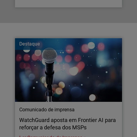
Destaque
Comunicado de imprensa
WatchGuard aposta em Frontier AI para
reforçar a defesa dos MSPs