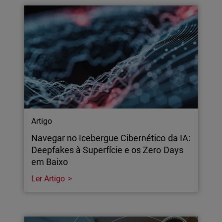
Artigo
Navegar no Icebergue Cibernético da IA:
Deepfakes à Superfície e os Zero Days
em Baixo
Ler Artigo