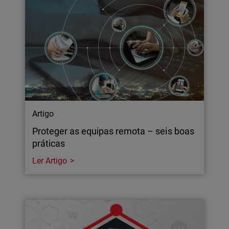
Artigo
Proteger as equipas remota – seis boas
práticas
Ler Artigo