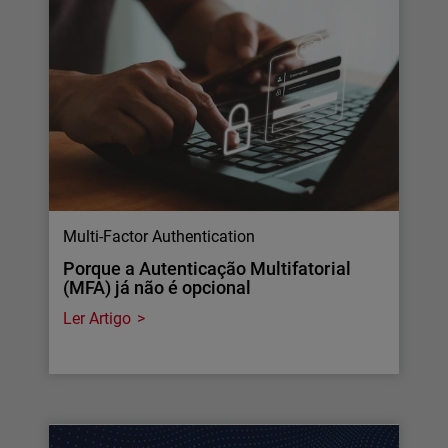
Multi-Factor Authentication
Porque a Autenticação Multifatorial
(MFA) já não é opcional
Ler Artigo