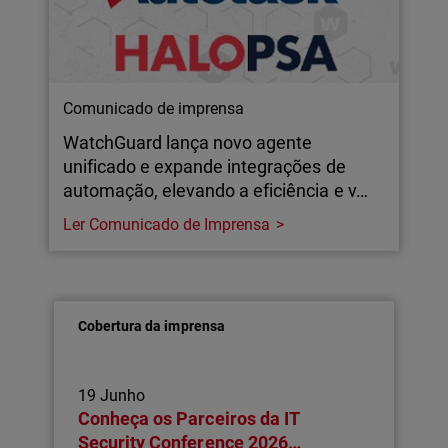
Comunicado de imprensa
WatchGuard lança novo agente
unificado e expande integrações de
automação, elevando a eficiência e v…
Ler Comunicado de Imprensa
Cobertura da imprensa
19 Junho
Conheça os Parceiros da IT
Security Conference 2026…