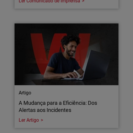
Ler Comunicado de Imprensa
Artigo
A Mudança para a Eficiência: Dos
Alertas aos Incidentes
Ler Artigo