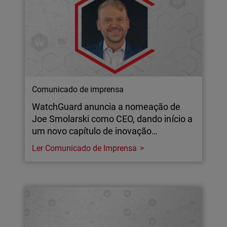
Comunicado de imprensa
WatchGuard anuncia a nomeação de
Joe Smolarski como CEO, dando início a
um novo capítulo de inovação…
Ler Comunicado de Imprensa