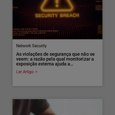
Network Security
As violações de segurança que não se
veem: a razão pela qual monitorizar a
exposição externa ajuda a…
Ler Artigo