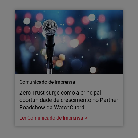
Comunicado de imprensa
Zero Trust surge como a principal
oportunidade de crescimento no Partner
Roadshow da WatchGuard
Ler Comunicado de Imprensa