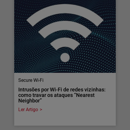
Secure Wi-Fi
Intrusões por Wi-Fi de redes vizinhas:
como travar os ataques “Nearest
Neighbor”
Ler Artigo