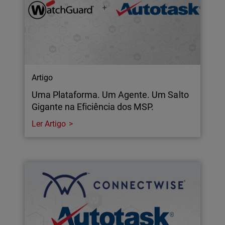
Artigo
Uma Plataforma. Um Agente. Um Salto
Gigante na Eficiência dos MSP.
Ler Artigo