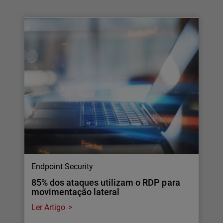
Endpoint Security
85% dos ataques utilizam o RDP para
movimentação lateral
Ler Artigo