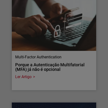
Multi-Factor Authentication
Porque a Autenticação Multifatorial
(MFA) já não é opcional
Ler Artigo