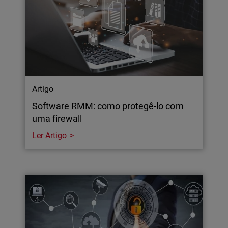
Artigo
Software RMM: como protegê-lo com
uma firewall
Ler Artigo