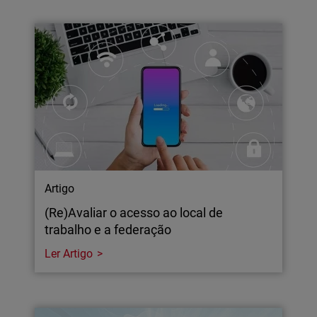
Artigo
(Re)Avaliar o acesso ao local de
trabalho e a federação
Ler Artigo