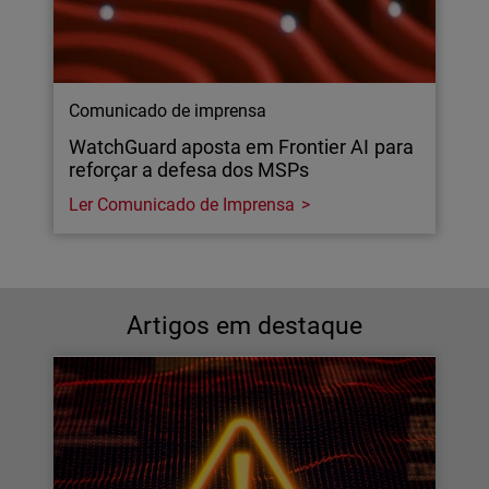
Comunicado de imprensa
WatchGuard aposta em Frontier AI para
reforçar a defesa dos MSPs
Ler Comunicado de Imprensa
Artigos em destaque