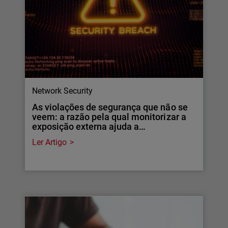
Network Security
As violações de segurança que não se
veem: a razão pela qual monitorizar a
exposição externa ajuda a…
Ler Artigo