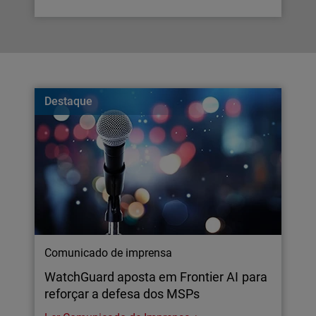
Destaque
Comunicado de imprensa
WatchGuard aposta em Frontier AI para
reforçar a defesa dos MSPs