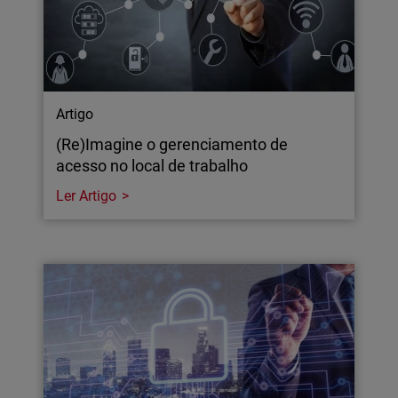
Artigo
(Re)Imagine o gerenciamento de
acesso no local de trabalho
Ler Artigo