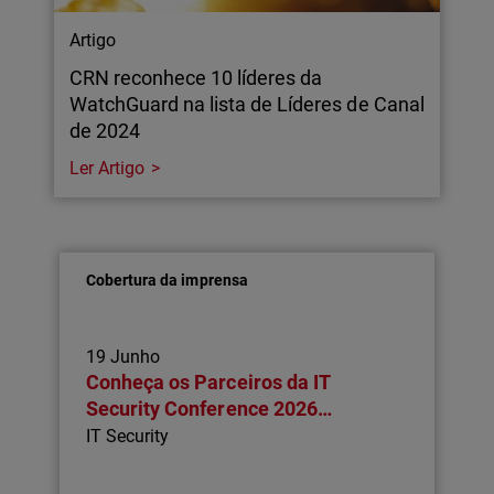
Artigo
CRN reconhece 10 líderes da
WatchGuard na lista de Líderes de Canal
de 2024
Ler Artigo
Cobertura da imprensa
19 Junho
Conheça os Parceiros da IT
Security Conference 2026…
IT Security