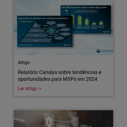
Artigo
Relatório Canalys sobre tendências e
oportunidades para MSPs em 2024
Ler Artigo