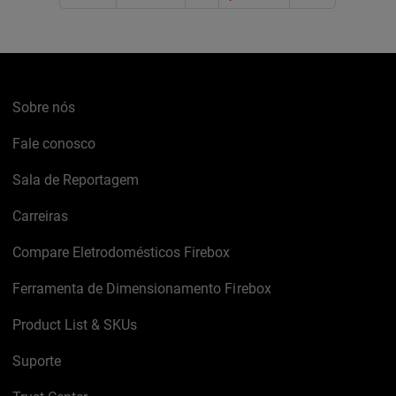
Sobre nós
Fale conosco
Sala de Reportagem
Carreiras
Compare Eletrodomésticos Firebox
Ferramenta de Dimensionamento Firebox
Product List & SKUs
Suporte