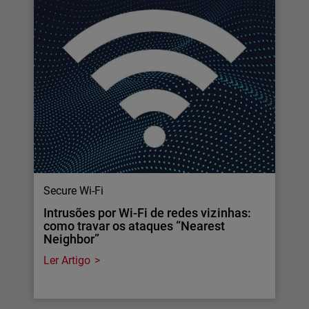
Secure Wi-Fi
Intrusões por Wi-Fi de redes vizinhas:
como travar os ataques “Nearest
Neighbor”
Ler Artigo