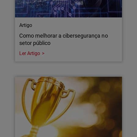
Artigo
Como melhorar a cibersegurança no
setor público
Ler Artigo