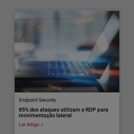
Endpoint Security
85% dos ataques utilizam o RDP para
movimentação lateral
Ler Artigo