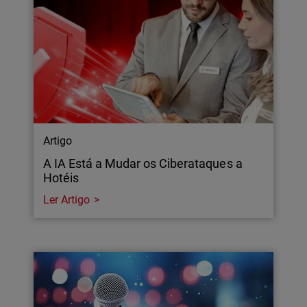
Artigo
A IA Está a Mudar os Ciberataques a
Hotéis
Ler Artigo